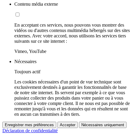
Contenu média externe
En acceptant ces services, nous pouvons vous montrer des
vidéos ou d'autres contenus multimédia hébergés sur des sites
externes. Avec votre accord, nous utilisons les services tiers
suivants sur ce site internet :
Vimeo, YouTube
Nécessaires
Toujours actif
Les cookies nécessaires d'un point de vue technique sont
exclusivement destinés à garantir les fonctionnalités de base
de notre site internet. Ils servent par exemple à ce que vous
puissiez collecter des produits dans votre panier ou à vous
connecter à votre compte client. Il ne nous est pas possible de
remonter jusqu'à vous et les données qui en résultent ne sont
en aucun cas transmises à des tiers.
Enregistrer mes préférences
Accepter
Nécessaires uniquement
Déclaration de confidentialité