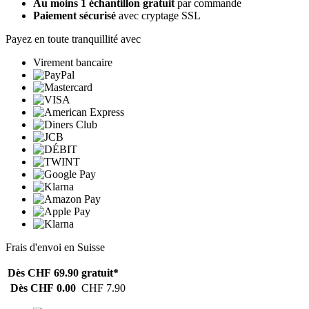
Au moins 1 échantillon gratuit
par commande
Paiement sécurisé
avec cryptage SSL
Payez en toute tranquillité avec
Virement bancaire
Frais d'envoi en Suisse
Dès CHF 69.90
gratuit*
Dès CHF 0.00
CHF 7.90