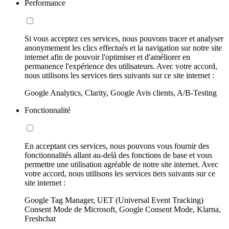
Performance
Si vous acceptez ces services, nous pouvons tracer et analyser
anonymement les clics effectués et la navigation sur notre site
internet afin de pouvoir l'optimiser et d'améliorer en
permanence l'expérience des utilisateurs. Avec votre accord,
nous utilisons les services tiers suivants sur ce site internet :
Google Analytics, Clarity, Google Avis clients, A/B-Testing
Fonctionnalité
En acceptant ces services, nous pouvons vous fournir des
fonctionnalités allant au-delà des fonctions de base et vous
permettre une utilisation agréable de notre site internet. Avec
votre accord, nous utilisons les services tiers suivants sur ce
site internet :
Google Tag Manager, UET (Universal Event Tracking)
Consent Mode de Microsoft, Google Consent Mode, Klarna,
Freshchat