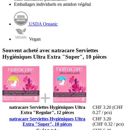
Emballages individuels en amidon végétal
USDA Organic
Vegan
Souvent acheté avec natracare Serviettes
Hygiéniques Ultra Extra "Super", 10 pièces
natracare Serviettes Hygiéniques Ultra
CHF 3.20
(CHF
Extra "Regular", 12 pièces
0.27 / pcs)
natracare Serviettes Hygiéniques Ultra
CHF 3.20
Extra "Super", 10 pièces
(CHF 0.32 / pcs)