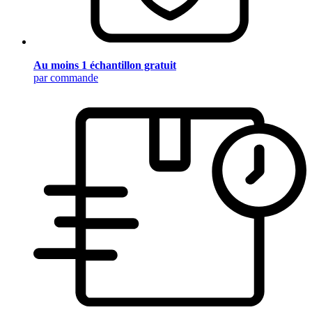
Au moins 1 échantillon gratuit
par commande