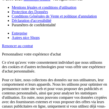
Mentions légales et conditions d'utilisation
Protection des Données
Conditions Générales de Vente et politique d'annulation
Déclaration d'accessibilité
Paramètres de confidentialité
Entreprise
Autres nice Shops
Renoncer au contrat
Personnalisez votre expérience d'achat
Ce n'est qu'avec votre consentement individuel que nous utilisons
des cookies et d'autres technologies pour vous offrir une expérience
d'achat personnalisée.
Pour ce faire, nous collectons des données sur nos utilisateurs, leur
comportement et leurs appareils. Nous les utilisons pour optimiser en
permanence notre site web et pour vous proposer des publicités et
contenus personnalisés, ainsi que pour analyser les statistiques
d'utilisation. En outre, nous pouvons comparer vos données cryptées
avec des fournisseurs externes et vous proposer des offres via leurs
canaux publicitaires en ligne, uniquement si vous utilisez déjà vous-