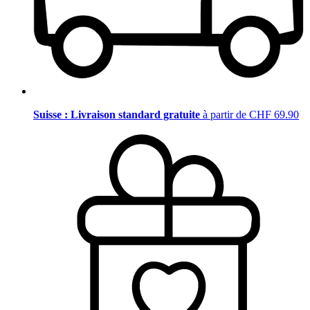
Suisse : Livraison standard gratuite
à partir de CHF 69.90