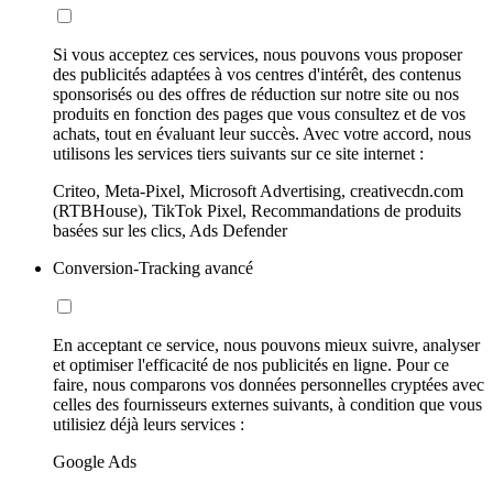
Si vous acceptez ces services, nous pouvons vous proposer
des publicités adaptées à vos centres d'intérêt, des contenus
sponsorisés ou des offres de réduction sur notre site ou nos
produits en fonction des pages que vous consultez et de vos
achats, tout en évaluant leur succès. Avec votre accord, nous
utilisons les services tiers suivants sur ce site internet :
Criteo, Meta-Pixel, Microsoft Advertising, creativecdn.com
(RTBHouse), TikTok Pixel, Recommandations de produits
basées sur les clics, Ads Defender
Conversion-Tracking avancé
En acceptant ce service, nous pouvons mieux suivre, analyser
et optimiser l'efficacité de nos publicités en ligne. Pour ce
faire, nous comparons vos données personnelles cryptées avec
celles des fournisseurs externes suivants, à condition que vous
utilisiez déjà leurs services :
Google Ads