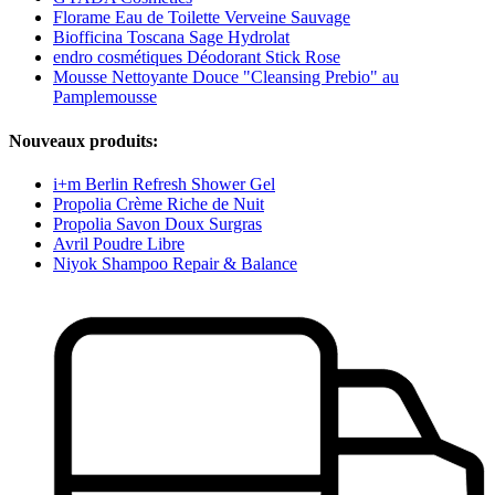
Florame Eau de Toilette Verveine Sauvage
Biofficina Toscana Sage Hydrolat
endro cosmétiques Déodorant Stick Rose
Mousse Nettoyante Douce "Cleansing Prebio" au
Pamplemousse
Nouveaux produits:
i+m Berlin Refresh Shower Gel
Propolia Crème Riche de Nuit
Propolia Savon Doux Surgras
Avril Poudre Libre
Niyok Shampoo Repair & Balance