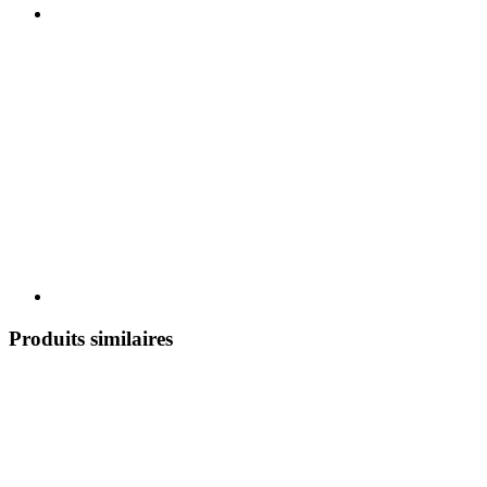
Produits similaires