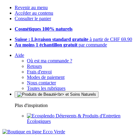
Revenir au menu
Accéder au contenu
Consulter le panier
Cosmétiques 100% naturels
Suisse : Livraison standard gratuite
à partir de CHF 69.90
Au moins 1 échantillon gratuit
par commande
Aide
Où est ma commande ?
Retours
Frais d'envoi
Modes de paiement
Nous contacter
Toutes les rubriques
Plus d'inspiration
Détergents & Produits d'Entretien
Écologiques