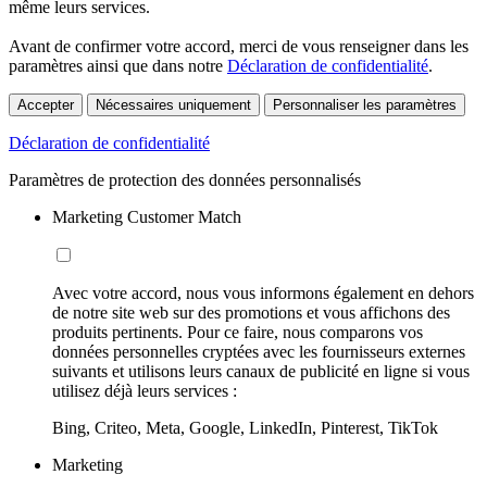
même leurs services.
Avant de confirmer votre accord, merci de vous renseigner dans les
paramètres ainsi que dans notre
Déclaration de confidentialité
.
Accepter
Nécessaires uniquement
Personnaliser les paramètres
Déclaration de confidentialité
Paramètres de protection des données personnalisés
Marketing Customer Match
Avec votre accord, nous vous informons également en dehors
de notre site web sur des promotions et vous affichons des
produits pertinents. Pour ce faire, nous comparons vos
données personnelles cryptées avec les fournisseurs externes
suivants et utilisons leurs canaux de publicité en ligne si vous
utilisez déjà leurs services :
Bing, Criteo, Meta, Google, LinkedIn, Pinterest, TikTok
Marketing