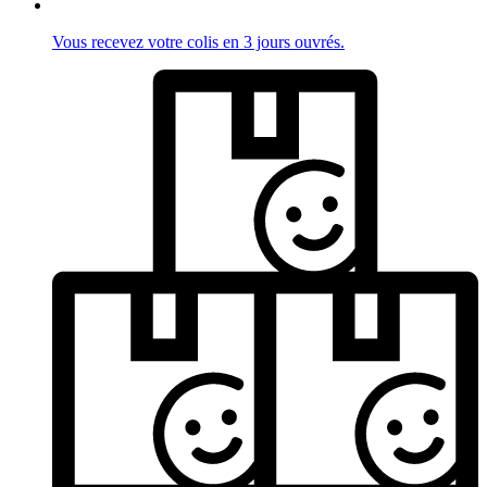
Vous recevez votre colis en 3 jours ouvrés.