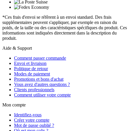
*Ces frais d'envoi se réfèrent à un envoi standard. Des frais
supplémentaires peuvent s'appliquer, par exemple en raison du
poids, de la taille ou des caractéristiques spécifiques du produit. Ces
informations sont indiquées directement dans la description du
produit.
Aide & Support
Comment passer commande
Envoi et livraison
Politique de retour
Modes de paiement
Promotions et bons d'achat
Vous avez d'autres questions ?
Clients professionnels
Comment utiliser votre compte
Mon compte
Identifiez-vous
Créer votre compte
Mot de passe oublié ?
Où est mon colis ?