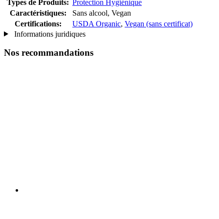
Types de Produits:
Protection Hygiénique
Caractéristiques:
Sans alcool, Vegan
Certifications:
USDA Organic
,
Vegan (sans certificat)
Informations juridiques
Nos recommandations