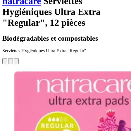
natracare
Serviettes
Hygiéniques Ultra Extra
"Regular", 12 pièces
Biodégradables et compostables
Serviettes Hygiéniques Ultra Extra "Regular"