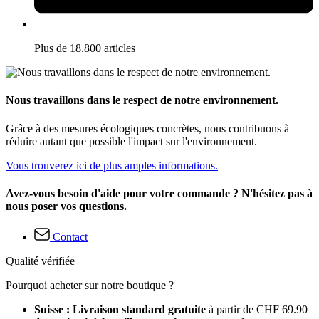
Plus de 18.800 articles
Nous travaillons dans le respect de notre environnement.
Grâce à des mesures écologiques concrètes, nous contribuons à
réduire autant que possible l'impact sur l'environnement.
Vous trouverez ici de plus amples informations.
Avez-vous besoin d'aide pour votre commande ? N'hésitez pas à
nous poser vos questions.
Contact
Qualité vérifiée
Pourquoi acheter sur notre boutique ?
Suisse : Livraison standard gratuite
à partir de CHF 69.90