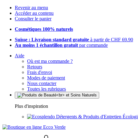
Revenir au menu
Accéder au contenu
Consulter le panier
Cosmétiques 100% naturels
Suisse : Livraison standard gratuite
à partir de CHF 69.90
Au moins 1 échantillon gratuit
par commande
Aide
Où est ma commande ?
Retours
Frais d'envoi
Modes de paiement
Nous contacter
Toutes les rubriques
Plus d'inspiration
Détergents & Produits d'Entretien Écolog