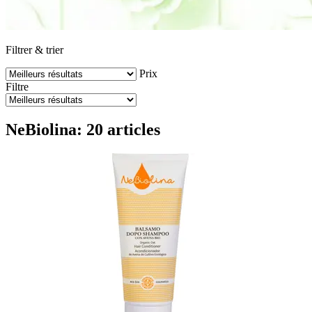
Filtrer & trier
Prix
Filtre
NeBiolina: 20 articles