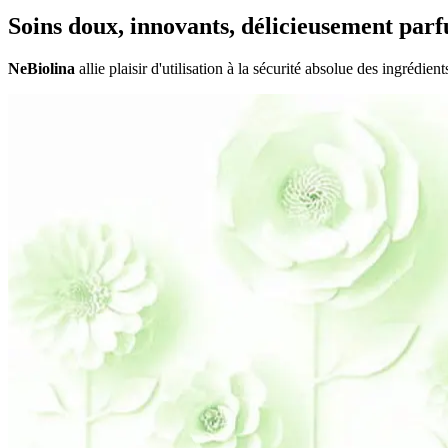
Soins doux, innovants, délicieusement par
NeBiolina
allie plaisir d'utilisation à la sécurité absolue des ingrédient