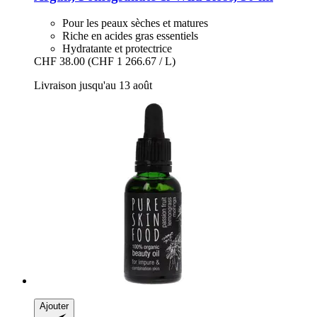
Pour les peaux sèches et matures
Riche en acides gras essentiels
Hydratante et protectrice
CHF 38.00
(CHF 1 266.67 / L)
Livraison jusqu'au 13 août
Ajouter