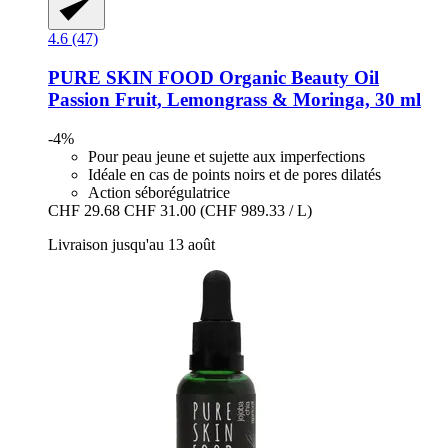
4.6 (47)
PURE SKIN FOOD
Organic Beauty Oil
Passion Fruit, Lemongrass & Moringa, 30 ml
-4%
Pour peau jeune et sujette aux imperfections
Idéale en cas de points noirs et de pores dilatés
Action séborégulatrice
CHF 29.68
CHF 31.00
(CHF 989.33 / L)
Livraison jusqu'au 13 août