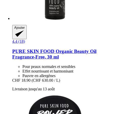
Ajouter
4.4 (18)
PURE SKIN FOOD
Organic Beauty Oil
Fragrance-​Free, 30 ml
Pour peaux normales et sensibles
Effet nourrissant et harmonisant
Pauvre en allergènes
CHF 18.90
(CHF 630.00 / L)
Livraison jusqu'au 13 août