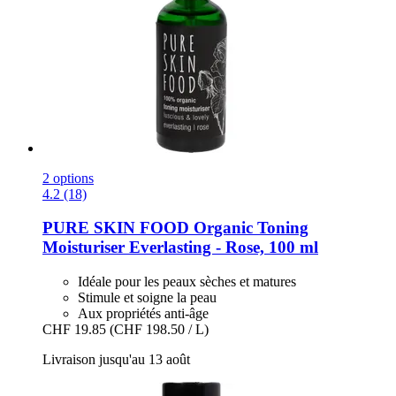
2 options
4.2 (18)
PURE SKIN FOOD
Organic Toning
Moisturiser Everlasting -​ Rose, 100 ml
Idéale pour les peaux sèches et matures
Stimule et soigne la peau
Aux propriétés anti-âge
CHF 19.85
(CHF 198.50 / L)
Livraison jusqu'au 13 août