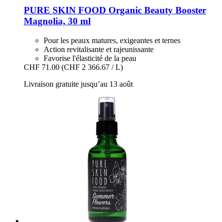
PURE SKIN FOOD
Organic Beauty Booster
Magnolia, 30 ml
Pour les peaux matures, exigeantes et ternes
Action revitalisante et rajeunissante
Favorise l'élasticité de la peau
CHF 71.00
(CHF 2 366.67 / L)
Livraison gratuite jusqu’au 13 août