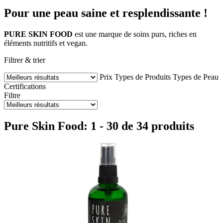
Pour une peau saine et resplendissante !
PURE SKIN FOOD
est une marque de soins purs, riches en
éléments nutritifs et vegan.
Filtrer & trier
Prix
Types de Produits
Types de Peau
Certifications
Filtre
Pure Skin Food: 1 - 30 de 34 produits