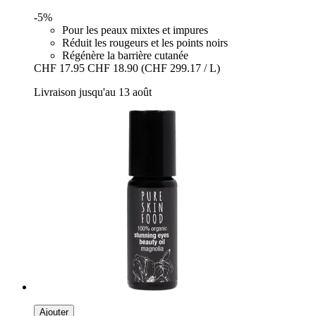
-5%
Pour les peaux mixtes et impures
Réduit les rougeurs et les points noirs
Régénère la barrière cutanée
CHF 17.95
CHF 18.90
(CHF 299.17 / L)
Livraison jusqu'au 13 août
Ajouter