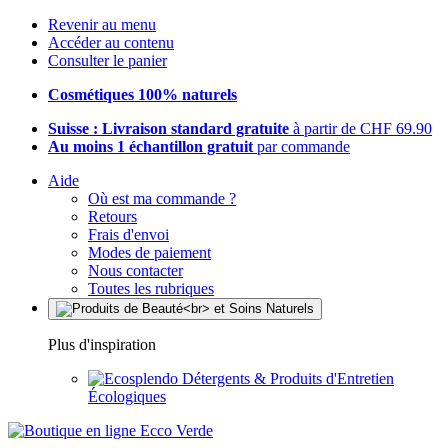
Revenir au menu
Accéder au contenu
Consulter le panier
Cosmétiques 100% naturels
Suisse : Livraison standard gratuite
à partir de CHF 69.90
Au moins 1 échantillon gratuit
par commande
Aide
Où est ma commande ?
Retours
Frais d'envoi
Modes de paiement
Nous contacter
Toutes les rubriques
Plus d'inspiration
Détergents & Produits d'Entretien
Écologiques