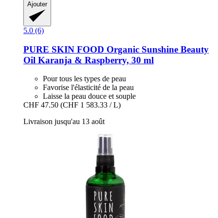
Ajouter
5.0 (6)
PURE SKIN FOOD
Organic Sunshine Beauty
Oil Karanja & Raspberry, 30 ml
Pour tous les types de peau
Favorise l'élasticité de la peau
Laisse la peau douce et souple
CHF 47.50
(CHF 1 583.33 / L)
Livraison jusqu'au 13 août