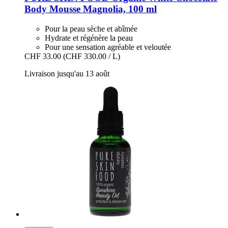
Body Mousse Magnolia, 100 ml
Pour la peau sèche et abîmée
Hydrate et régénère la peau
Pour une sensation agréable et veloutée
CHF 33.00
(CHF 330.00 / L)
Livraison jusqu'au 13 août