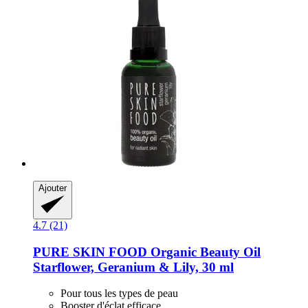
Ajouter
4.7 (21)
PURE SKIN FOOD
Organic Beauty Oil
Starflower, Geranium & Lily, 30 ml
Pour tous les types de peau
Booster d'éclat efficace