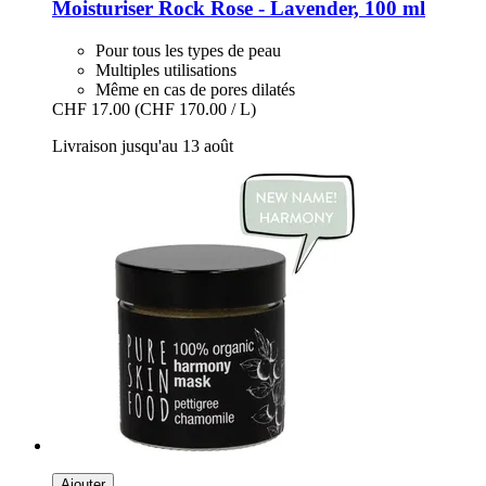
Moisturiser Rock Rose -​ Lavender, 100 ml
Pour tous les types de peau
Multiples utilisations
Même en cas de pores dilatés
CHF 17.00
(CHF 170.00 / L)
Livraison jusqu'au 13 août
Ajouter