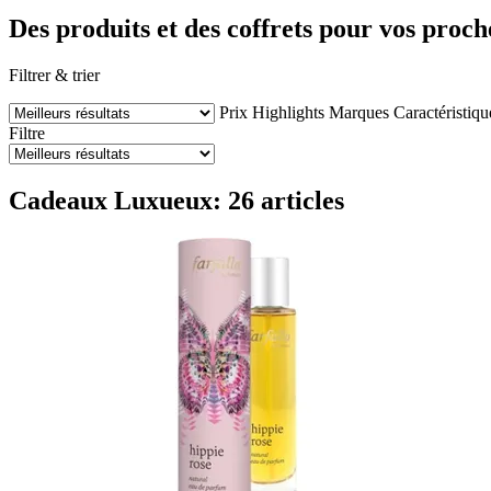
Des produits et des coffrets pour vos proch
Filtrer & trier
Prix
Highlights
Marques
Caractéristiqu
Filtre
Cadeaux Luxueux: 26 articles