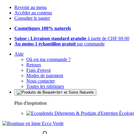
Revenir au menu
Accéder au contenu
Consulter le panier
Cosmétiques 100% naturels
Suisse : Livraison standard gratuite
à partir de CHF 69.90
Au moins 1 échantillon gratuit
par commande
Aide
Où est ma commande ?
Retours
Frais d'envoi
Modes de paiement
Nous contacter
Toutes les rubriques
Plus d'inspiration
Détergents & Produits d'Entretien Écolog