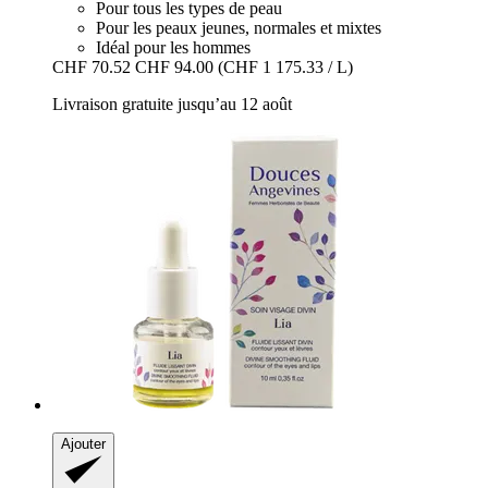
Pour tous les types de peau
Pour les peaux jeunes, normales et mixtes
Idéal pour les hommes
CHF 70.52
CHF 94.00
(CHF 1 175.33 / L)
Livraison gratuite jusqu’au 12 août
Ajouter