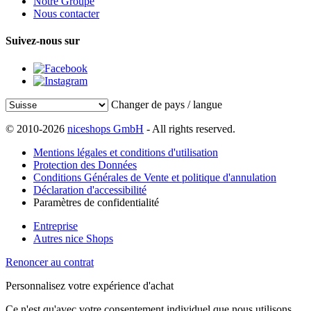
Notre Groupe
Nous contacter
Suivez-nous sur
Changer de pays / langue
© 2010-2026
niceshops GmbH
- All rights reserved.
Mentions légales et conditions d'utilisation
Protection des Données
Conditions Générales de Vente et politique d'annulation
Déclaration d'accessibilité
Paramètres de confidentialité
Entreprise
Autres nice Shops
Renoncer au contrat
Personnalisez votre expérience d'achat
Ce n'est qu'avec votre consentement individuel que nous utilisons