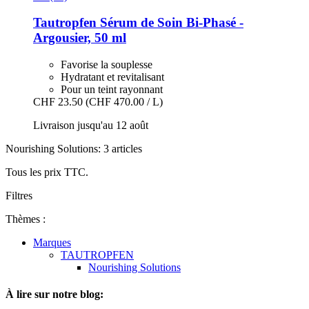
Tautropfen
Sérum de Soin Bi-​Phasé -​
Argousier, 50 ml
Favorise la souplesse
Hydratant et revitalisant
Pour un teint rayonnant
CHF 23.50
(CHF 470.00 / L)
Livraison jusqu'au 12 août
Nourishing Solutions: 3 articles
Tous les prix TTC.
Filtres
Thèmes :
Marques
TAUTROPFEN
Nourishing Solutions
À lire sur notre blog: