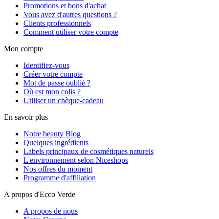
Promotions et bons d'achat
Vous avez d'autres questions ?
Clients professionnels
Comment utiliser votre compte
Mon compte
Identifiez-vous
Créer votre compte
Mot de passe oublié ?
Où est mon colis ?
Utiliser un chèque-cadeau
En savoir plus
Notre beauty Blog
Quelques ingrédients
Labels principaux de cosmétiques naturels
L'environnement selon Niceshops
Nos offres du moment
Programme d'affiliation
A propos d'Ecco Verde
A propos de nous