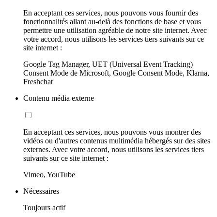
En acceptant ces services, nous pouvons vous fournir des
fonctionnalités allant au-delà des fonctions de base et vous
permettre une utilisation agréable de notre site internet. Avec
votre accord, nous utilisons les services tiers suivants sur ce
site internet :
Google Tag Manager, UET (Universal Event Tracking)
Consent Mode de Microsoft, Google Consent Mode, Klarna,
Freshchat
Contenu média externe
En acceptant ces services, nous pouvons vous montrer des
vidéos ou d'autres contenus multimédia hébergés sur des sites
externes. Avec votre accord, nous utilisons les services tiers
suivants sur ce site internet :
Vimeo, YouTube
Nécessaires
Toujours actif