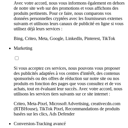
Avec votre accord, nous vous informons également en dehors
de notre site web sur des promotions et vous affichons des
produits pertinents. Pour ce faire, nous comparons vos
données personnelles cryptées avec les fournisseurs externes
suivants et utilisons leurs canaux de publicité en ligne si vous
utilisez déjà leurs services :
Bing, Criteo, Meta, Google, LinkedIn, Pinterest, TikTok
Marketing
Si vous acceptez ces services, nous pouvons vous proposer
des publicités adaptées à vos centres d'intérêt, des contenus
sponsorisés ou des offres de réduction sur notre site ou nos
produits en fonction des pages que vous consultez et de vos
achats, tout en évaluant leur succès. Avec votre accord, nous
utilisons les services tiers suivants sur ce site internet :
Criteo, Meta-Pixel, Microsoft Advertising, creativecdn.com
(RTBHouse), TikTok Pixel, Recommandations de produits
basées sur les clics, Ads Defender
Conversion-Tracking avancé