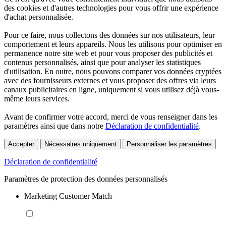
des cookies et d'autres technologies pour vous offrir une expérience
d'achat personnalisée.
Pour ce faire, nous collectons des données sur nos utilisateurs, leur
comportement et leurs appareils. Nous les utilisons pour optimiser en
permanence notre site web et pour vous proposer des publicités et
contenus personnalisés, ainsi que pour analyser les statistiques
d'utilisation. En outre, nous pouvons comparer vos données cryptées
avec des fournisseurs externes et vous proposer des offres via leurs
canaux publicitaires en ligne, uniquement si vous utilisez déjà vous-
même leurs services.
Avant de confirmer votre accord, merci de vous renseigner dans les
paramètres ainsi que dans notre
Déclaration de confidentialité
.
Accepter
Nécessaires uniquement
Personnaliser les paramètres
Déclaration de confidentialité
Paramètres de protection des données personnalisés
Marketing Customer Match