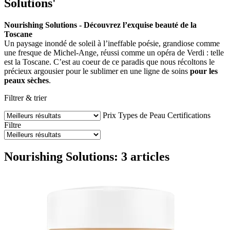
Solutions'
Nourishing Solutions - Découvrez l’exquise beauté de la
Toscane
Un paysage inondé de soleil à l’ineffable poésie, grandiose comme
une fresque de Michel-Ange, réussi comme un opéra de Verdi : telle
est la Toscane. C’est au coeur de ce paradis que nous récoltons le
précieux argousier pour le sublimer en une ligne de soins
pour les
peaux sèches
.
Filtrer & trier
Prix
Types de Peau
Certifications
Filtre
Nourishing Solutions: 3 articles