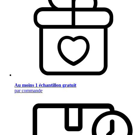
Au moins 1 échantillon gratuit
par commande