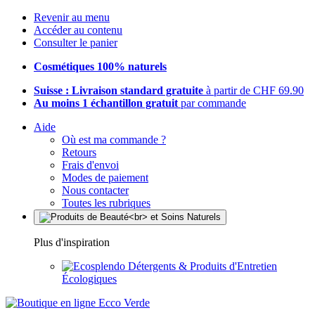
Revenir au menu
Accéder au contenu
Consulter le panier
Cosmétiques 100% naturels
Suisse : Livraison standard gratuite
à partir de CHF 69.90
Au moins 1 échantillon gratuit
par commande
Aide
Où est ma commande ?
Retours
Frais d'envoi
Modes de paiement
Nous contacter
Toutes les rubriques
Plus d'inspiration
Détergents & Produits d'Entretien
Écologiques