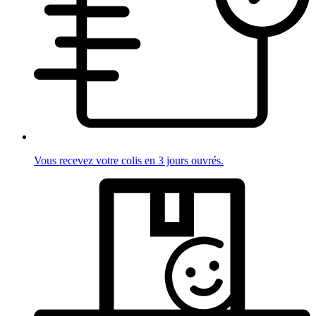
Vous recevez votre colis en 3 jours ouvrés.