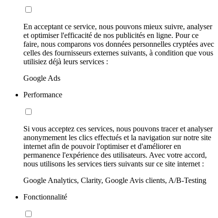
En acceptant ce service, nous pouvons mieux suivre, analyser
et optimiser l'efficacité de nos publicités en ligne. Pour ce
faire, nous comparons vos données personnelles cryptées avec
celles des fournisseurs externes suivants, à condition que vous
utilisiez déjà leurs services :
Google Ads
Performance
Si vous acceptez ces services, nous pouvons tracer et analyser
anonymement les clics effectués et la navigation sur notre site
internet afin de pouvoir l'optimiser et d'améliorer en
permanence l'expérience des utilisateurs. Avec votre accord,
nous utilisons les services tiers suivants sur ce site internet :
Google Analytics, Clarity, Google Avis clients, A/B-Testing
Fonctionnalité