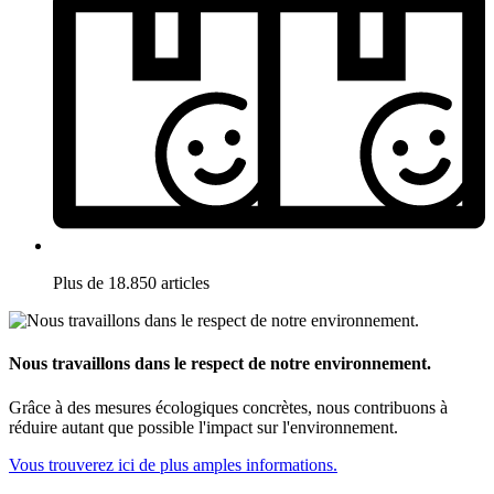
Plus de 18.850 articles
Nous travaillons dans le respect de notre environnement.
Grâce à des mesures écologiques concrètes, nous contribuons à
réduire autant que possible l'impact sur l'environnement.
Vous trouverez ici de plus amples informations.