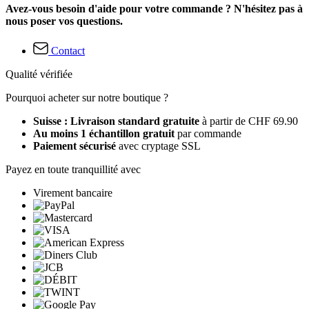
Avez-vous besoin d'aide pour votre commande ? N'hésitez pas à
nous poser vos questions.
Contact
Qualité vérifiée
Pourquoi acheter sur notre boutique ?
Suisse : Livraison standard gratuite
à partir de CHF 69.90
Au moins 1 échantillon gratuit
par commande
Paiement sécurisé
avec cryptage SSL
Payez en toute tranquillité avec
Virement bancaire