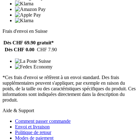
Frais d'envoi en Suisse
Dès CHF 69.90
gratuit*
Dès CHF 0.00
CHF 7.90
*Ces frais d'envoi se réfèrent à un envoi standard. Des frais
supplémentaires peuvent s'appliquer, par exemple en raison du
poids, de la taille ou des caractéristiques spécifiques du produit. Ces
informations sont indiquées directement dans la description du
produit.
Aide & Support
Comment passer commande
Envoi et livraison
Politique de retour
Modes de paiement