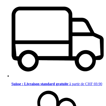
Suisse : Livraison standard gratuite
à partir de CHF 69.90