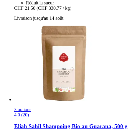
Réduit la sueur
CHF 21.50
(CHF 330.77 / kg)
Livraison jusqu'au 14 août
3 options
4.0 (20)
Eliah Sahil
Shampoing Bio au Guarana, 500 g