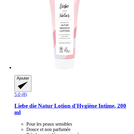
Ajouter
5.0 (8)
Liebe die Natur
Lotion d'Hygiène Intime, 200
ml
Pour les peaux sensibles
Douce et non parfumée