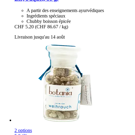
A partir des enseignements ayurvédiques
Ingrédients spéciaux
Chubby boisson épicée
CHF 5.20
(CHF 86.67 / kg)
Livraison jusqu'au 14 août
2 options