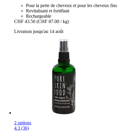
Pour la perte de cheveux et pour les cheveux fins
Revitalisant et fortifiant
Rechargeable
CHF 43.50
(CHF 87.00 / kg)
Livraison jusqu'au 14 août
2 options
4.3 (36)