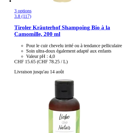
3 options
3.8 (117)
Tiroler Kräuterhof
Shampoing Bio à la
Camomille, 200 ml
Pour le cuir chevelu irrité ou à tendance pelliculaire
Soin ultra-doux également adapté aux enfants
Valeur pH : 4,0
CHF 15.65
(CHF 78.25 / L)
Livraison jusqu'au 14 août