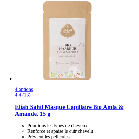
4 options
4.4 (13)
Eliah Sahil
Masque Capillaire Bio Amla &
Amande, 15 g
Pour tous les types de cheveux
Renforce et apaise le cuir chevelu
Prévient les pellicules