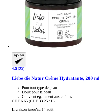
Ajouter
4.6 (25)
Liebe die Natur
Crème Hydratante, 200 ml
Pour tout type de peau
Doux pour la peau
Convient également aux enfants
CHF 6.65
(CHF 33.25 / L)
Livraison jusqu'au 14 août