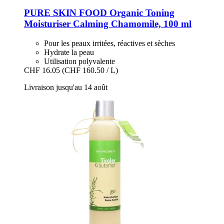
PURE SKIN FOOD
Organic Toning
Moisturiser Calming Chamomile, 100 ml
Pour les peaux irritées, réactives et sèches
Hydrate la peau
Utilisation polyvalente
CHF 16.05
(CHF 160.50 / L)
Livraison jusqu'au 14 août