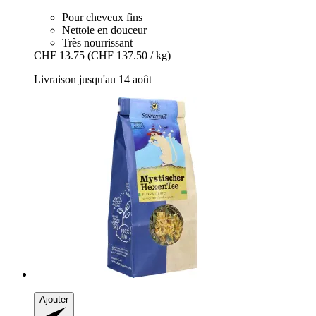
Pour cheveux fins
Nettoie en douceur
Très nourrissant
CHF 13.75
(CHF 137.50 / kg)
Livraison jusqu'au 14 août
Ajouter