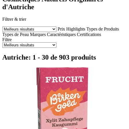
d'Autriche
Filtrer & trier
Prix
Highlights
Types de Produits
Types de Peau
Marques
Caractéristiques
Certifications
Filtre
Autriche: 1 - 30 de 903 produits