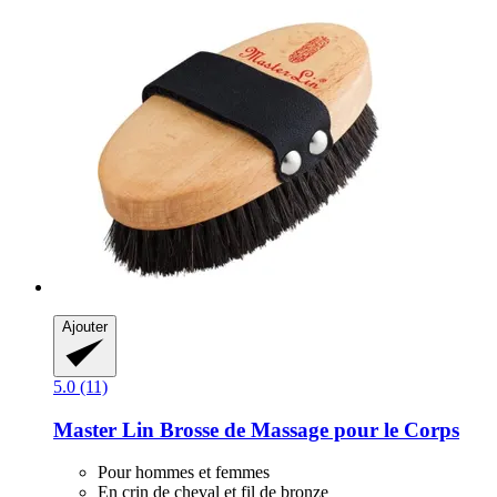
Ajouter
5.0 (11)
Master Lin
Brosse de Massage pour le Corps
Pour hommes et femmes
En crin de cheval et fil de bronze