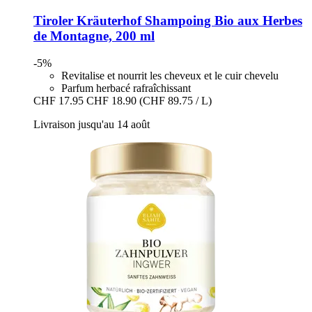
Tiroler Kräuterhof
Shampoing Bio aux Herbes
de Montagne, 200 ml
-5%
Revitalise et nourrit les cheveux et le cuir chevelu
Parfum herbacé rafraîchissant
CHF 17.95
CHF 18.90
(CHF 89.75 / L)
Livraison jusqu'au 14 août