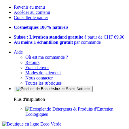
Revenir au menu
Accéder au contenu
Consulter le panier
Cosmétiques 100% naturels
Suisse : Livraison standard gratuite
à partir de CHF 69.90
Au moins 1 échantillon gratuit
par commande
Aide
Où est ma commande ?
Retours
Frais d'envoi
Modes de paiement
Nous contacter
Toutes les rubriques
Plus d'inspiration
Détergents & Produits d'Entretien
Écologiques