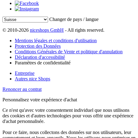
Changer de pays / langue
© 2010-2026
niceshops GmbH
- All rights reserved.
Mentions légales et conditions d'utilisation
Protection des Données
Conditions Générales de Vente et politique d'annulation
Déclaration d'accessibilité
Paramètres de confidentialité
Entreprise
Autres nice Shops
Renoncer au contrat
Personnalisez votre expérience d'achat
Ce n'est qu'avec votre consentement individuel que nous utilisons
des cookies et d'autres technologies pour vous offrir une expérience
d'achat personnalisée.
Pour ce faire, nous collectons des données sur nos utilisateurs, leur
comportement et leurs appareils. Nous les utilisons pour optimiser en