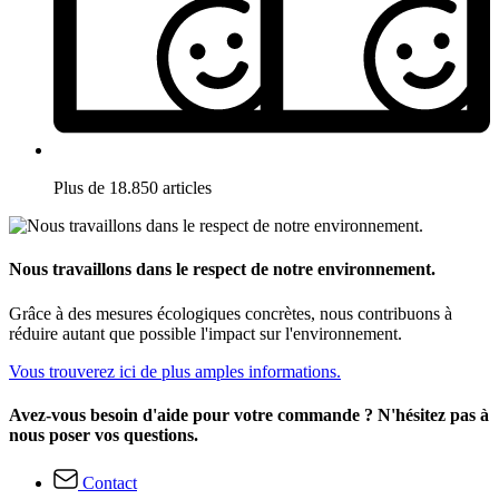
Plus de 18.850 articles
Nous travaillons dans le respect de notre environnement.
Grâce à des mesures écologiques concrètes, nous contribuons à
réduire autant que possible l'impact sur l'environnement.
Vous trouverez ici de plus amples informations.
Avez-vous besoin d'aide pour votre commande ? N'hésitez pas à
nous poser vos questions.
Contact