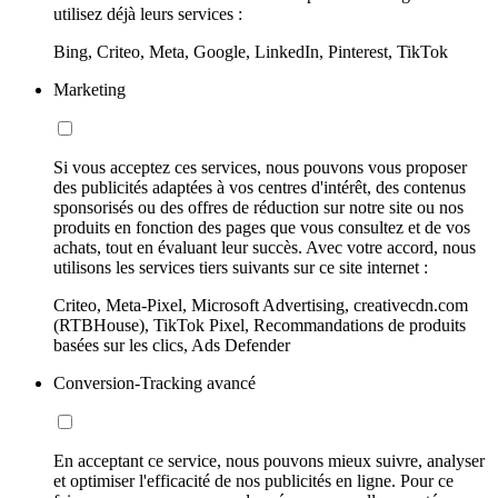
utilisez déjà leurs services :
Bing, Criteo, Meta, Google, LinkedIn, Pinterest, TikTok
Marketing
Si vous acceptez ces services, nous pouvons vous proposer
des publicités adaptées à vos centres d'intérêt, des contenus
sponsorisés ou des offres de réduction sur notre site ou nos
produits en fonction des pages que vous consultez et de vos
achats, tout en évaluant leur succès. Avec votre accord, nous
utilisons les services tiers suivants sur ce site internet :
Criteo, Meta-Pixel, Microsoft Advertising, creativecdn.com
(RTBHouse), TikTok Pixel, Recommandations de produits
basées sur les clics, Ads Defender
Conversion-Tracking avancé
En acceptant ce service, nous pouvons mieux suivre, analyser
et optimiser l'efficacité de nos publicités en ligne. Pour ce