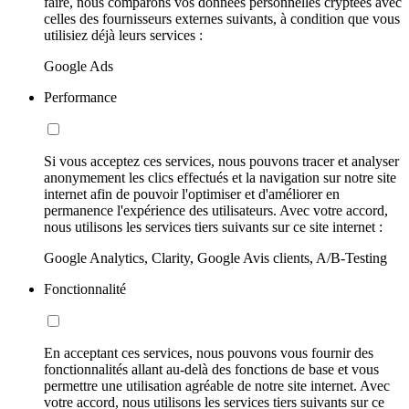
faire, nous comparons vos données personnelles cryptées avec
celles des fournisseurs externes suivants, à condition que vous
utilisiez déjà leurs services :
Google Ads
Performance
Si vous acceptez ces services, nous pouvons tracer et analyser
anonymement les clics effectués et la navigation sur notre site
internet afin de pouvoir l'optimiser et d'améliorer en
permanence l'expérience des utilisateurs. Avec votre accord,
nous utilisons les services tiers suivants sur ce site internet :
Google Analytics, Clarity, Google Avis clients, A/B-Testing
Fonctionnalité
En acceptant ces services, nous pouvons vous fournir des
fonctionnalités allant au-delà des fonctions de base et vous
permettre une utilisation agréable de notre site internet. Avec
votre accord, nous utilisons les services tiers suivants sur ce