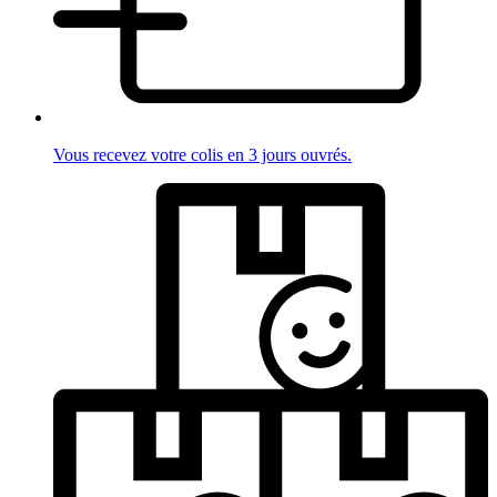
Vous recevez votre colis en 3 jours ouvrés.