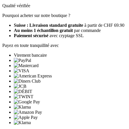
Qualité vérifiée
Pourquoi acheter sur notre boutique ?
Suisse : Livraison standard gratuite
à partir de CHF 69.90
Au moins 1 échantillon gratuit
par commande
Paiement sécurisé
avec cryptage SSL
Payez en toute tranquillité avec
Virement bancaire