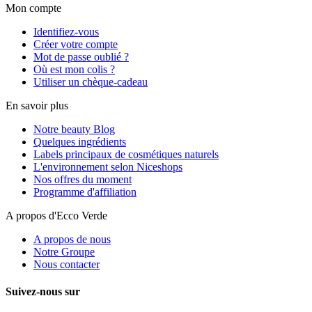
Mon compte
Identifiez-vous
Créer votre compte
Mot de passe oublié ?
Où est mon colis ?
Utiliser un chèque-cadeau
En savoir plus
Notre beauty Blog
Quelques ingrédients
Labels principaux de cosmétiques naturels
L'environnement selon Niceshops
Nos offres du moment
Programme d'affiliation
A propos d'Ecco Verde
A propos de nous
Notre Groupe
Nous contacter
Suivez-nous sur