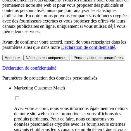
permanence notre site web et pour vous proposer des publicités et
contenus personnalisés, ainsi que pour analyser les statistiques
d'utilisation. En outre, nous pouvons comparer vos données cryptées
avec des fournisseurs externes et vous proposer des offres via leurs
canaux publicitaires en ligne, uniquement si vous utilisez déjà vous-
même leurs services.
Avant de confirmer votre accord, merci de vous renseigner dans les
paramètres ainsi que dans notre
Déclaration de confidentialité
.
Accepter
Nécessaires uniquement
Personnaliser les paramètres
Déclaration de confidentialité
Paramètres de protection des données personnalisés
Marketing Customer Match
Avec votre accord, nous vous informons également en dehors
de notre site web sur des promotions et vous affichons des
produits pertinents. Pour ce faire, nous comparons vos
données personnelles cryptées avec les fournisseurs externes
suivants et utilisons leurs canaux de publicité en ligne si vous