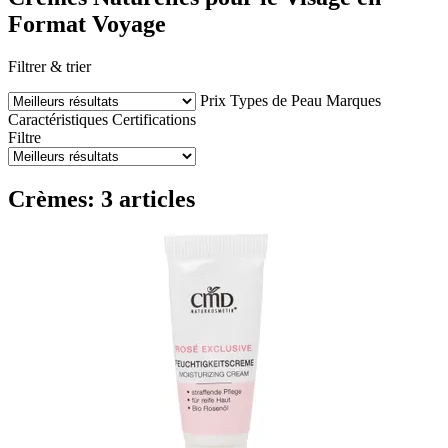
Format Voyage
Filtrer & trier
Prix
Types de Peau
Marques
Caractéristiques
Certifications
Filtre
Crèmes: 3 articles