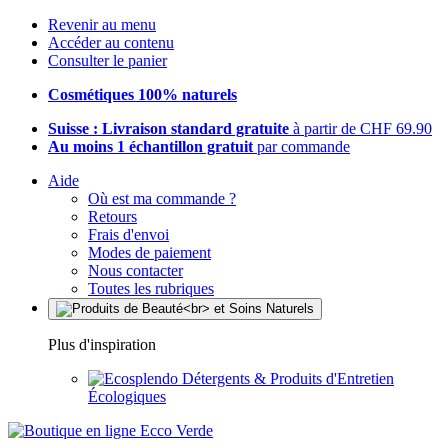
Revenir au menu
Accéder au contenu
Consulter le panier
Cosmétiques 100% naturels
Suisse : Livraison standard gratuite
à partir de CHF 69.90
Au moins 1 échantillon gratuit
par commande
Aide
Où est ma commande ?
Retours
Frais d'envoi
Modes de paiement
Nous contacter
Toutes les rubriques
Plus d'inspiration
Détergents & Produits d'Entretien
Écologiques