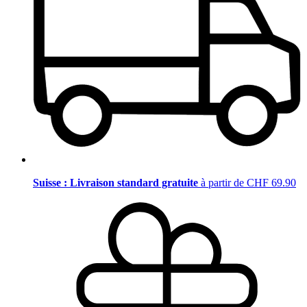
Suisse : Livraison standard gratuite
à partir de CHF 69.90