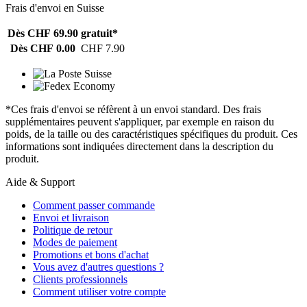
Frais d'envoi en Suisse
Dès CHF 69.90
gratuit*
Dès CHF 0.00
CHF 7.90
*Ces frais d'envoi se réfèrent à un envoi standard. Des frais
supplémentaires peuvent s'appliquer, par exemple en raison du
poids, de la taille ou des caractéristiques spécifiques du produit. Ces
informations sont indiquées directement dans la description du
produit.
Aide & Support
Comment passer commande
Envoi et livraison
Politique de retour
Modes de paiement
Promotions et bons d'achat
Vous avez d'autres questions ?
Clients professionnels
Comment utiliser votre compte