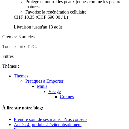
Protège et nourrit les peaux jeunes comme les peaux
matures
Favorise la régénération cellulaire
CHF 10.35
(CHF 690.00 / L)
Livraison jusqu'au 13 août
Crèmes: 3 articles
Tous les prix TTC.
Filtres
Thèmes :
Thèmes
Pratiques à Emporter
Minis
Visage
Crèmes
À lire sur notre blog:
Prendre soin de ses mains - Nos conseils
Acné : 4 produits à éviter absolument