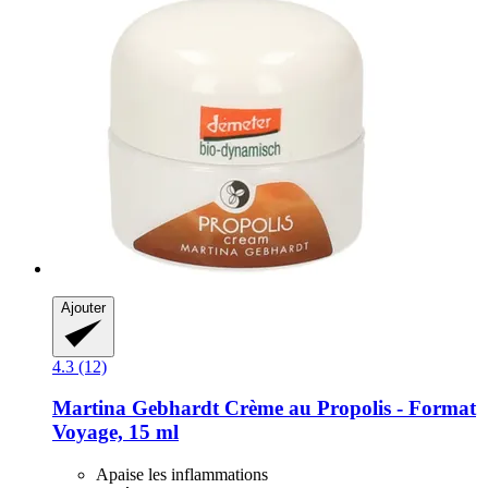
Ajouter
4.3 (12)
Martina Gebhardt
Crème au Propolis -​ Format
Voyage, 15 ml
Apaise les inflammations