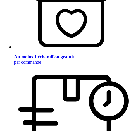
Au moins 1 échantillon gratuit
par commande