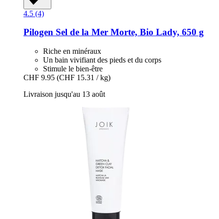
4.5 (4)
Pilogen
Sel de la Mer Morte, Bio Lady, 650 g
Riche en minéraux
Un bain vivifiant des pieds et du corps
Stimule le bien-être
CHF 9.95
(CHF 15.31 / kg)
Livraison jusqu'au 13 août