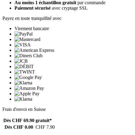
Au moins 1 échantillon gratuit
par commande
Paiement sécurisé
avec cryptage SSL
Payez en toute tranquillité avec
Virement bancaire
Frais d'envoi en Suisse
Dès CHF 69.90
gratuit*
Dès CHF 0.00
CHF 7.90