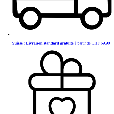
Suisse : Livraison standard gratuite
à partir de CHF 69.90