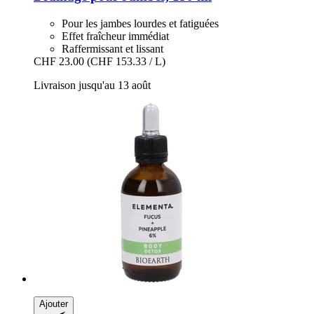
Pour les jambes lourdes et fatiguées
Effet fraîcheur immédiat
Raffermissant et lissant
CHF 23.00
(CHF 153.33 / L)
Livraison jusqu'au 13 août
Ajouter