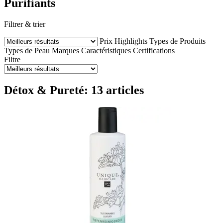
Purifiants
Filtrer & trier
Prix
Highlights
Types de Produits
Types de Peau
Marques
Caractéristiques
Certifications
Filtre
Détox & Pureté: 13 articles