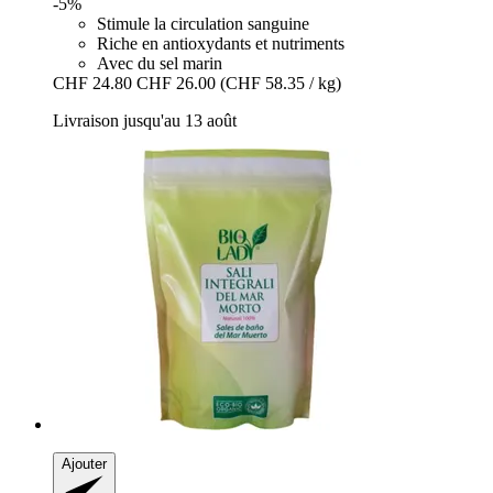
-5%
Stimule la circulation sanguine
Riche en antioxydants et nutriments
Avec du sel marin
CHF 24.80
CHF 26.00
(CHF 58.35 / kg)
Livraison jusqu'au 13 août
Ajouter