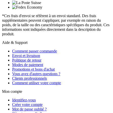
*Ces frais d'envoi se réfèrent à un envoi standard. Des frais
supplémentaires peuvent s'appliquer, par exemple en raison du
poids, de la taille ou des caractéristiques spécifiques du produit. Ces
informations sont indiquées directement dans la description du
produit.
Aide & Support
Comment passer commande
Envoi et livraison
Politique de retour
Modes de paiement
Promotions et bons d'achat
Vous avez d'autres questions ?
Clients professionnels
Comment utiliser votre compte
Mon compte
Identifiez-vous
Créer votre compte
Mot de passe oublié ?