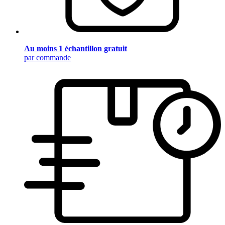
Au moins 1 échantillon gratuit
par commande