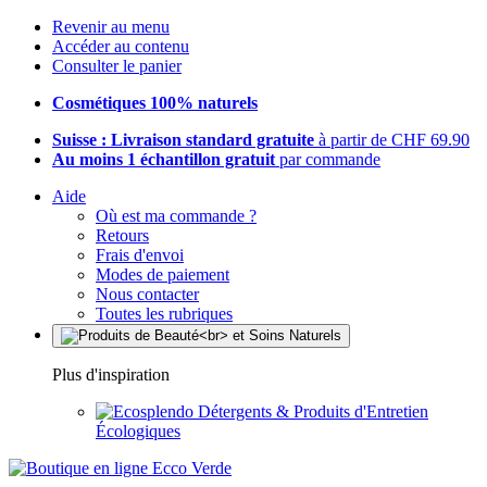
Revenir au menu
Accéder au contenu
Consulter le panier
Cosmétiques 100% naturels
Suisse : Livraison standard gratuite
à partir de CHF 69.90
Au moins 1 échantillon gratuit
par commande
Aide
Où est ma commande ?
Retours
Frais d'envoi
Modes de paiement
Nous contacter
Toutes les rubriques
Plus d'inspiration
Détergents & Produits d'Entretien
Écologiques