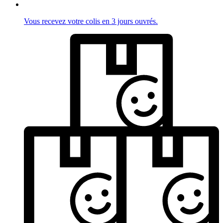
Vous recevez votre colis en 3 jours ouvrés.