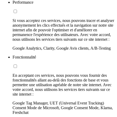
Performance
Si vous acceptez ces services, nous pouvons tracer et analyser
anonymement les clics effectués et la navigation sur notre site
internet afin de pouvoir l'optimiser et d'améliorer en
permanence l'expérience des utilisateurs. Avec votre accord,
nous utilisons les services tiers suivants sur ce site internet :
Google Analytics, Clarity, Google Avis clients, A/B-Testing
Fonctionnalité
En acceptant ces services, nous pouvons vous fournir des
fonctionnalités allant au-delà des fonctions de base et vous
permettre une utilisation agréable de notre site internet. Avec
votre accord, nous utilisons les services tiers suivants sur ce
site internet :
Google Tag Manager, UET (Universal Event Tracking)
Consent Mode de Microsoft, Google Consent Mode, Klarna,
Freshchat