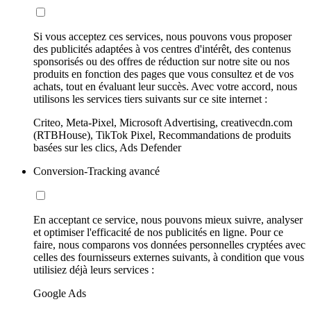
Si vous acceptez ces services, nous pouvons vous proposer
des publicités adaptées à vos centres d'intérêt, des contenus
sponsorisés ou des offres de réduction sur notre site ou nos
produits en fonction des pages que vous consultez et de vos
achats, tout en évaluant leur succès. Avec votre accord, nous
utilisons les services tiers suivants sur ce site internet :
Criteo, Meta-Pixel, Microsoft Advertising, creativecdn.com
(RTBHouse), TikTok Pixel, Recommandations de produits
basées sur les clics, Ads Defender
Conversion-Tracking avancé
En acceptant ce service, nous pouvons mieux suivre, analyser
et optimiser l'efficacité de nos publicités en ligne. Pour ce
faire, nous comparons vos données personnelles cryptées avec
celles des fournisseurs externes suivants, à condition que vous
utilisiez déjà leurs services :
Google Ads