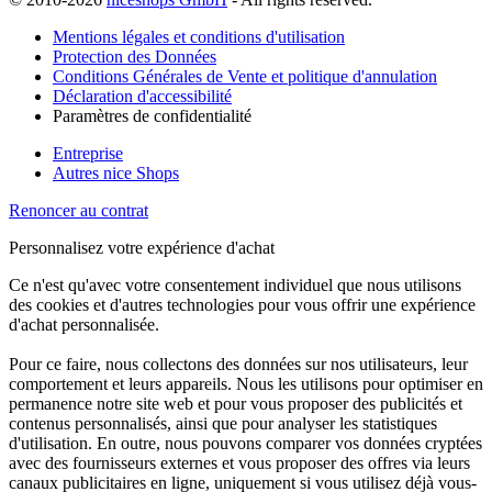
Mentions légales et conditions d'utilisation
Protection des Données
Conditions Générales de Vente et politique d'annulation
Déclaration d'accessibilité
Paramètres de confidentialité
Entreprise
Autres nice Shops
Renoncer au contrat
Personnalisez votre expérience d'achat
Ce n'est qu'avec votre consentement individuel que nous utilisons
des cookies et d'autres technologies pour vous offrir une expérience
d'achat personnalisée.
Pour ce faire, nous collectons des données sur nos utilisateurs, leur
comportement et leurs appareils. Nous les utilisons pour optimiser en
permanence notre site web et pour vous proposer des publicités et
contenus personnalisés, ainsi que pour analyser les statistiques
d'utilisation. En outre, nous pouvons comparer vos données cryptées
avec des fournisseurs externes et vous proposer des offres via leurs
canaux publicitaires en ligne, uniquement si vous utilisez déjà vous-