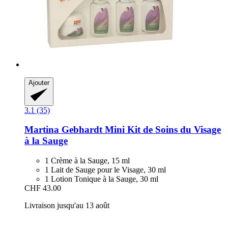
Ajouter
3.1 (35)
Martina Gebhardt
Mini Kit de Soins du Visage
à la Sauge
1 Crème à la Sauge, 15 ml
1 Lait de Sauge pour le Visage, 30 ml
1 Lotion Tonique à la Sauge, 30 ml
CHF 43.00
Livraison jusqu'au 13 août