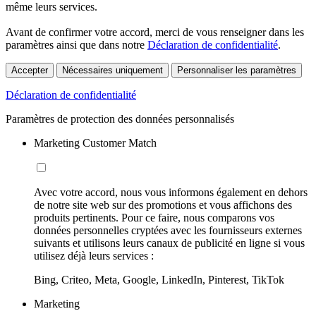
même leurs services.
Avant de confirmer votre accord, merci de vous renseigner dans les
paramètres ainsi que dans notre
Déclaration de confidentialité
.
Accepter
Nécessaires uniquement
Personnaliser les paramètres
Déclaration de confidentialité
Paramètres de protection des données personnalisés
Marketing Customer Match
Avec votre accord, nous vous informons également en dehors
de notre site web sur des promotions et vous affichons des
produits pertinents. Pour ce faire, nous comparons vos
données personnelles cryptées avec les fournisseurs externes
suivants et utilisons leurs canaux de publicité en ligne si vous
utilisez déjà leurs services :
Bing, Criteo, Meta, Google, LinkedIn, Pinterest, TikTok
Marketing