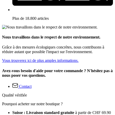
Plus de 18.800 articles
Nous travaillons dans le respect de notre environnement.
Grâce à des mesures écologiques concrètes, nous contribuons à
réduire autant que possible l'impact sur l'environnement.
Vous trouverez ici de plus amples informations.
Avez-vous besoin d'aide pour votre commande ? N'hésitez pas à
nous poser vos questions.
Contact
Qualité vérifiée
Pourquoi acheter sur notre boutique ?
Suisse : Livraison standard gratuite
à partir de CHF 69.90