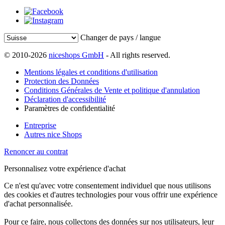
Changer de pays / langue
© 2010-2026
niceshops GmbH
- All rights reserved.
Mentions légales et conditions d'utilisation
Protection des Données
Conditions Générales de Vente et politique d'annulation
Déclaration d'accessibilité
Paramètres de confidentialité
Entreprise
Autres nice Shops
Renoncer au contrat
Personnalisez votre expérience d'achat
Ce n'est qu'avec votre consentement individuel que nous utilisons
des cookies et d'autres technologies pour vous offrir une expérience
d'achat personnalisée.
Pour ce faire, nous collectons des données sur nos utilisateurs, leur