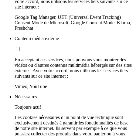
votre accord, nous utilisons les services tiers suivants sur ce
site internet :
Google Tag Manager, UET (Universal Event Tracking)
Consent Mode de Microsoft, Google Consent Mode, Klarna,
Freshchat
Contenu média externe
En acceptant ces services, nous pouvons vous montrer des
vidéos ou d'autres contenus multimédia hébergés sur des sites
externes. Avec votre accord, nous utilisons les services tiers
suivants sur ce site internet :
Vimeo, YouTube
Nécessaires
Toujours actif
Les cookies nécessaires d'un point de vue technique sont
exclusivement destinés à garantir les fonctionnalités de base
de notre site internet. Ils servent par exemple à ce que vous
puissiez collecter des produits dans votre panier ou à vous