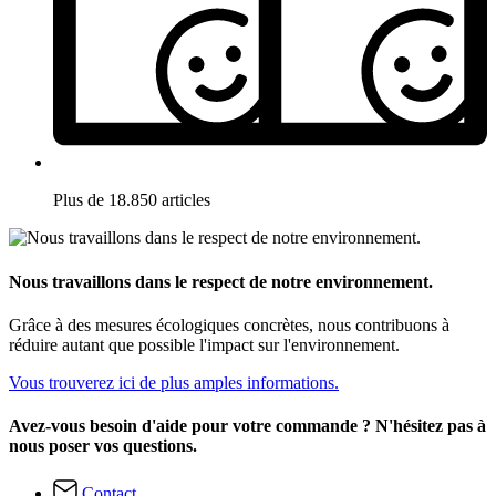
Plus de 18.850 articles
Nous travaillons dans le respect de notre environnement.
Grâce à des mesures écologiques concrètes, nous contribuons à
réduire autant que possible l'impact sur l'environnement.
Vous trouverez ici de plus amples informations.
Avez-vous besoin d'aide pour votre commande ? N'hésitez pas à
nous poser vos questions.
Contact