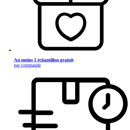
Au moins 1 échantillon gratuit
par commande