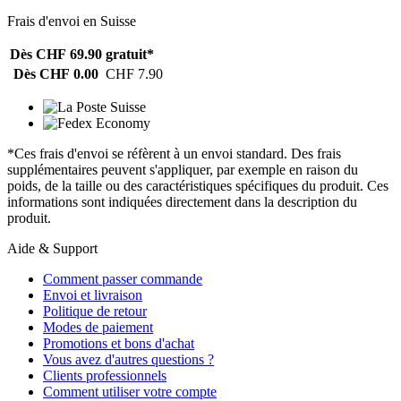
Frais d'envoi en Suisse
Dès CHF 69.90
gratuit*
Dès CHF 0.00
CHF 7.90
*Ces frais d'envoi se réfèrent à un envoi standard. Des frais
supplémentaires peuvent s'appliquer, par exemple en raison du
poids, de la taille ou des caractéristiques spécifiques du produit. Ces
informations sont indiquées directement dans la description du
produit.
Aide & Support
Comment passer commande
Envoi et livraison
Politique de retour
Modes de paiement
Promotions et bons d'achat
Vous avez d'autres questions ?
Clients professionnels
Comment utiliser votre compte