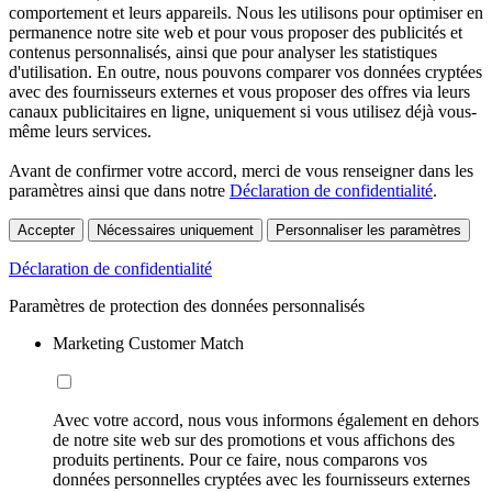
comportement et leurs appareils. Nous les utilisons pour optimiser en
permanence notre site web et pour vous proposer des publicités et
contenus personnalisés, ainsi que pour analyser les statistiques
d'utilisation. En outre, nous pouvons comparer vos données cryptées
avec des fournisseurs externes et vous proposer des offres via leurs
canaux publicitaires en ligne, uniquement si vous utilisez déjà vous-
même leurs services.
Avant de confirmer votre accord, merci de vous renseigner dans les
paramètres ainsi que dans notre
Déclaration de confidentialité
.
Accepter
Nécessaires uniquement
Personnaliser les paramètres
Déclaration de confidentialité
Paramètres de protection des données personnalisés
Marketing Customer Match
Avec votre accord, nous vous informons également en dehors
de notre site web sur des promotions et vous affichons des
produits pertinents. Pour ce faire, nous comparons vos
données personnelles cryptées avec les fournisseurs externes