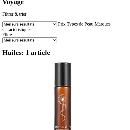
Voyage
Filtrer & trier
Prix
Types de Peau
Marques
Caractéristiques
Filtre
Huiles: 1 article