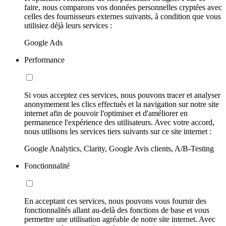
faire, nous comparons vos données personnelles cryptées avec
celles des fournisseurs externes suivants, à condition que vous
utilisiez déjà leurs services :
Google Ads
Performance
Si vous acceptez ces services, nous pouvons tracer et analyser
anonymement les clics effectués et la navigation sur notre site
internet afin de pouvoir l'optimiser et d'améliorer en
permanence l'expérience des utilisateurs. Avec votre accord,
nous utilisons les services tiers suivants sur ce site internet :
Google Analytics, Clarity, Google Avis clients, A/B-Testing
Fonctionnalité
En acceptant ces services, nous pouvons vous fournir des
fonctionnalités allant au-delà des fonctions de base et vous
permettre une utilisation agréable de notre site internet. Avec