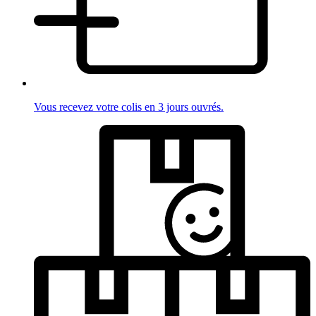
Vous recevez votre colis en 3 jours ouvrés.