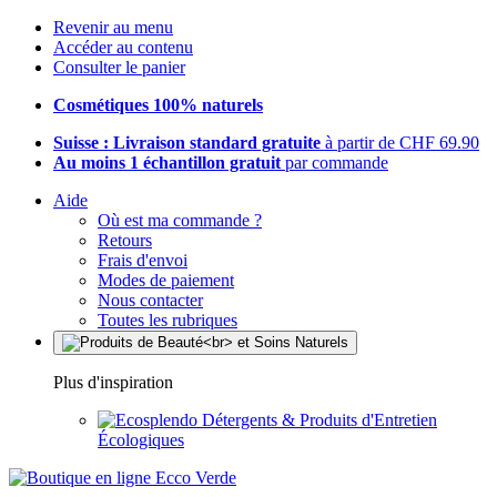
Revenir au menu
Accéder au contenu
Consulter le panier
Cosmétiques 100% naturels
Suisse : Livraison standard gratuite
à partir de CHF 69.90
Au moins 1 échantillon gratuit
par commande
Aide
Où est ma commande ?
Retours
Frais d'envoi
Modes de paiement
Nous contacter
Toutes les rubriques
Plus d'inspiration
Détergents & Produits d'Entretien
Écologiques