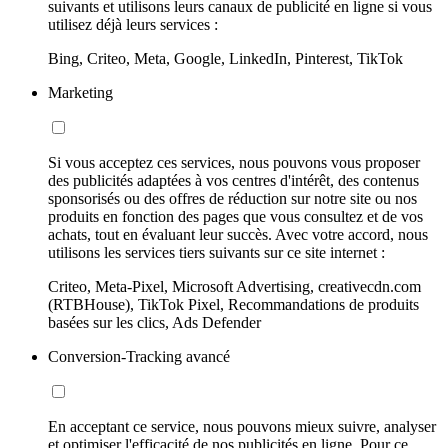
suivants et utilisons leurs canaux de publicité en ligne si vous
utilisez déjà leurs services :
Bing, Criteo, Meta, Google, LinkedIn, Pinterest, TikTok
Marketing
Si vous acceptez ces services, nous pouvons vous proposer
des publicités adaptées à vos centres d'intérêt, des contenus
sponsorisés ou des offres de réduction sur notre site ou nos
produits en fonction des pages que vous consultez et de vos
achats, tout en évaluant leur succès. Avec votre accord, nous
utilisons les services tiers suivants sur ce site internet :
Criteo, Meta-Pixel, Microsoft Advertising, creativecdn.com
(RTBHouse), TikTok Pixel, Recommandations de produits
basées sur les clics, Ads Defender
Conversion-Tracking avancé
En acceptant ce service, nous pouvons mieux suivre, analyser
et optimiser l'efficacité de nos publicités en ligne. Pour ce