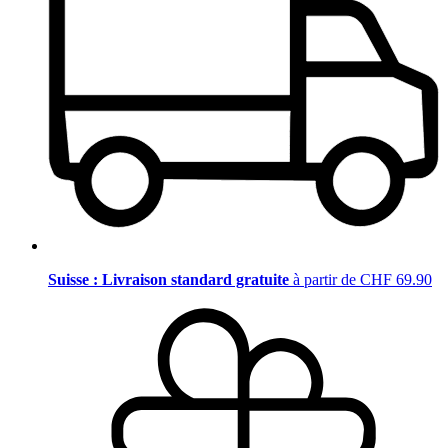
Suisse : Livraison standard gratuite
à partir de CHF 69.90