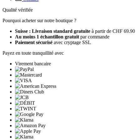
Qualité vérifiée
Pourquoi acheter sur notre boutique ?
Suisse : Livraison standard gratuite
à partir de CHF 69.90
Au moins 1 échantillon gratuit
par commande
Paiement sécurisé
avec cryptage SSL
Payez en toute tranquillité avec
Virement bancaire