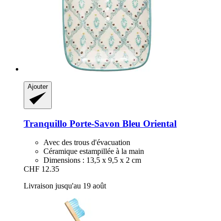
Ajouter
Tranquillo
Porte-​Savon Bleu Oriental
Avec des trous d'évacuation
Céramique estampillée à la main
Dimensions : 13,5 x 9,5 x 2 cm
CHF 12.35
Livraison jusqu'au 19 août