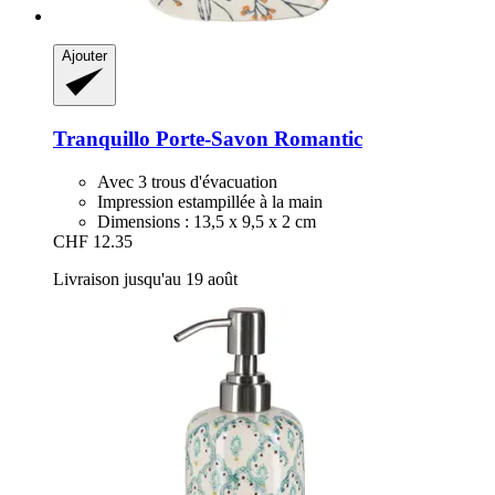
Ajouter
Tranquillo
Porte-​Savon Romantic
Avec 3 trous d'évacuation
Impression estampillée à la main
Dimensions : 13,5 x 9,5 x 2 cm
CHF 12.35
Livraison jusqu'au 19 août