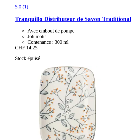
5.0 (1)
Tranquillo
Distributeur de Savon Traditional
Avec embout de pompe
Joli motif
Contenance : 300 ml
CHF 14.25
Stock épuisé