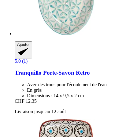
Ajouter
5.0 (1)
Tranquillo
Porte-​Savon Retro
Avec des trous pour l'écoulement de l'eau
En grès
Dimensions : 14 x 9,5 x 2 cm
CHF 12.35
Livraison jusqu'au 12 août