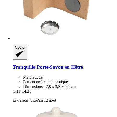
Ajouter
Tranquillo
Porte-​Savon en Hêtre
Magnétique
Peu encombrant et pratique
Dimensions : 7,8 x 3,3 x 5,4 cm
CHF 14.25
Livraison jusqu'au 12 août