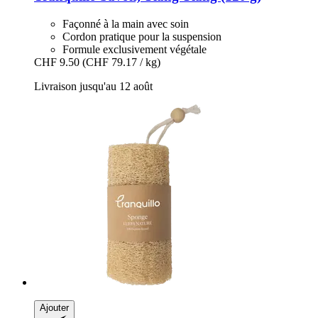
Façonné à la main avec soin
Cordon pratique pour la suspension
Formule exclusivement végétale
CHF 9.50
(CHF 79.17 / kg)
Livraison jusqu'au 12 août
Ajouter