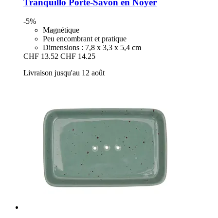
Tranquillo
Porte-​Savon en Noyer
-5%
Magnétique
Peu encombrant et pratique
Dimensions : 7,8 x 3,3 x 5,4 cm
CHF 13.52
CHF 14.25
Livraison jusqu'au 12 août