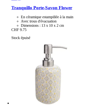
Tranquillo
Porte-​Savon Flower
En céramique estampillée à la main
Avec trous d'évacuation
Dimensions : 13 x 10 x 2 cm
CHF 9.75
Stock épuisé