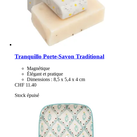
Tranquillo
Porte-​Savon Traditional
Magnétique
Élégant et pratique
Dimensions : 8,5 x 5,4 x 4 cm
CHF 11.40
Stock épuisé