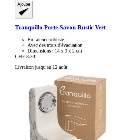
Ajouter
Tranquillo
Porte-​Savon Rustic Vert
En faïence robuste
Avec des trous d'évacuation
Dimensions : 14 x 9 x 2 cm
CHF 8.30
Livraison jusqu'au 12 août