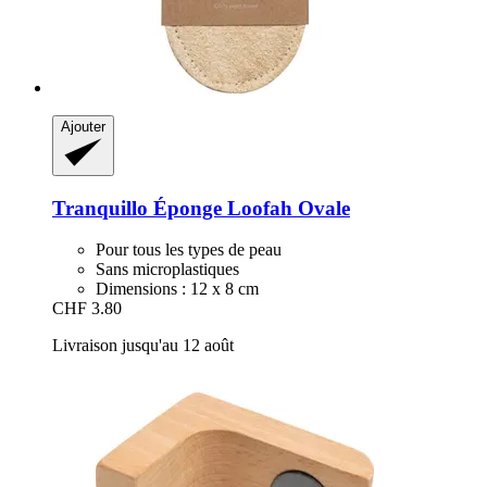
Ajouter
Tranquillo
Éponge Loofah Ovale
Pour tous les types de peau
Sans microplastiques
Dimensions : 12 x 8 cm
CHF 3.80
Livraison jusqu'au 12 août