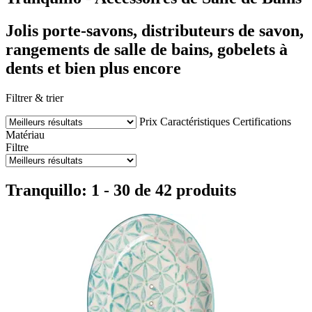
Jolis porte-savons, distributeurs de savon,
rangements de salle de bains, gobelets à
dents et bien plus encore
Filtrer & trier
Prix
Caractéristiques
Certifications
Matériau
Filtre
Tranquillo: 1 - 30 de 42 produits