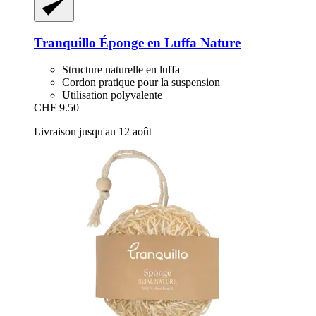
Tranquillo
Éponge en Luffa Nature
Structure naturelle en luffa
Cordon pratique pour la suspension
Utilisation polyvalente
CHF 9.50
Livraison jusqu'au 12 août