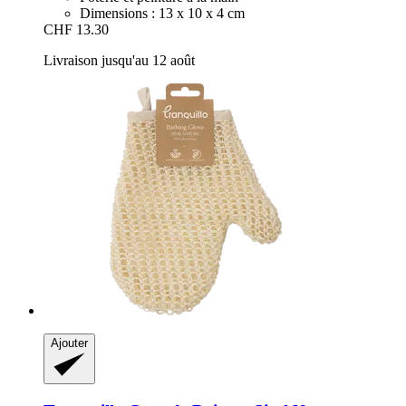
Dimensions : 13 x 10 x 4 cm
CHF 13.30
Livraison jusqu'au 12 août
Ajouter