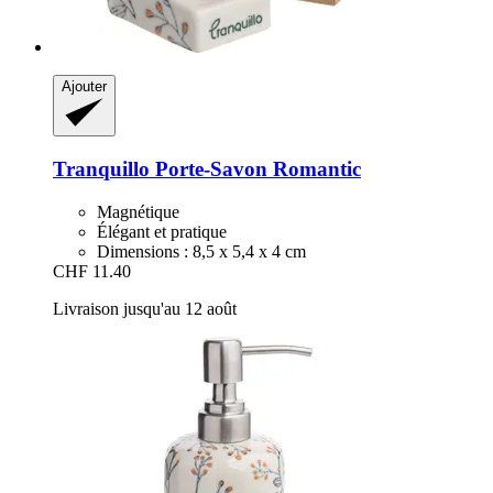
Ajouter
Tranquillo
Porte-​Savon Romantic
Magnétique
Élégant et pratique
Dimensions : 8,5 x 5,4 x 4 cm
CHF 11.40
Livraison jusqu'au 12 août