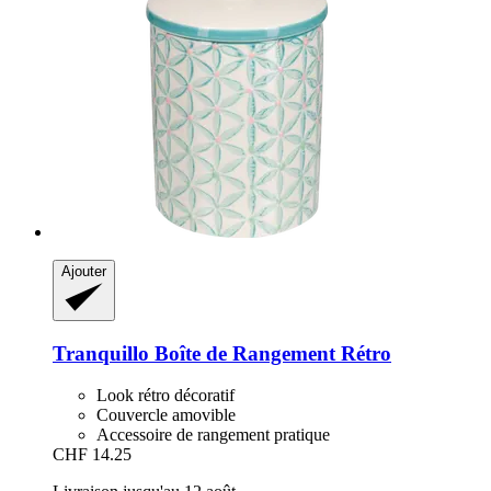
Ajouter
Tranquillo
Boîte de Rangement Rétro
Look rétro décoratif
Couvercle amovible
Accessoire de rangement pratique
CHF 14.25