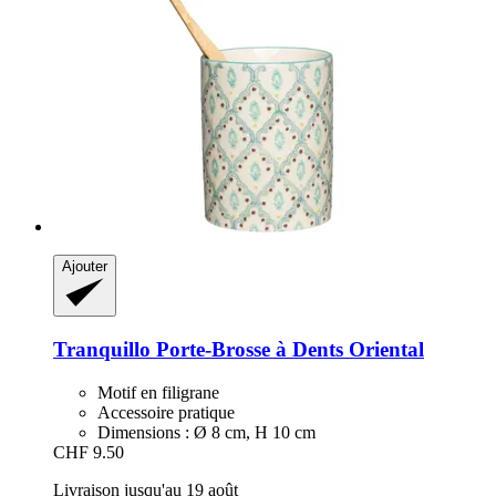
Ajouter
Tranquillo
Porte-​Brosse à Dents Oriental
Motif en filigrane
Accessoire pratique
Dimensions : Ø 8 cm, H 10 cm
CHF 9.50
Livraison jusqu'au 19 août