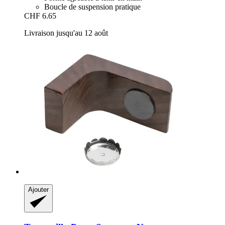
Boucle de suspension pratique
CHF 6.65
Livraison jusqu'au 12 août
Ajouter