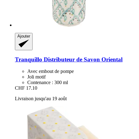
Ajouter
Tranquillo
Distributeur de Savon Oriental
Avec embout de pompe
Joli motif
Contenance : 300 ml
CHF 17.10
Livraison jusqu'au 19 août