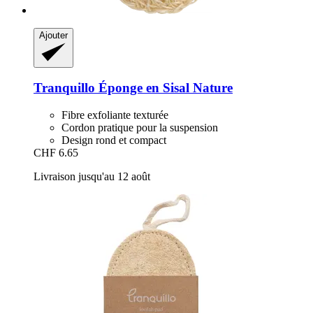
Ajouter
Tranquillo
Éponge en Sisal Nature
Fibre exfoliante texturée
Cordon pratique pour la suspension
Design rond et compact
CHF 6.65
Livraison jusqu'au 12 août