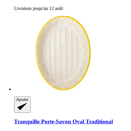
Livraison jusqu'au 12 août
Ajouter
Tranquillo
Porte-​Savon Oval Traditional