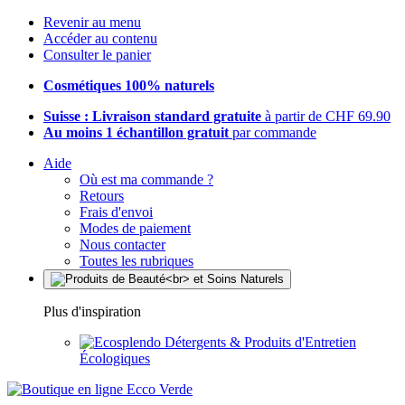
Revenir au menu
Accéder au contenu
Consulter le panier
Cosmétiques 100% naturels
Suisse : Livraison standard gratuite
à partir de CHF 69.90
Au moins 1 échantillon gratuit
par commande
Aide
Où est ma commande ?
Retours
Frais d'envoi
Modes de paiement
Nous contacter
Toutes les rubriques
Plus d'inspiration
Détergents & Produits d'Entretien
Écologiques