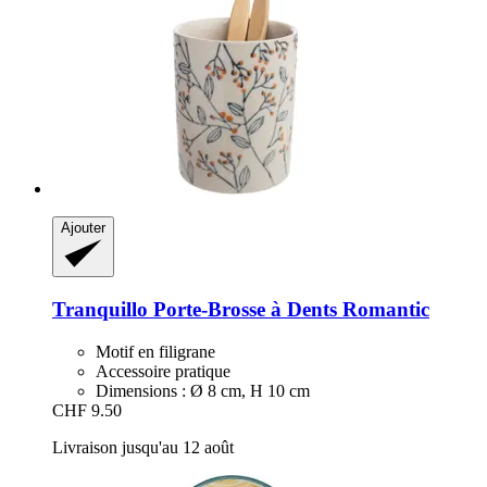
Ajouter
Tranquillo
Porte-​Brosse à Dents Romantic
Motif en filigrane
Accessoire pratique
Dimensions : Ø 8 cm, H 10 cm
CHF 9.50
Livraison jusqu'au 12 août