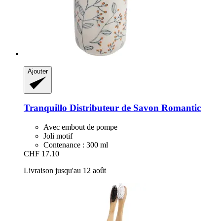
Ajouter
Tranquillo
Distributeur de Savon Romantic
Avec embout de pompe
Joli motif
Contenance : 300 ml
CHF 17.10
Livraison jusqu'au 12 août