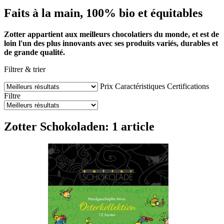
Faits à la main, 100% bio et équitables
Zotter appartient aux meilleurs chocolatiers du monde, et est de
loin l'un des plus innovants avec ses produits variés, durables et
de grande qualité.
Filtrer & trier
Prix
Caractéristiques
Certifications
Filtre
Zotter Schokoladen: 1 article