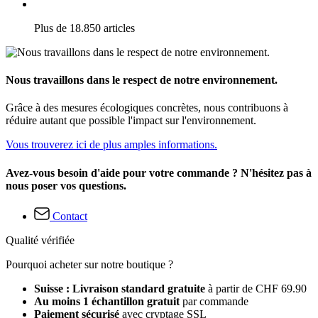
Plus de 18.850 articles
Nous travaillons dans le respect de notre environnement.
Grâce à des mesures écologiques concrètes, nous contribuons à
réduire autant que possible l'impact sur l'environnement.
Vous trouverez ici de plus amples informations.
Avez-vous besoin d'aide pour votre commande ? N'hésitez pas à
nous poser vos questions.
Contact
Qualité vérifiée
Pourquoi acheter sur notre boutique ?
Suisse : Livraison standard gratuite
à partir de CHF 69.90
Au moins 1 échantillon gratuit
par commande
Paiement sécurisé
avec cryptage SSL