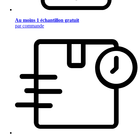
Au moins 1 échantillon gratuit
par commande