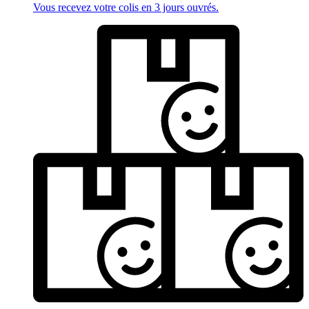
Vous recevez votre colis en 3 jours ouvrés.