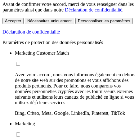
Avant de confirmer votre accord, merci de vous renseigner dans les
paramètres ainsi que dans notre
Déclaration de confidentialité
.
Accepter
Nécessaires uniquement
Personnaliser les paramètres
Déclaration de confidentialité
Paramètres de protection des données personnalisés
Marketing Customer Match
Avec votre accord, nous vous informons également en dehors
de notre site web sur des promotions et vous affichons des
produits pertinents. Pour ce faire, nous comparons vos
données personnelles cryptées avec les fournisseurs externes
suivants et utilisons leurs canaux de publicité en ligne si vous
utilisez déjà leurs services :
Bing, Criteo, Meta, Google, LinkedIn, Pinterest, TikTok
Marketing