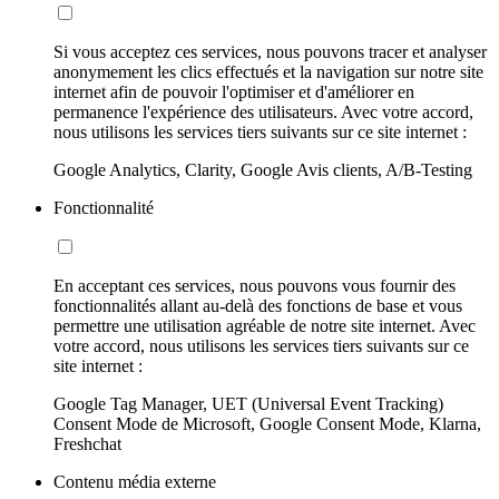
Si vous acceptez ces services, nous pouvons tracer et analyser
anonymement les clics effectués et la navigation sur notre site
internet afin de pouvoir l'optimiser et d'améliorer en
permanence l'expérience des utilisateurs. Avec votre accord,
nous utilisons les services tiers suivants sur ce site internet :
Google Analytics, Clarity, Google Avis clients, A/B-Testing
Fonctionnalité
En acceptant ces services, nous pouvons vous fournir des
fonctionnalités allant au-delà des fonctions de base et vous
permettre une utilisation agréable de notre site internet. Avec
votre accord, nous utilisons les services tiers suivants sur ce
site internet :
Google Tag Manager, UET (Universal Event Tracking)
Consent Mode de Microsoft, Google Consent Mode, Klarna,
Freshchat
Contenu média externe