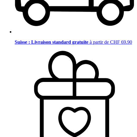
Suisse : Livraison standard gratuite
à partir de CHF 69.90