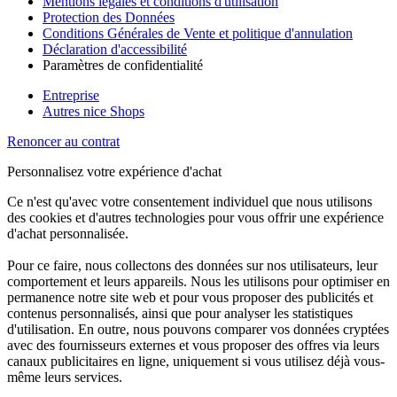
Mentions légales et conditions d'utilisation
Protection des Données
Conditions Générales de Vente et politique d'annulation
Déclaration d'accessibilité
Paramètres de confidentialité
Entreprise
Autres nice Shops
Renoncer au contrat
Personnalisez votre expérience d'achat
Ce n'est qu'avec votre consentement individuel que nous utilisons
des cookies et d'autres technologies pour vous offrir une expérience
d'achat personnalisée.
Pour ce faire, nous collectons des données sur nos utilisateurs, leur
comportement et leurs appareils. Nous les utilisons pour optimiser en
permanence notre site web et pour vous proposer des publicités et
contenus personnalisés, ainsi que pour analyser les statistiques
d'utilisation. En outre, nous pouvons comparer vos données cryptées
avec des fournisseurs externes et vous proposer des offres via leurs
canaux publicitaires en ligne, uniquement si vous utilisez déjà vous-
même leurs services.