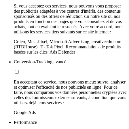
Si vous acceptez ces services, nous pouvons vous proposer
des publicités adaptées à vos centres d'intérêt, des contenus
sponsorisés ou des offres de réduction sur notre site ou nos
produits en fonction des pages que vous consultez et de vos
achats, tout en évaluant leur succès. Avec votre accord, nous
utilisons les services tiers suivants sur ce site internet :
Criteo, Meta-Pixel, Microsoft Advertising, creativecdn.com
(RTBHouse), TikTok Pixel, Recommandations de produits
basées sur les clics, Ads Defender
Conversion-Tracking avancé
En acceptant ce service, nous pouvons mieux suivre, analyser
et optimiser l'efficacité de nos publicités en ligne. Pour ce
faire, nous comparons vos données personnelles cryptées avec
celles des fournisseurs externes suivants, à condition que vous
utilisiez déjà leurs services :
Google Ads
Performance