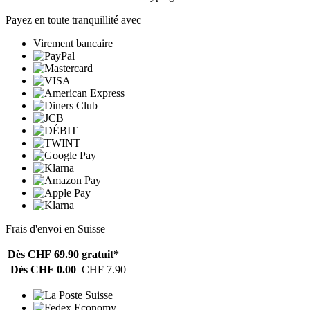
Payez en toute tranquillité avec
Virement bancaire
Frais d'envoi en Suisse
Dès CHF 69.90
gratuit*
Dès CHF 0.00
CHF 7.90