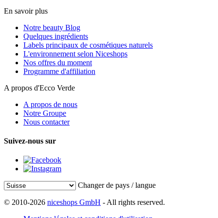
En savoir plus
Notre beauty Blog
Quelques ingrédients
Labels principaux de cosmétiques naturels
L'environnement selon Niceshops
Nos offres du moment
Programme d'affiliation
A propos d'Ecco Verde
A propos de nous
Notre Groupe
Nous contacter
Suivez-nous sur
Changer de pays / langue
© 2010-2026
niceshops GmbH
- All rights reserved.