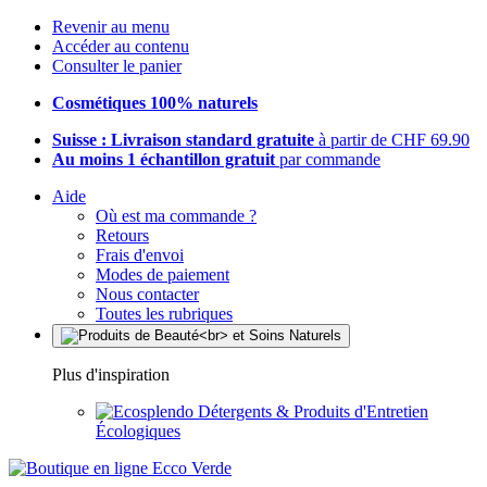
Revenir au menu
Accéder au contenu
Consulter le panier
Cosmétiques 100% naturels
Suisse : Livraison standard gratuite
à partir de CHF 69.90
Au moins 1 échantillon gratuit
par commande
Aide
Où est ma commande ?
Retours
Frais d'envoi
Modes de paiement
Nous contacter
Toutes les rubriques
Plus d'inspiration
Détergents & Produits d'Entretien
Écologiques