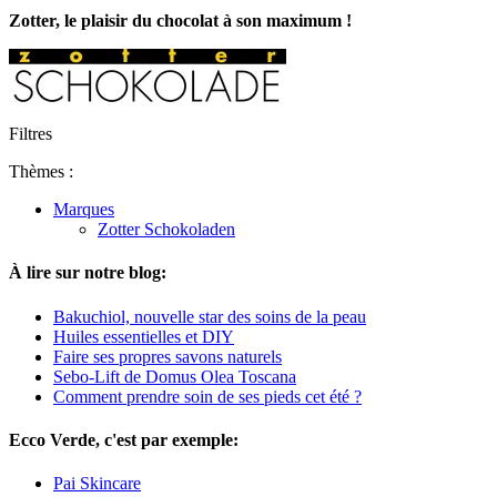
Zotter, le plaisir du chocolat à son maximum !
Filtres
Thèmes :
Marques
Zotter Schokoladen
À lire sur notre blog:
Bakuchiol, nouvelle star des soins de la peau
Huiles essentielles et DIY
Faire ses propres savons naturels
Sebo-Lift de Domus Olea Toscana
Comment prendre soin de ses pieds cet été ?
Ecco Verde, c'est par exemple:
Pai Skincare