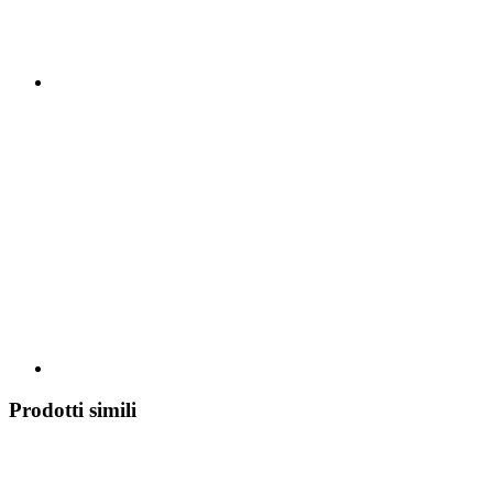
Prodotti simili