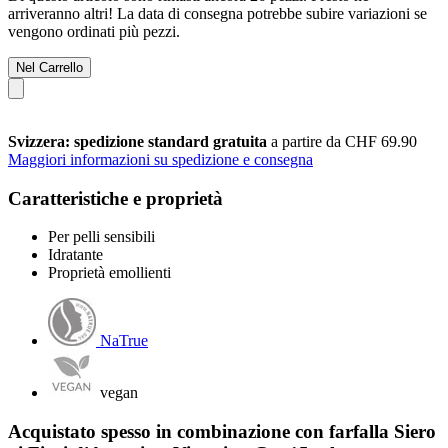
arriveranno altri! La data di consegna potrebbe subire variazioni se
vengono ordinati più pezzi.
Nel Carrello
Svizzera: spedizione standard gratuita
a partire da CHF 69.90
Maggiori informazioni su spedizione e consegna
Caratteristiche e proprietà
Per pelli sensibili
Idratante
Proprietà emollienti
NaTrue
vegan
Acquistato spesso in combinazione con farfalla Siero