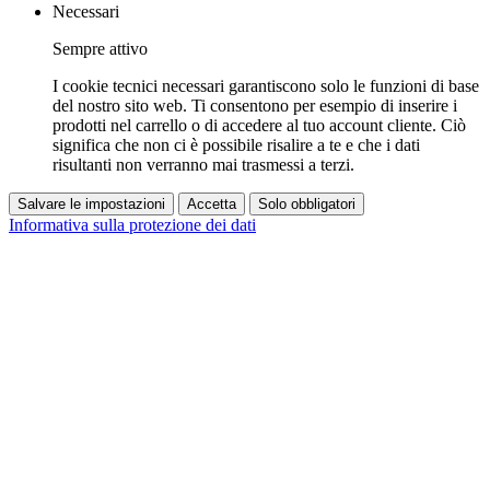
Necessari
Sempre attivo
I cookie tecnici necessari garantiscono solo le funzioni di base
del nostro sito web. Ti consentono per esempio di inserire i
prodotti nel carrello o di accedere al tuo account cliente. Ciò
significa che non ci è possibile risalire a te e che i dati
risultanti non verranno mai trasmessi a terzi.
Salvare le impostazioni
Accetta
Solo obbligatori
Informativa sulla protezione dei dati