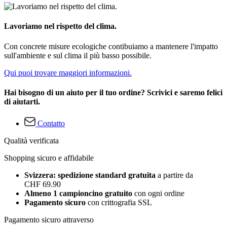
Lavoriamo nel rispetto del clima.
Con concrete misure ecologiche contibuiamo a mantenere l'impatto
sull'ambiente e sul clima il più basso possibile.
Qui puoi trovare maggiori informazioni.
Hai bisogno di un aiuto per il tuo ordine? Scrivici e saremo felici
di aiutarti.
Contatto
Qualità verificata
Shopping sicuro e affidabile
Svizzera: spedizione standard gratuita
a partire da
CHF 69.90
Almeno 1 campioncino gratuito
con ogni ordine
Pagamento sicuro
con crittografia SSL
Pagamento sicuro attraverso