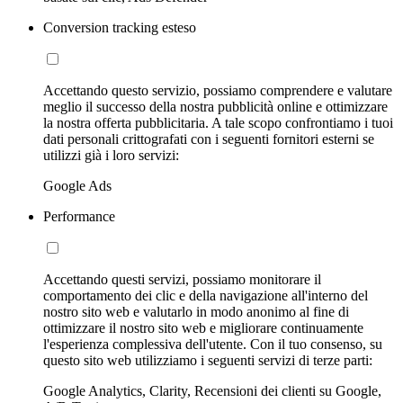
Conversion tracking esteso
Accettando questo servizio, possiamo comprendere e valutare
meglio il successo della nostra pubblicità online e ottimizzare
la nostra offerta pubblicitaria. A tale scopo confrontiamo i tuoi
dati personali crittografati con i seguenti fornitori esterni se
utilizzi già i loro servizi:
Google Ads
Performance
Accettando questi servizi, possiamo monitorare il
comportamento dei clic e della navigazione all'interno del
nostro sito web e valutarlo in modo anonimo al fine di
ottimizzare il nostro sito web e migliorare continuamente
l'esperienza complessiva dell'utente. Con il tuo consenso, su
questo sito web utilizziamo i seguenti servizi di terze parti:
Google Analytics, Clarity, Recensioni dei clienti su Google,