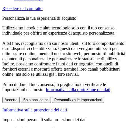
Recedere dal contratto
Personalizza la tua esperienza di acquisto
Utilizziamo i cookie e altre tecnologie solo con il tuo consenso
individuale per offrirti un'esperienza di acquisto personalizzata.
A tal fine, raccogliamo dati sui nostri utenti, sul loro comportamento
e sui dispositivi che utilizzano. Questi dati vengono utilizzati per
ottimizzare continuamente il nostro sito web, per mostrarti pubblicità
e contenuti personalizzati e per analizzare le statistiche di utilizzo.
Inoltre, possiamo confrontare i tuoi dati crittografati con quelli di
fornitori esterni e mostrarti offerte tramite i loro canali pubblicitari
online, ma solo se utilizzi già i loro servizi.
Prima di dare il tuo consenso, ti preghiamo di verificare le
impostazioni e la nostra
Informativa sulla protezione dei dati
.
Accetta
Solo obbligatori
Personalizza le impostazioni
Informativa sulla protezione dei dati
Impostazioni personali sulla protezione dei dati