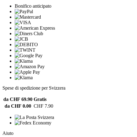
Bonifico anticipato
Spese di spedizione per Svizzera
da CHF 69.90
Gratis
da CHF 0.00
CHF 7.90
Aiuto