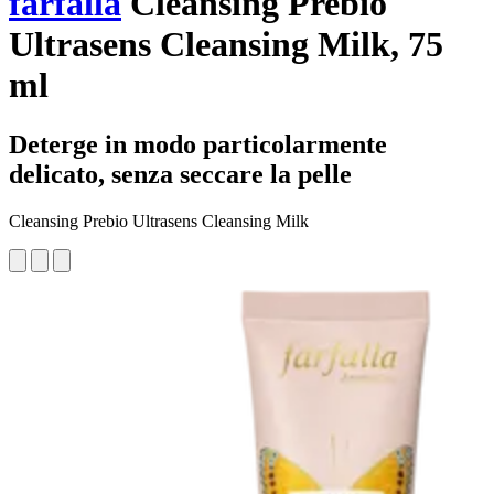
farfalla
Cleansing Prebio
Ultrasens Cleansing Milk, 75
ml
Deterge in modo particolarmente
delicato, senza seccare la pelle
Cleansing Prebio Ultrasens Cleansing Milk