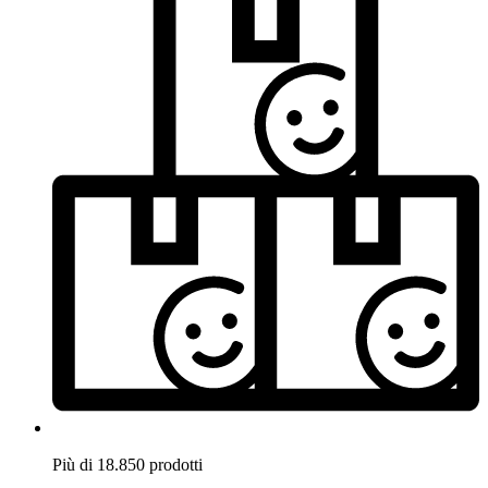
Più di 18.850 prodotti