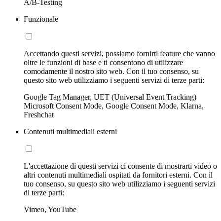
A/B-Testing
Funzionale
Accettando questi servizi, possiamo fornirti feature che vanno
oltre le funzioni di base e ti consentono di utilizzare
comodamente il nostro sito web. Con il tuo consenso, su
questo sito web utilizziamo i seguenti servizi di terze parti:
Google Tag Manager, UET (Universal Event Tracking)
Microsoft Consent Mode, Google Consent Mode, Klarna,
Freshchat
Contenuti multimediali esterni
L'accettazione di questi servizi ci consente di mostrarti video o
altri contenuti multimediali ospitati da fornitori esterni. Con il
tuo consenso, su questo sito web utilizziamo i seguenti servizi
di terze parti:
Vimeo, YouTube