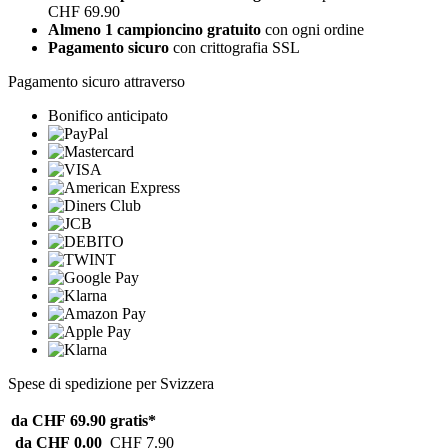
CHF 69.90
Almeno 1 campioncino gratuito
con ogni ordine
Pagamento sicuro
con crittografia SSL
Pagamento sicuro attraverso
Bonifico anticipato
Spese di spedizione per Svizzera
da CHF 69.90
gratis*
da CHF 0.00
CHF 7.90