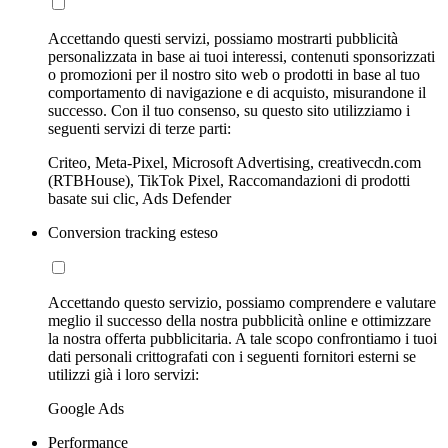
Accettando questi servizi, possiamo mostrarti pubblicità
personalizzata in base ai tuoi interessi, contenuti sponsorizzati
o promozioni per il nostro sito web o prodotti in base al tuo
comportamento di navigazione e di acquisto, misurandone il
successo. Con il tuo consenso, su questo sito utilizziamo i
seguenti servizi di terze parti:
Criteo, Meta-Pixel, Microsoft Advertising, creativecdn.com
(RTBHouse), TikTok Pixel, Raccomandazioni di prodotti
basate sui clic, Ads Defender
Conversion tracking esteso
Accettando questo servizio, possiamo comprendere e valutare
meglio il successo della nostra pubblicità online e ottimizzare
la nostra offerta pubblicitaria. A tale scopo confrontiamo i tuoi
dati personali crittografati con i seguenti fornitori esterni se
utilizzi già i loro servizi:
Google Ads
Performance