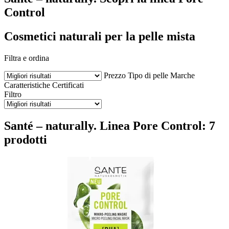
Control
Cosmetici naturali per la pelle mista
Filtra e ordina
Prezzo
Tipo di pelle
Marche
Caratteristiche
Certificati
Filtro
Santé – naturally. Linea Pore Control: 7
prodotti