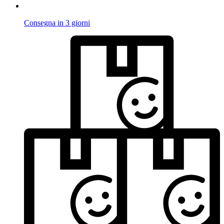
Consegna in 3 giorni