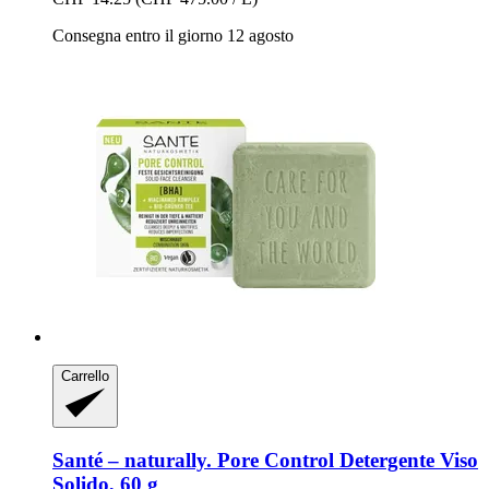
Consegna entro il giorno 12 agosto
Carrello
Santé – naturally.
Pore Control Detergente Viso
Solido, 60 g