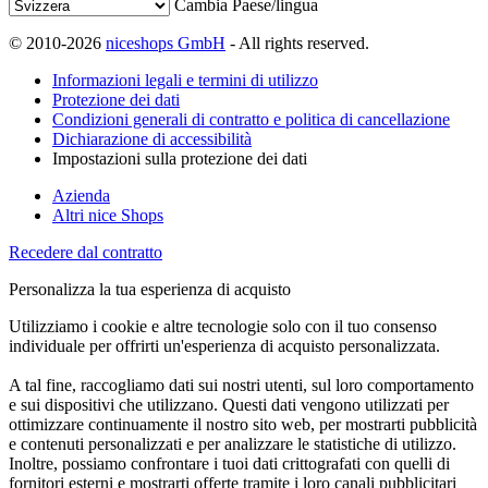
Cambia Paese/lingua
© 2010-2026
niceshops GmbH
- All rights reserved.
Informazioni legali e termini di utilizzo
Protezione dei dati
Condizioni generali di contratto e politica di cancellazione
Dichiarazione di accessibilità
Impostazioni sulla protezione dei dati
Azienda
Altri nice Shops
Recedere dal contratto
Personalizza la tua esperienza di acquisto
Utilizziamo i cookie e altre tecnologie solo con il tuo consenso
individuale per offrirti un'esperienza di acquisto personalizzata.
A tal fine, raccogliamo dati sui nostri utenti, sul loro comportamento
e sui dispositivi che utilizzano. Questi dati vengono utilizzati per
ottimizzare continuamente il nostro sito web, per mostrarti pubblicità
e contenuti personalizzati e per analizzare le statistiche di utilizzo.
Inoltre, possiamo confrontare i tuoi dati crittografati con quelli di
fornitori esterni e mostrarti offerte tramite i loro canali pubblicitari