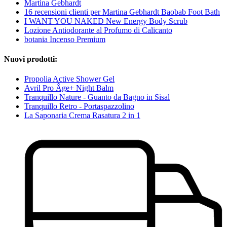
Martina Gebhardt
16 recensioni clienti per Martina Gebhardt Baobab Foot Bath
I WANT YOU NAKED New Energy Body Scrub
Lozione Antiodorante al Profumo di Calicanto
botania Incenso Premium
Nuovi prodotti:
Propolia Active Shower Gel
Avril Pro Âge+ Night Balm
Tranquillo Nature - Guanto da Bagno in Sisal
Tranquillo Retro - Portaspazzolino
La Saponaria Crema Rasatura 2 in 1