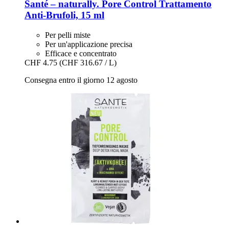
Santé – naturally.
Pore Control Trattamento
Anti-​Brufoli, 15 ml
Per pelli miste
Per un'applicazione precisa
Efficace e concentrato
CHF 4.75
(CHF 316.67 / L)
Consegna entro il giorno 12 agosto