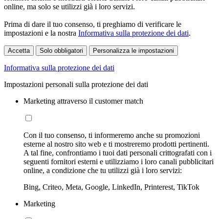
online, ma solo se utilizzi già i loro servizi.
Prima di dare il tuo consenso, ti preghiamo di verificare le
impostazioni e la nostra
Informativa sulla protezione dei dati
.
Accetta
Solo obbligatori
Personalizza le impostazioni
Informativa sulla protezione dei dati
Impostazioni personali sulla protezione dei dati
Marketing attraverso il customer match
Con il tuo consenso, ti informeremo anche su promozioni
esterne al nostro sito web e ti mostreremo prodotti pertinenti.
A tal fine, confrontiamo i tuoi dati personali crittografati con i
seguenti fornitori esterni e utilizziamo i loro canali pubblicitari
online, a condizione che tu utilizzi già i loro servizi:
Bing, Criteo, Meta, Google, LinkedIn, Printerest, TikTok
Marketing