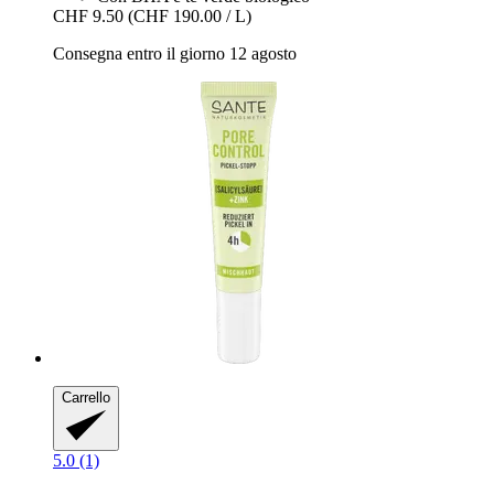
CHF 9.50
(CHF 190.00 / L)
Consegna entro il giorno 12 agosto
Carrello
5.0 (1)