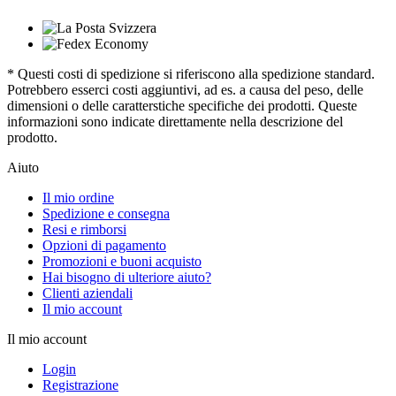
* Questi costi di spedizione si riferiscono alla spedizione standard.
Potrebbero esserci costi aggiuntivi, ad es. a causa del peso, delle
dimensioni o delle caratterstiche specifiche dei prodotti. Queste
informazioni sono indicate direttamente nella descrizione del
prodotto.
Aiuto
Il mio ordine
Spedizione e consegna
Resi e rimborsi
Opzioni di pagamento
Promozioni e buoni acquisto
Hai bisogno di ulteriore aiuto?
Clienti aziendali
Il mio account
Il mio account
Login
Registrazione