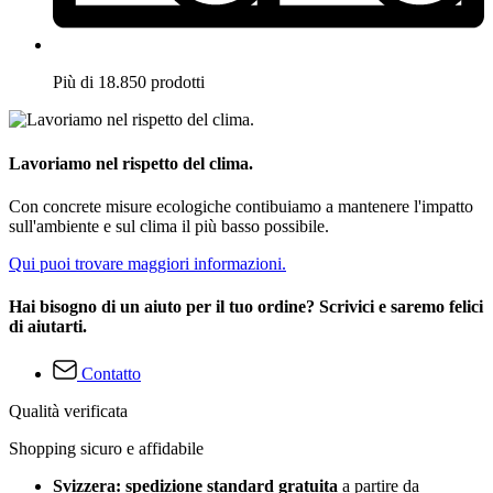
Più di 18.850 prodotti
Lavoriamo nel rispetto del clima.
Con concrete misure ecologiche contibuiamo a mantenere l'impatto
sull'ambiente e sul clima il più basso possibile.
Qui puoi trovare maggiori informazioni.
Hai bisogno di un aiuto per il tuo ordine? Scrivici e saremo felici
di aiutarti.
Contatto
Qualità verificata
Shopping sicuro e affidabile
Svizzera: spedizione standard gratuita
a partire da