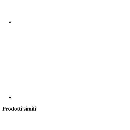
Prodotti simili