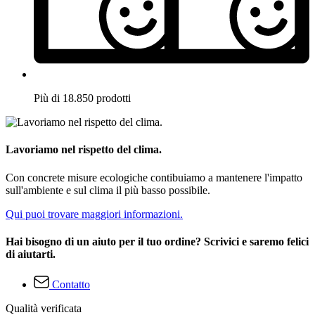
Più di 18.850 prodotti
Lavoriamo nel rispetto del clima.
Con concrete misure ecologiche contibuiamo a mantenere l'impatto
sull'ambiente e sul clima il più basso possibile.
Qui puoi trovare maggiori informazioni.
Hai bisogno di un aiuto per il tuo ordine? Scrivici e saremo felici
di aiutarti.
Contatto
Qualità verificata