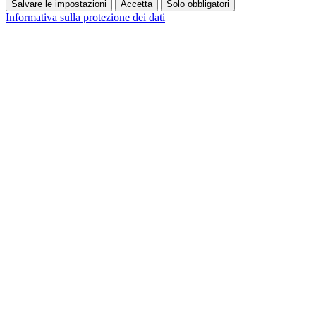
Salvare le impostazioni
Accetta
Solo obbligatori
Informativa sulla protezione dei dati