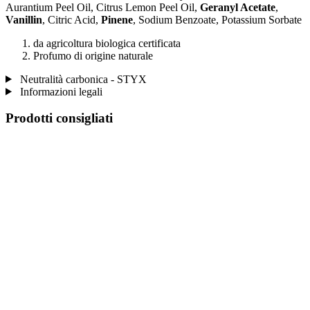
Aurantium Peel Oil, Citrus Lemon Peel Oil,
Geranyl Acetate
,
Vanillin
, Citric Acid,
Pinene
, Sodium Benzoate, Potassium Sorbate
da agricoltura biologica certificata
Profumo di origine naturale
Neutralità carbonica - STYX
Informazioni legali
Prodotti consigliati