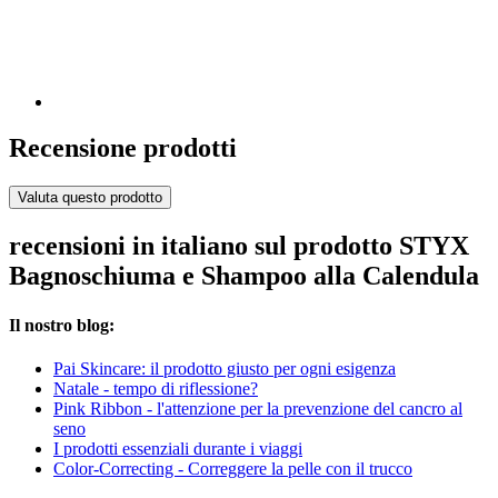
Recensione prodotti
Valuta questo prodotto
recensioni in italiano sul prodotto STYX
Bagnoschiuma e Shampoo alla Calendula
Il nostro blog:
Pai Skincare: il prodotto giusto per ogni esigenza
Natale - tempo di riflessione?
Pink Ribbon - l'attenzione per la prevenzione del cancro al
seno
I prodotti essenziali durante i viaggi
Color-Correcting - Correggere la pelle con il trucco