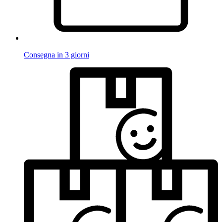
Consegna in 3 giorni