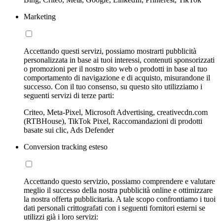
Marketing
Accettando questi servizi, possiamo mostrarti pubblicità
personalizzata in base ai tuoi interessi, contenuti sponsorizzati
o promozioni per il nostro sito web o prodotti in base al tuo
comportamento di navigazione e di acquisto, misurandone il
successo. Con il tuo consenso, su questo sito utilizziamo i
seguenti servizi di terze parti:
Criteo, Meta-Pixel, Microsoft Advertising, creativecdn.com
(RTBHouse), TikTok Pixel, Raccomandazioni di prodotti
basate sui clic, Ads Defender
Conversion tracking esteso
Accettando questo servizio, possiamo comprendere e valutare
meglio il successo della nostra pubblicità online e ottimizzare
la nostra offerta pubblicitaria. A tale scopo confrontiamo i tuoi
dati personali crittografati con i seguenti fornitori esterni se
utilizzi già i loro servizi: