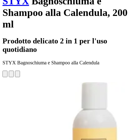
STYX
Bagnoschiuma e
Shampoo alla Calendula, 200
ml
Prodotto delicato 2 in 1 per l'uso
quotidiano
STYX Bagnoschiuma e Shampoo alla Calendula