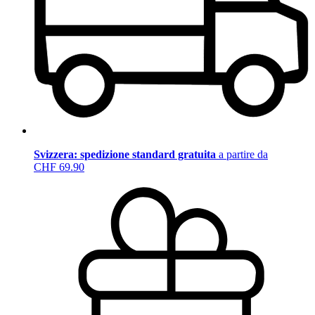
Svizzera: spedizione standard gratuita
a partire da
CHF 69.90