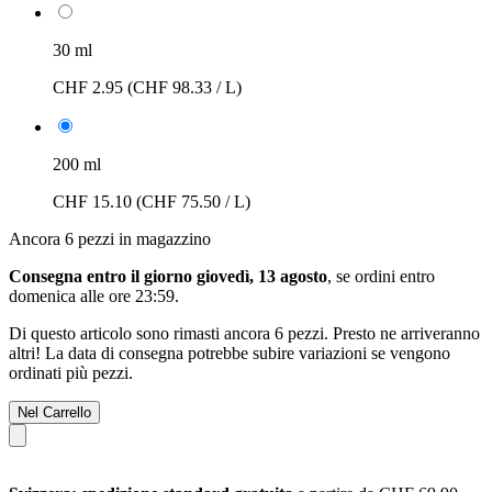
30 ml
CHF 2.95
(CHF 98.33 / L)
200 ml
CHF 15.10
(CHF 75.50 / L)
Ancora 6 pezzi in magazzino
Consegna entro il giorno giovedì, 13 agosto
, se ordini entro
domenica alle ore 23:59
.
Di questo articolo sono rimasti ancora 6 pezzi. Presto ne arriveranno
altri! La data di consegna potrebbe subire variazioni se vengono
ordinati più pezzi.
Nel Carrello