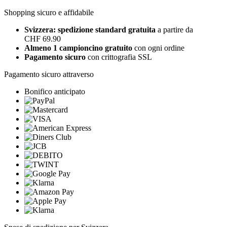
Shopping sicuro e affidabile
Svizzera: spedizione standard gratuita
a partire da
CHF 69.90
Almeno 1 campioncino gratuito
con ogni ordine
Pagamento sicuro
con crittografia SSL
Pagamento sicuro attraverso
Bonifico anticipato