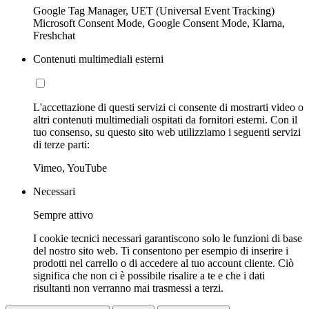
Google Tag Manager, UET (Universal Event Tracking)
Microsoft Consent Mode, Google Consent Mode, Klarna,
Freshchat
Contenuti multimediali esterni
L'accettazione di questi servizi ci consente di mostrarti video o
altri contenuti multimediali ospitati da fornitori esterni. Con il
tuo consenso, su questo sito web utilizziamo i seguenti servizi
di terze parti:
Vimeo, YouTube
Necessari
Sempre attivo
I cookie tecnici necessari garantiscono solo le funzioni di base
del nostro sito web. Ti consentono per esempio di inserire i
prodotti nel carrello o di accedere al tuo account cliente. Ciò
significa che non ci è possibile risalire a te e che i dati
risultanti non verranno mai trasmessi a terzi.