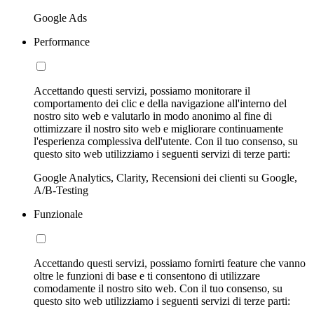
Google Ads
Performance
Accettando questi servizi, possiamo monitorare il
comportamento dei clic e della navigazione all'interno del
nostro sito web e valutarlo in modo anonimo al fine di
ottimizzare il nostro sito web e migliorare continuamente
l'esperienza complessiva dell'utente. Con il tuo consenso, su
questo sito web utilizziamo i seguenti servizi di terze parti:
Google Analytics, Clarity, Recensioni dei clienti su Google,
A/B-Testing
Funzionale
Accettando questi servizi, possiamo fornirti feature che vanno
oltre le funzioni di base e ti consentono di utilizzare
comodamente il nostro sito web. Con il tuo consenso, su
questo sito web utilizziamo i seguenti servizi di terze parti: