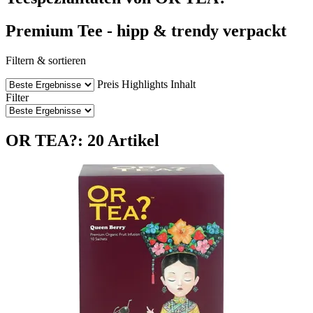
Premium Tee - hipp & trendy verpackt
Filtern & sortieren
Preis
Highlights
Inhalt
Filter
OR TEA?: 20 Artikel