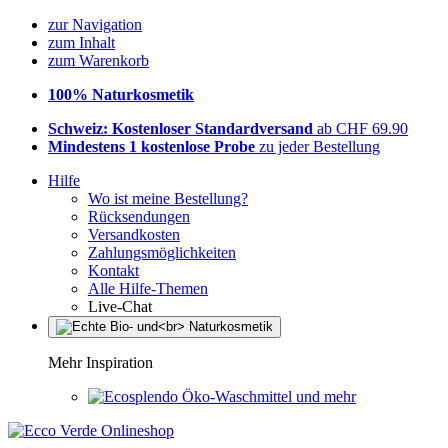
zur Navigation
zum Inhalt
zum Warenkorb
100% Naturkosmetik
Schweiz: Kostenloser Standardversand
ab CHF 69.90
Mindestens 1 kostenlose Probe
zu jeder Bestellung
Hilfe
Wo ist meine Bestellung?
Rücksendungen
Versandkosten
Zahlungsmöglichkeiten
Kontakt
Alle Hilfe-Themen
Live-Chat
Mehr Inspiration
Öko-Waschmittel und mehr