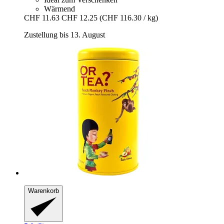
Wärmend
CHF 11.63
CHF 12.25
(CHF 116.30 / kg)
Zustellung bis 13. August
Warenkorb