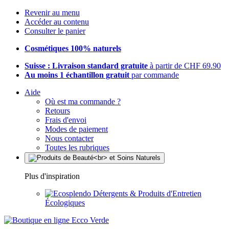
Revenir au menu
Accéder au contenu
Consulter le panier
Cosmétiques 100% naturels
Suisse : Livraison standard gratuite
à partir de CHF 69.90
Au moins 1 échantillon gratuit
par commande
Aide
Où est ma commande ?
Retours
Frais d'envoi
Modes de paiement
Nous contacter
Toutes les rubriques
Plus d'inspiration
Détergents & Produits d'Entretien
Écologiques