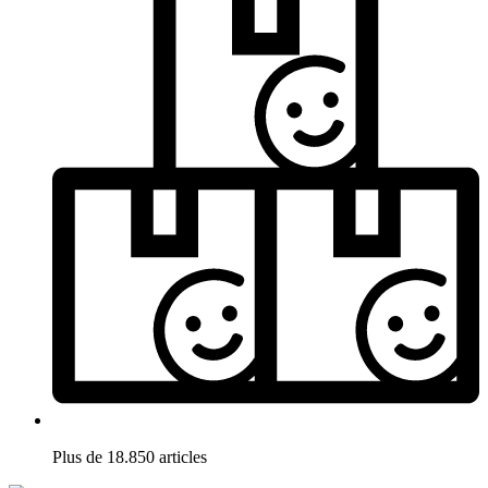
Plus de 18.850 articles