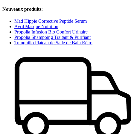
Nouveaux produits:
Mad Hippie Corrective Peptide Serum
Avril Masque Nutrition
Propolia Infusion Bio Confort Urinaire
Propolia Shampoing Traitant & Purifiant
Tranquillo Plateau de Salle de Bain Rétro