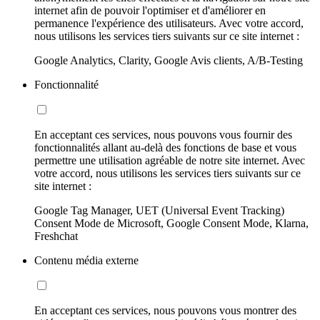
internet afin de pouvoir l'optimiser et d'améliorer en
permanence l'expérience des utilisateurs. Avec votre accord,
nous utilisons les services tiers suivants sur ce site internet :
Google Analytics, Clarity, Google Avis clients, A/B-Testing
Fonctionnalité
En acceptant ces services, nous pouvons vous fournir des
fonctionnalités allant au-delà des fonctions de base et vous
permettre une utilisation agréable de notre site internet. Avec
votre accord, nous utilisons les services tiers suivants sur ce
site internet :
Google Tag Manager, UET (Universal Event Tracking)
Consent Mode de Microsoft, Google Consent Mode, Klarna,
Freshchat
Contenu média externe
En acceptant ces services, nous pouvons vous montrer des