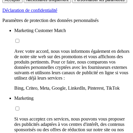
Déclaration de confidentialité
Paramètres de protection des données personnalisés
Marketing Customer Match
Avec votre accord, nous vous informons également en dehors
de notre site web sur des promotions et vous affichons des
produits pertinents. Pour ce faire, nous comparons vos
données personnelles cryptées avec les fournisseurs externes
suivants et utilisons leurs canaux de publicité en ligne si vous
utilisez déjà leurs services :
Bing, Criteo, Meta, Google, LinkedIn, Pinterest, TikTok
Marketing
Si vous acceptez ces services, nous pouvons vous proposer
des publicités adaptées à vos centres d'intérêt, des contenus
sponsorisés ou des offres de réduction sur notre site ou nos