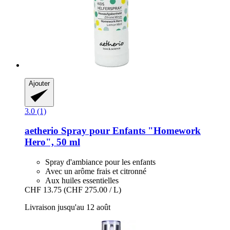
Ajouter
3.0 (1)
aetherio
Spray pour Enfants "Homework
Hero", 50 ml
Spray d'ambiance pour les enfants
Avec un arôme frais et citronné
Aux huiles essentielles
CHF 13.75
(CHF 275.00 / L)
Livraison jusqu'au 12 août