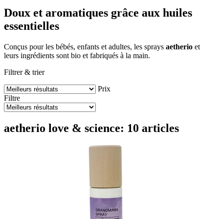
Doux et aromatiques grâce aux huiles
essentielles
Conçus pour les bébés, enfants et adultes, les sprays
aetherio
et
leurs ingrédients sont bio et fabriqués à la main.
Filtrer & trier
Prix
Filtre
aetherio love & science: 10 articles