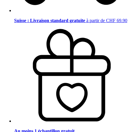
Suisse : Livraison standard gratuite
à partir de CHF 69.90
Au moins 1 échantillon gratuit