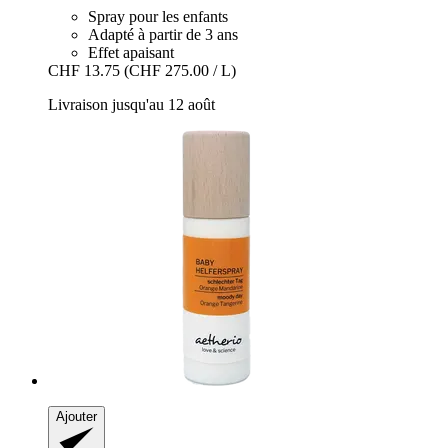
Spray pour les enfants
Adapté à partir de 3 ans
Effet apaisant
CHF 13.75
(CHF 275.00 / L)
Livraison jusqu'au 12 août
Ajouter