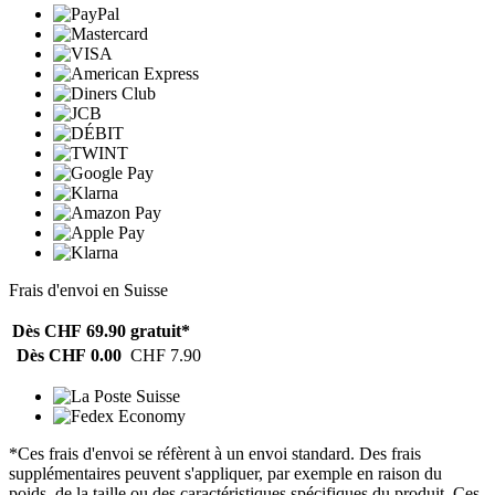
Frais d'envoi en Suisse
Dès CHF 69.90
gratuit*
Dès CHF 0.00
CHF 7.90
*Ces frais d'envoi se réfèrent à un envoi standard. Des frais
supplémentaires peuvent s'appliquer, par exemple en raison du
poids, de la taille ou des caractéristiques spécifiques du produit. Ces