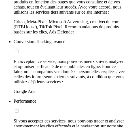
produits en fonction des pages que vous consultez et de vos
achats, tout en évaluant leur succès. Avec votre accord, nous
utilisons les services tiers suivants sur ce site internet :
Criteo, Meta-Pixel, Microsoft Advertising, creativecdn.com
(RTBHouse), TikTok Pixel, Recommandations de produits
basées sur les clics, Ads Defender
Conversion-Tracking avancé
En acceptant ce service, nous pouvons mieux suivre, analyser
et optimiser l'efficacité de nos publicités en ligne. Pour ce
faire, nous comparons vos données personnelles cryptées avec
celles des fournisseurs externes suivants, à condition que vous
utilisiez déjà leurs services :
Google Ads
Performance
Si vous acceptez ces services, nous pouvons tracer et analyser
anonymement les clics effectués et la navigation sur notre site