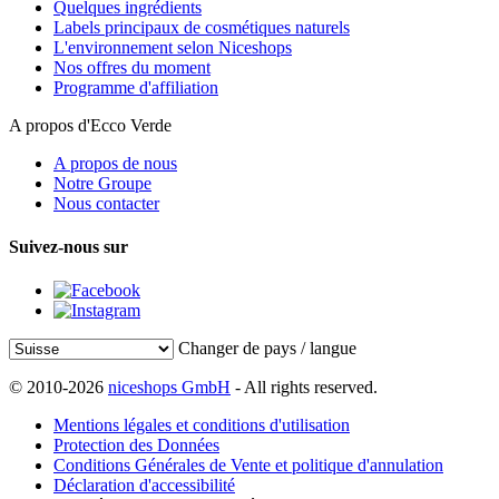
Quelques ingrédients
Labels principaux de cosmétiques naturels
L'environnement selon Niceshops
Nos offres du moment
Programme d'affiliation
A propos d'Ecco Verde
A propos de nous
Notre Groupe
Nous contacter
Suivez-nous sur
Changer de pays / langue
© 2010-2026
niceshops GmbH
- All rights reserved.
Mentions légales et conditions d'utilisation
Protection des Données
Conditions Générales de Vente et politique d'annulation
Déclaration d'accessibilité