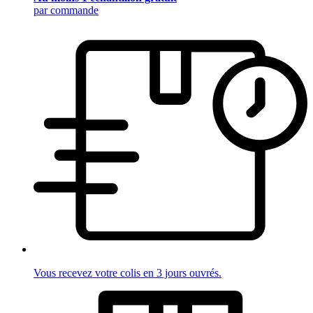
par commande
Vous recevez votre colis en 3 jours ouvrés.