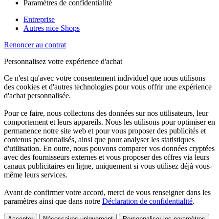
Paramètres de confidentialité
Entreprise
Autres nice Shops
Renoncer au contrat
Personnalisez votre expérience d'achat
Ce n'est qu'avec votre consentement individuel que nous utilisons
des cookies et d'autres technologies pour vous offrir une expérience
d'achat personnalisée.
Pour ce faire, nous collectons des données sur nos utilisateurs, leur
comportement et leurs appareils. Nous les utilisons pour optimiser en
permanence notre site web et pour vous proposer des publicités et
contenus personnalisés, ainsi que pour analyser les statistiques
d'utilisation. En outre, nous pouvons comparer vos données cryptées
avec des fournisseurs externes et vous proposer des offres via leurs
canaux publicitaires en ligne, uniquement si vous utilisez déjà vous-
même leurs services.
Avant de confirmer votre accord, merci de vous renseigner dans les
paramètres ainsi que dans notre
Déclaration de confidentialité
.
Accepter
Nécessaires uniquement
Personnaliser les paramètres