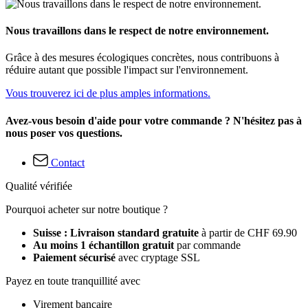
Nous travaillons dans le respect de notre environnement.
Grâce à des mesures écologiques concrètes, nous contribuons à
réduire autant que possible l'impact sur l'environnement.
Vous trouverez ici de plus amples informations.
Avez-vous besoin d'aide pour votre commande ? N'hésitez pas à
nous poser vos questions.
Contact
Qualité vérifiée
Pourquoi acheter sur notre boutique ?
Suisse : Livraison standard gratuite
à partir de CHF 69.90
Au moins 1 échantillon gratuit
par commande
Paiement sécurisé
avec cryptage SSL
Payez en toute tranquillité avec
Virement bancaire