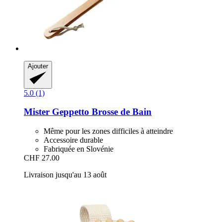
Ajouter
5.0 (1)
Mister Geppetto
Brosse de Bain
Même pour les zones difficiles à atteindre
Accessoire durable
Fabriquée en Slovénie
CHF 27.00
Livraison jusqu'au 13 août