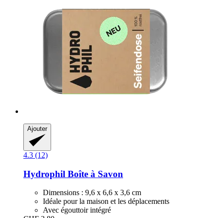
Ajouter
4.3 (12)
Hydrophil
Boîte à Savon
Dimensions : 9,6 x 6,6 x 3,6 cm
Idéale pour la maison et les déplacements
Avec égouttoir intégré