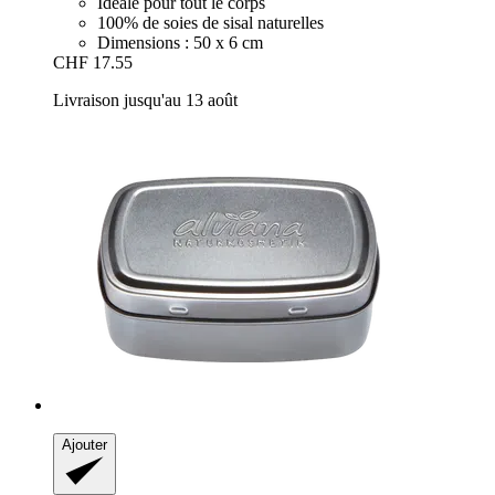
Idéale pour tout le corps
100% de soies de sisal naturelles
Dimensions : 50 x 6 cm
CHF 17.55
Livraison jusqu'au 13 août
Ajouter