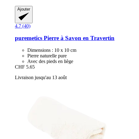
Ajouter
4.7 (40)
puremetics
Pierre à Savon en Travertin
Dimensions : 10 x 10 cm
Pierre naturelle pure
Avec des pieds en liège
CHF 5.65
Livraison jusqu'au 13 août