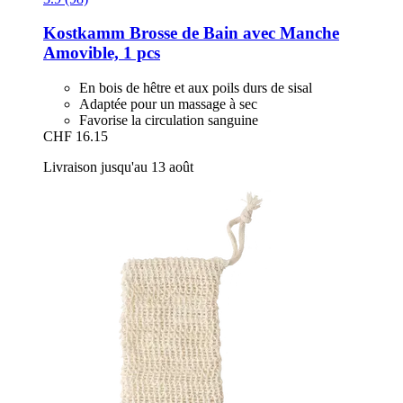
Kostkamm
Brosse de Bain avec Manche
Amovible, 1 pcs
En bois de hêtre et aux poils durs de sisal
Adaptée pour un massage à sec
Favorise la circulation sanguine
CHF 16.15
Livraison jusqu'au 13 août