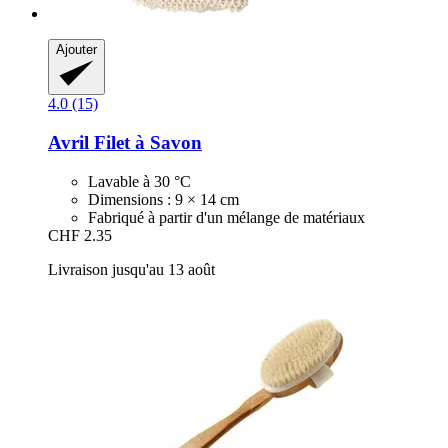
Ajouter
4.0 (15)
Avril
Filet à Savon
Lavable à 30 °C
Dimensions : 9 × 14 cm
Fabriqué à partir d'un mélange de matériaux
CHF 2.35
Livraison jusqu'au 13 août