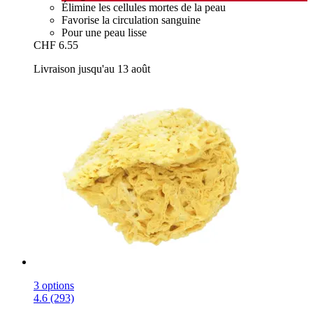
Élimine les cellules mortes de la peau
Favorise la circulation sanguine
Pour une peau lisse
CHF 6.55
Livraison jusqu'au 13 août
3 options
4.6 (293)