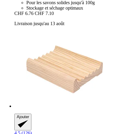
Pour les savons solides jusqu'à 100g
Stockage et séchage optimaux
CHF 6.76
CHF 7.10
Livraison jusqu'au 13 août
Ajouter
4.5 (126)