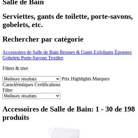
Salle de Bain
Serviettes, gants de toilette, porte-savons,
gobelets, etc.
Rechercher par catégorie
Accessoires de Salle de Bain
Brosses & Gants Exfoliants
Éponges
Gobelets
Porte-Savons
Textiles
Filtrer & trier
Prix
Highlights
Marques
Caractéristiques
Certifications
Filtre
Accessoires de Salle de Bain: 1 - 30 de 198
produits