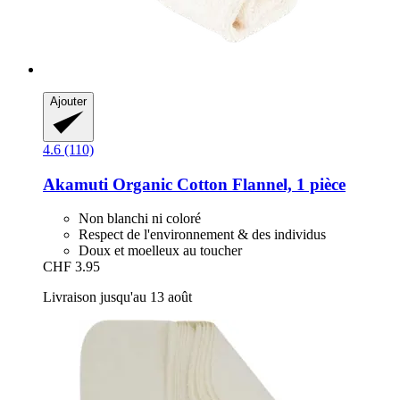
Ajouter
4.6 (110)
Akamuti
Organic Cotton Flannel, 1 pièce
Non blanchi ni coloré
Respect de l'environnement & des individus
Doux et moelleux au toucher
CHF 3.95
Livraison jusqu'au 13 août