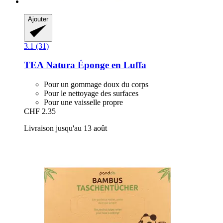
Ajouter
3.1 (31)
TEA Natura
Éponge en Luffa
Pour un gommage doux du corps
Pour le nettoyage des surfaces
Pour une vaisselle propre
CHF 2.35
Livraison jusqu'au 13 août