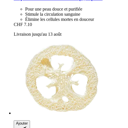
Pour une peau douce et purifiée
Stimule la circulation sanguine
Élimine les cellules mortes en douceur
CHF 7.10
Livraison jusqu'au 13 août
Ajouter