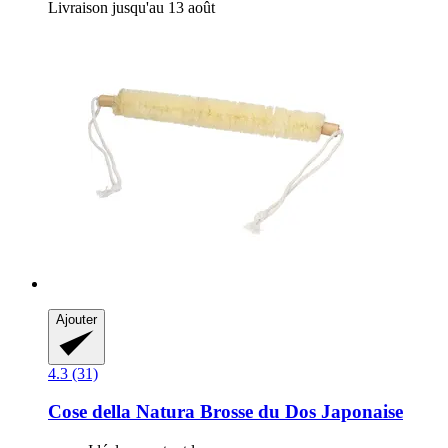
Livraison jusqu'au 13 août
Ajouter
4.3 (31)
Cose della Natura
Brosse du Dos Japonaise