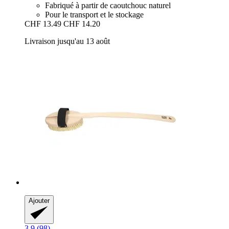
Fabriqué à partir de caoutchouc naturel
Pour le transport et le stockage
CHF 13.49
CHF 14.20
Livraison jusqu'au 13 août
Ajouter
3.9 (98)