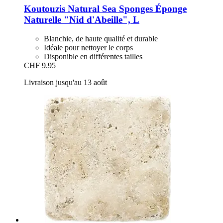
Koutouzis Natural Sea Sponges
Éponge
Naturelle "Nid d'Abeille", L
Blanchie, de haute qualité et durable
Idéale pour nettoyer le corps
Disponible en différentes tailles
CHF 9.95
Livraison jusqu'au 13 août