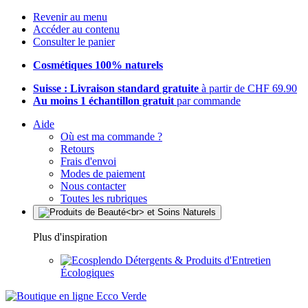
Revenir au menu
Accéder au contenu
Consulter le panier
Cosmétiques 100% naturels
Suisse : Livraison standard gratuite
à partir de CHF 69.90
Au moins 1 échantillon gratuit
par commande
Aide
Où est ma commande ?
Retours
Frais d'envoi
Modes de paiement
Nous contacter
Toutes les rubriques
Plus d'inspiration
Détergents & Produits d'Entretien
Écologiques