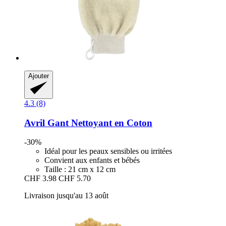
Ajouter
4.3 (8)
Avril
Gant Nettoyant en Coton
-30%
Idéal pour les peaux sensibles ou irritées
Convient aux enfants et bébés
Taille : 21 cm x 12 cm
CHF 3.98
CHF 5.70
Livraison jusqu'au 13 août