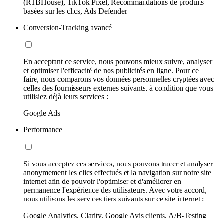
(RTBHouse), TikTok Pixel, Recommandations de produits
basées sur les clics, Ads Defender
Conversion-Tracking avancé
En acceptant ce service, nous pouvons mieux suivre, analyser
et optimiser l'efficacité de nos publicités en ligne. Pour ce
faire, nous comparons vos données personnelles cryptées avec
celles des fournisseurs externes suivants, à condition que vous
utilisiez déjà leurs services :
Google Ads
Performance
Si vous acceptez ces services, nous pouvons tracer et analyser
anonymement les clics effectués et la navigation sur notre site
internet afin de pouvoir l'optimiser et d'améliorer en
permanence l'expérience des utilisateurs. Avec votre accord,
nous utilisons les services tiers suivants sur ce site internet :
Google Analytics, Clarity, Google Avis clients, A/B-Testing