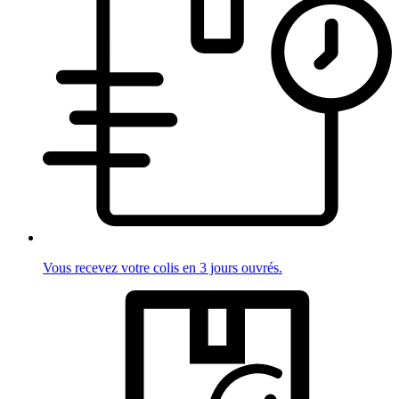
Vous recevez votre colis en 3 jours ouvrés.