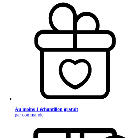
Au moins 1 échantillon gratuit
par commande