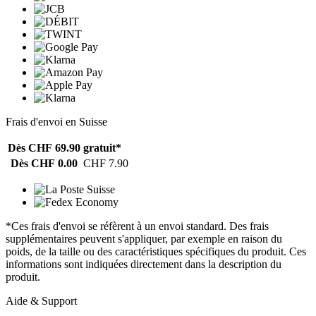
Frais d'envoi en Suisse
Dès CHF 69.90
gratuit*
Dès CHF 0.00
CHF 7.90
*Ces frais d'envoi se réfèrent à un envoi standard. Des frais
supplémentaires peuvent s'appliquer, par exemple en raison du
poids, de la taille ou des caractéristiques spécifiques du produit. Ces
informations sont indiquées directement dans la description du
produit.
Aide & Support