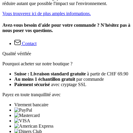
réduire autant que possible l'impact sur l'environnement.
Vous trouverez ici de plus amples informations.
Avez-vous besoin d'aide pour votre commande ? N'hésitez pas à
nous poser vos questions.
Contact
Qualité vérifiée
Pourquoi acheter sur notre boutique ?
Suisse : Livraison standard gratuite
à partir de CHF 69.90
Au moins 1 échantillon gratuit
par commande
Paiement sécurisé
avec cryptage SSL
Payez en toute tranquillité avec
Virement bancaire