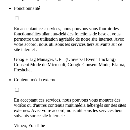
Fonctionnalité
En acceptant ces services, nous pouvons vous fournir des
fonctionnalités allant au-delà des fonctions de base et vous
permettre une utilisation agréable de notre site internet. Avec
votre accord, nous utilisons les services tiers suivants sur ce
site internet :
Google Tag Manager, UET (Universal Event Tracking)
Consent Mode de Microsoft, Google Consent Mode, Klarna,
Freshchat
Contenu média externe
En acceptant ces services, nous pouvons vous montrer des
vidéos ou d'autres contenus multimédia hébergés sur des sites
externes. Avec votre accord, nous utilisons les services tiers
suivants sur ce site internet :
Vimeo, YouTube