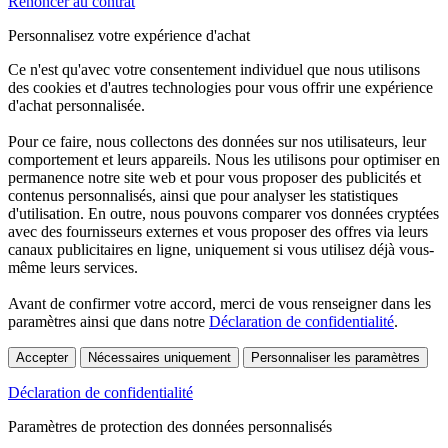
Renoncer au contrat
Personnalisez votre expérience d'achat
Ce n'est qu'avec votre consentement individuel que nous utilisons
des cookies et d'autres technologies pour vous offrir une expérience
d'achat personnalisée.
Pour ce faire, nous collectons des données sur nos utilisateurs, leur
comportement et leurs appareils. Nous les utilisons pour optimiser en
permanence notre site web et pour vous proposer des publicités et
contenus personnalisés, ainsi que pour analyser les statistiques
d'utilisation. En outre, nous pouvons comparer vos données cryptées
avec des fournisseurs externes et vous proposer des offres via leurs
canaux publicitaires en ligne, uniquement si vous utilisez déjà vous-
même leurs services.
Avant de confirmer votre accord, merci de vous renseigner dans les
paramètres ainsi que dans notre
Déclaration de confidentialité
.
Accepter
Nécessaires uniquement
Personnaliser les paramètres
Déclaration de confidentialité
Paramètres de protection des données personnalisés