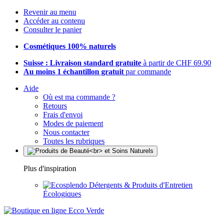
Revenir au menu
Accéder au contenu
Consulter le panier
Cosmétiques 100% naturels
Suisse : Livraison standard gratuite
à partir de CHF 69.90
Au moins 1 échantillon gratuit
par commande
Aide
Où est ma commande ?
Retours
Frais d'envoi
Modes de paiement
Nous contacter
Toutes les rubriques
Plus d'inspiration
Détergents & Produits d'Entretien
Écologiques