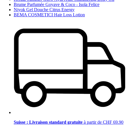
Brume Parfumée Goyave & Coco - Isola Felice
Niyok Gel Douche Citrus Energy
BEMA COSMETICI Hair Loss Lotion
Suisse : Livraison standard gratuite
à partir de CHF 69.90