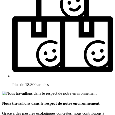
Plus de 18.800 articles
Nous travaillons dans le respect de notre environnement.
Grâce à des mesures écologiques concrètes, nous contribuons à