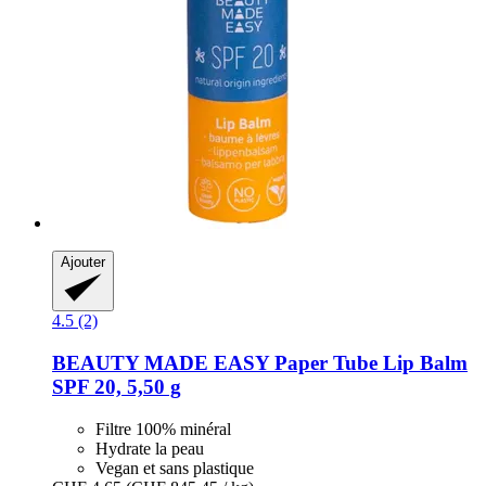
Ajouter
4.5 (2)
BEAUTY MADE EASY
Paper Tube Lip Balm
SPF 20, 5,50 g
Filtre 100% minéral
Hydrate la peau
Vegan et sans plastique