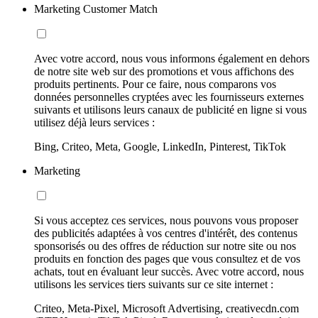
Marketing Customer Match
Avec votre accord, nous vous informons également en dehors
de notre site web sur des promotions et vous affichons des
produits pertinents. Pour ce faire, nous comparons vos
données personnelles cryptées avec les fournisseurs externes
suivants et utilisons leurs canaux de publicité en ligne si vous
utilisez déjà leurs services :
Bing, Criteo, Meta, Google, LinkedIn, Pinterest, TikTok
Marketing
Si vous acceptez ces services, nous pouvons vous proposer
des publicités adaptées à vos centres d'intérêt, des contenus
sponsorisés ou des offres de réduction sur notre site ou nos
produits en fonction des pages que vous consultez et de vos
achats, tout en évaluant leur succès. Avec votre accord, nous
utilisons les services tiers suivants sur ce site internet :
Criteo, Meta-Pixel, Microsoft Advertising, creativecdn.com