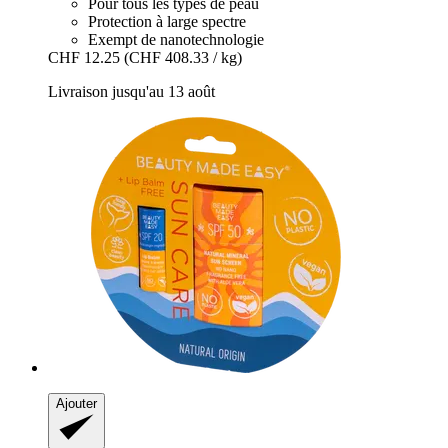
Pour tous les types de peau
Protection à large spectre
Exempt de nanotechnologie
CHF 12.25
(CHF 408.33 / kg)
Livraison jusqu'au 13 août
Ajouter