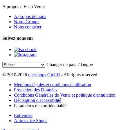
A propos d'Ecco Verde
A propos de nous
Notre Groupe
Nous contacter
Suivez-nous sur
Changer de pays / langue
© 2010-2026
niceshops GmbH
- All rights reserved.
Mentions légales et conditions d'utilisation
Protection des Données
Conditions Générales de Vente et politique d'annulation
Déclaration d'accessibilité
Paramètres de confidentialité
Entreprise
Autres nice Shops