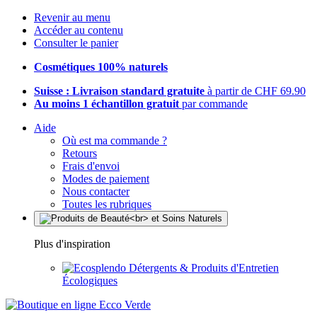
Revenir au menu
Accéder au contenu
Consulter le panier
Cosmétiques 100% naturels
Suisse : Livraison standard gratuite
à partir de CHF 69.90
Au moins 1 échantillon gratuit
par commande
Aide
Où est ma commande ?
Retours
Frais d'envoi
Modes de paiement
Nous contacter
Toutes les rubriques
Plus d'inspiration
Détergents & Produits d'Entretien
Écologiques