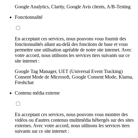
Google Analytics, Clarity, Google Avis clients, A/B-Testing
Fonctionnalité
En acceptant ces services, nous pouvons vous fournir des
fonctionnalités allant au-delà des fonctions de base et vous
permettre une utilisation agréable de notre site internet. Avec
votre accord, nous utilisons les services tiers suivants sur ce
site internet :
Google Tag Manager, UET (Universal Event Tracking)
Consent Mode de Microsoft, Google Consent Mode, Klarna,
Freshchat
Contenu média externe
En acceptant ces services, nous pouvons vous montrer des
vidéos ou d'autres contenus multimédia hébergés sur des sites
externes. Avec votre accord, nous utilisons les services tiers
suivants sur ce site internet :