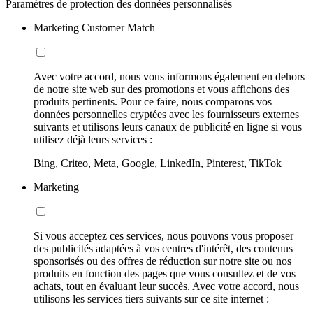
Paramètres de protection des données personnalisés
Marketing Customer Match
Avec votre accord, nous vous informons également en dehors
de notre site web sur des promotions et vous affichons des
produits pertinents. Pour ce faire, nous comparons vos
données personnelles cryptées avec les fournisseurs externes
suivants et utilisons leurs canaux de publicité en ligne si vous
utilisez déjà leurs services :
Bing, Criteo, Meta, Google, LinkedIn, Pinterest, TikTok
Marketing
Si vous acceptez ces services, nous pouvons vous proposer
des publicités adaptées à vos centres d'intérêt, des contenus
sponsorisés ou des offres de réduction sur notre site ou nos
produits en fonction des pages que vous consultez et de vos
achats, tout en évaluant leur succès. Avec votre accord, nous
utilisons les services tiers suivants sur ce site internet :