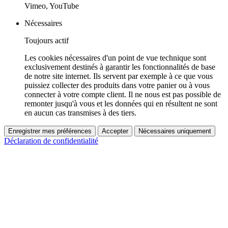
Vimeo, YouTube
Nécessaires
Toujours actif
Les cookies nécessaires d'un point de vue technique sont
exclusivement destinés à garantir les fonctionnalités de base
de notre site internet. Ils servent par exemple à ce que vous
puissiez collecter des produits dans votre panier ou à vous
connecter à votre compte client. Il ne nous est pas possible de
remonter jusqu'à vous et les données qui en résultent ne sont
en aucun cas transmises à des tiers.
Enregistrer mes préférences
Accepter
Nécessaires uniquement
Déclaration de confidentialité