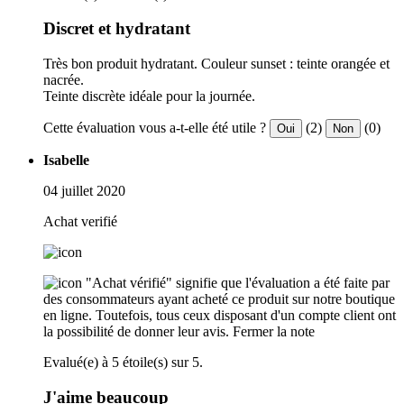
Discret et hydratant
Très bon produit hydratant. Couleur sunset : teinte orangée et
nacrée.
Teinte discrète idéale pour la journée.
Cette évaluation vous a-t-elle été utile ?
(2)
(0)
Oui
Non
Isabelle
04 juillet 2020
Achat verifié
"Achat vérifié" signifie que l'évaluation a été faite par
des consommateurs ayant acheté ce produit sur notre boutique
en ligne. Toutefois, tous ceux disposant d'un compte client ont
la possibilité de donner leur avis.
Fermer la note
Evalué(e) à 5 étoile(s) sur 5.
J'aime beaucoup