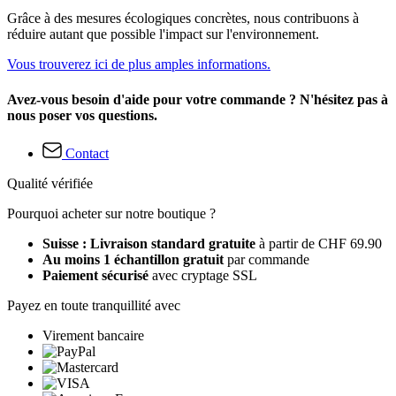
Grâce à des mesures écologiques concrètes, nous contribuons à
réduire autant que possible l'impact sur l'environnement.
Vous trouverez ici de plus amples informations.
Avez-vous besoin d'aide pour votre commande ? N'hésitez pas à
nous poser vos questions.
Contact
Qualité vérifiée
Pourquoi acheter sur notre boutique ?
Suisse : Livraison standard gratuite
à partir de CHF 69.90
Au moins 1 échantillon gratuit
par commande
Paiement sécurisé
avec cryptage SSL
Payez en toute tranquillité avec
Virement bancaire