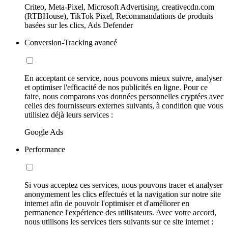
Criteo, Meta-Pixel, Microsoft Advertising, creativecdn.com
(RTBHouse), TikTok Pixel, Recommandations de produits
basées sur les clics, Ads Defender
Conversion-Tracking avancé
En acceptant ce service, nous pouvons mieux suivre, analyser
et optimiser l'efficacité de nos publicités en ligne. Pour ce
faire, nous comparons vos données personnelles cryptées avec
celles des fournisseurs externes suivants, à condition que vous
utilisiez déjà leurs services :
Google Ads
Performance
Si vous acceptez ces services, nous pouvons tracer et analyser
anonymement les clics effectués et la navigation sur notre site
internet afin de pouvoir l'optimiser et d'améliorer en
permanence l'expérience des utilisateurs. Avec votre accord,
nous utilisons les services tiers suivants sur ce site internet :