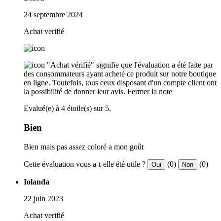
24 septembre 2024
Achat verifié
"Achat vérifié" signifie que l'évaluation a été faite par
des consommateurs ayant acheté ce produit sur notre boutique
en ligne. Toutefois, tous ceux disposant d'un compte client ont
la possibilité de donner leur avis.
Fermer la note
Evalué(e) à 4 étoile(s) sur 5.
Bien
Bien mais pas assez coloré a mon goût
Cette évaluation vous a-t-elle été utile ?
(0)
(0)
Oui
Non
Iolanda
22 juin 2023
Achat verifié