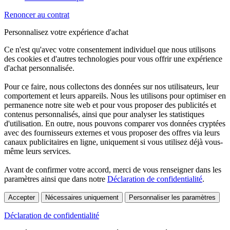
Renoncer au contrat
Personnalisez votre expérience d'achat
Ce n'est qu'avec votre consentement individuel que nous utilisons
des cookies et d'autres technologies pour vous offrir une expérience
d'achat personnalisée.
Pour ce faire, nous collectons des données sur nos utilisateurs, leur
comportement et leurs appareils. Nous les utilisons pour optimiser en
permanence notre site web et pour vous proposer des publicités et
contenus personnalisés, ainsi que pour analyser les statistiques
d'utilisation. En outre, nous pouvons comparer vos données cryptées
avec des fournisseurs externes et vous proposer des offres via leurs
canaux publicitaires en ligne, uniquement si vous utilisez déjà vous-
même leurs services.
Avant de confirmer votre accord, merci de vous renseigner dans les
paramètres ainsi que dans notre
Déclaration de confidentialité
.
Accepter
Nécessaires uniquement
Personnaliser les paramètres
Déclaration de confidentialité