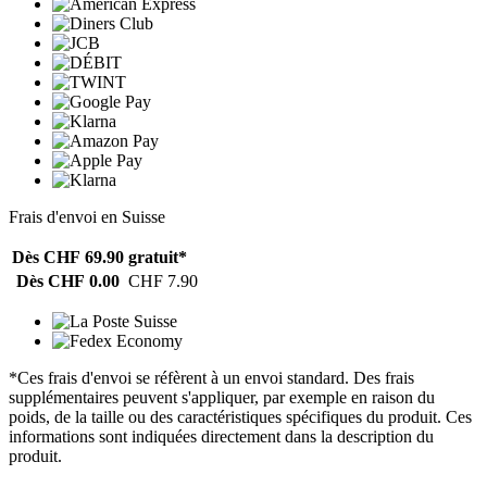
Frais d'envoi en Suisse
Dès CHF 69.90
gratuit*
Dès CHF 0.00
CHF 7.90
*Ces frais d'envoi se réfèrent à un envoi standard. Des frais
supplémentaires peuvent s'appliquer, par exemple en raison du
poids, de la taille ou des caractéristiques spécifiques du produit. Ces
informations sont indiquées directement dans la description du
produit.