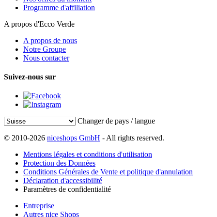
Programme d'affiliation
A propos d'Ecco Verde
A propos de nous
Notre Groupe
Nous contacter
Suivez-nous sur
Changer de pays / langue
© 2010-2026
niceshops GmbH
- All rights reserved.
Mentions légales et conditions d'utilisation
Protection des Données
Conditions Générales de Vente et politique d'annulation
Déclaration d'accessibilité
Paramètres de confidentialité
Entreprise
Autres nice Shops