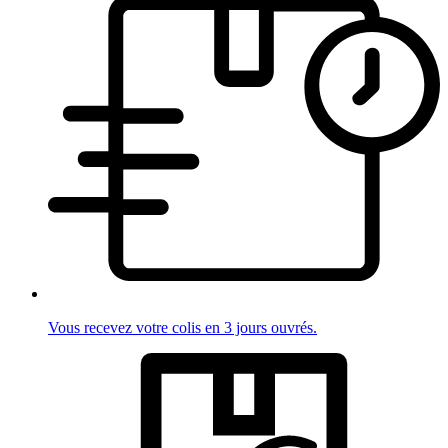
Vous recevez votre colis en 3 jours ouvrés.