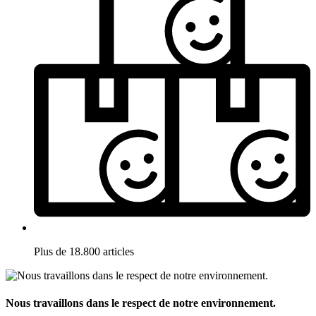
Plus de 18.800 articles
Nous travaillons dans le respect de notre environnement.