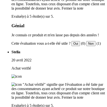
en ligne. Toutefois, tous ceux disposant d'un compte client ont
la possibilité de donner leur avis.
Fermer la note
Evalué(e) à 5 étoile(s) sur 5.
Génial
Je connais ce produit et m'en lasse pas depuis des années !
Cette évaluation vous a-t-elle été utile ?
(0)
(1)
Oui
Non
Stella
20 avril 2022
Achat verifié
"Achat vérifié" signifie que l'évaluation a été faite par
des consommateurs ayant acheté ce produit sur notre boutique
en ligne. Toutefois, tous ceux disposant d'un compte client ont
la possibilité de donner leur avis.
Fermer la note
Evalué(e) à 5 étoile(s) sur 5.