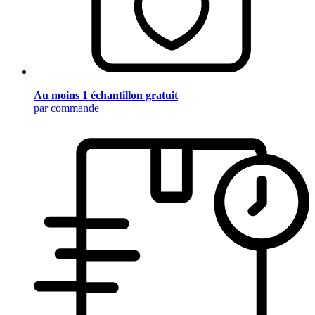
Au moins 1 échantillon gratuit
par commande