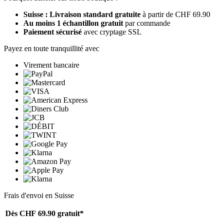
Suisse : Livraison standard gratuite
à partir de CHF 69.90
Au moins 1 échantillon gratuit
par commande
Paiement sécurisé
avec cryptage SSL
Payez en toute tranquillité avec
Virement bancaire
Frais d'envoi en Suisse
Dès CHF 69.90
gratuit*