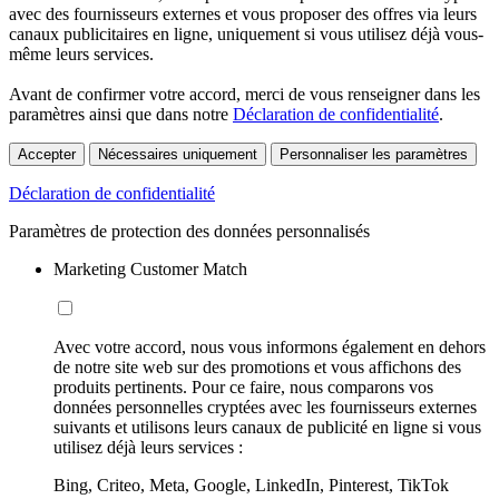
avec des fournisseurs externes et vous proposer des offres via leurs
canaux publicitaires en ligne, uniquement si vous utilisez déjà vous-
même leurs services.
Avant de confirmer votre accord, merci de vous renseigner dans les
paramètres ainsi que dans notre
Déclaration de confidentialité
.
Accepter
Nécessaires uniquement
Personnaliser les paramètres
Déclaration de confidentialité
Paramètres de protection des données personnalisés
Marketing Customer Match
Avec votre accord, nous vous informons également en dehors
de notre site web sur des promotions et vous affichons des
produits pertinents. Pour ce faire, nous comparons vos
données personnelles cryptées avec les fournisseurs externes
suivants et utilisons leurs canaux de publicité en ligne si vous
utilisez déjà leurs services :
Bing, Criteo, Meta, Google, LinkedIn, Pinterest, TikTok