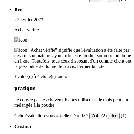
Ben
27 février 2023
Achat verifié
"Achat vérifié" signifie que l'évaluation a été faite par
des consommateurs ayant acheté ce produit sur notre boutique
en ligne. Toutefois, tous ceux disposant d'un compte client ont
la possibilité de donner leur avis.
Fermer la note
Evalué(e) à 4 étoile(s) sur 5.
pratique
ne couvre pas les cheveux blancs utilisée seule mais peut être
mélangée à la poudre
Cette évaluation vous a-t-elle été utile ?
(2)
(1)
Oui
Non
Cristina