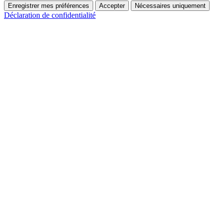
Enregistrer mes préférences
Accepter
Nécessaires uniquement
Déclaration de confidentialité