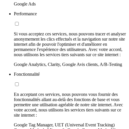
Google Ads
Performance
Si vous acceptez ces services, nous pouvons tracer et analyser
anonymement les clics effectués et la navigation sur notre site
internet afin de pouvoir l'optimiser et d'améliorer en
permanence l'expérience des utilisateurs. Avec votre accord,
nous utilisons les services tiers suivants sur ce site internet :
Google Analytics, Clarity, Google Avis clients, A/B-Testing
Fonctionnalité
En acceptant ces services, nous pouvons vous fournir des
fonctionnalités allant au-delà des fonctions de base et vous
permettre une utilisation agréable de notre site internet. Avec
votre accord, nous utilisons les services tiers suivants sur ce
site internet :
Google Tag Manager, UET (Universal Event Tracking)