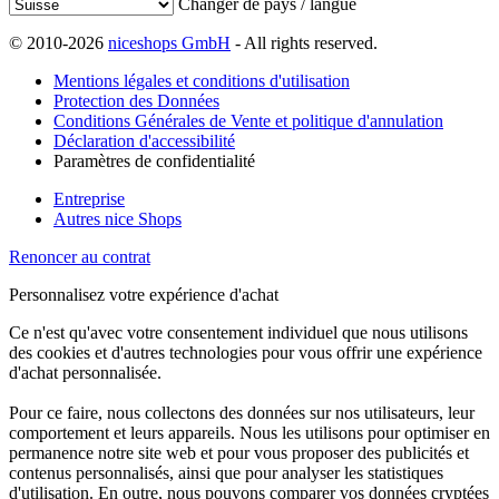
Changer de pays / langue
© 2010-2026
niceshops GmbH
- All rights reserved.
Mentions légales et conditions d'utilisation
Protection des Données
Conditions Générales de Vente et politique d'annulation
Déclaration d'accessibilité
Paramètres de confidentialité
Entreprise
Autres nice Shops
Renoncer au contrat
Personnalisez votre expérience d'achat
Ce n'est qu'avec votre consentement individuel que nous utilisons
des cookies et d'autres technologies pour vous offrir une expérience
d'achat personnalisée.
Pour ce faire, nous collectons des données sur nos utilisateurs, leur
comportement et leurs appareils. Nous les utilisons pour optimiser en
permanence notre site web et pour vous proposer des publicités et
contenus personnalisés, ainsi que pour analyser les statistiques
d'utilisation. En outre, nous pouvons comparer vos données cryptées