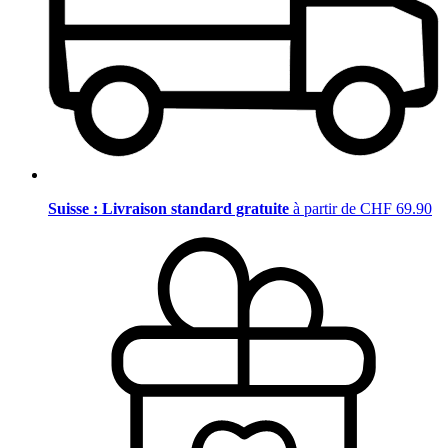
Suisse : Livraison standard gratuite
à partir de CHF 69.90