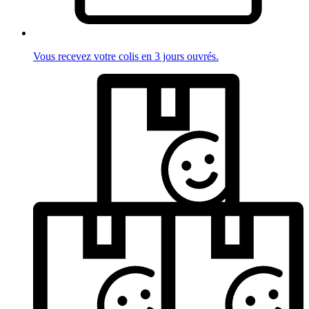
Vous recevez votre colis en 3 jours ouvrés.