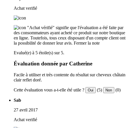
Achat verifié
"Achat vérifié" signifie que l'évaluation a été faite par
des consommateurs ayant acheté ce produit sur notre boutique
en ligne. Toutefois, tous ceux disposant d'un compte client ont
la possibilité de donner leur avis.
Fermer la note
Evalué(e) à 5 étoile(s) sur 5.
Évaluation donnée par Catherine
Facile à utiliser et très contente du résultat sur cheveux châtain
clair reflet doré.
Cette évaluation vous a-t-elle été utile ?
(5)
(0)
Oui
Non
Sab
27 avril 2017
Achat verifié