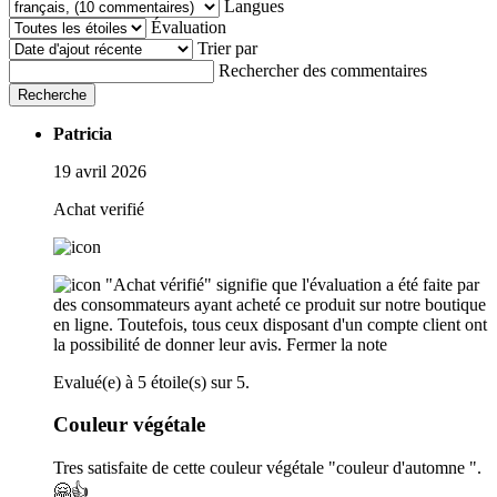
Langues
Évaluation
Trier par
Rechercher des commentaires
Recherche
Patricia
19 avril 2026
Achat verifié
"Achat vérifié" signifie que l'évaluation a été faite par
des consommateurs ayant acheté ce produit sur notre boutique
en ligne. Toutefois, tous ceux disposant d'un compte client ont
la possibilité de donner leur avis.
Fermer la note
Evalué(e) à 5 étoile(s) sur 5.
Couleur végétale
Tres satisfaite de cette couleur végétale "couleur d'automne ".
🤗👍