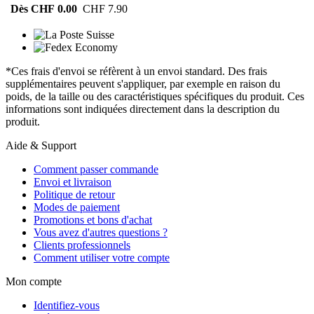
Dès CHF 0.00
CHF 7.90
*Ces frais d'envoi se réfèrent à un envoi standard. Des frais
supplémentaires peuvent s'appliquer, par exemple en raison du
poids, de la taille ou des caractéristiques spécifiques du produit. Ces
informations sont indiquées directement dans la description du
produit.
Aide & Support
Comment passer commande
Envoi et livraison
Politique de retour
Modes de paiement
Promotions et bons d'achat
Vous avez d'autres questions ?
Clients professionnels
Comment utiliser votre compte
Mon compte
Identifiez-vous