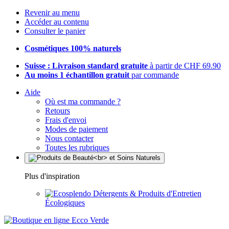
Revenir au menu
Accéder au contenu
Consulter le panier
Cosmétiques 100% naturels
Suisse : Livraison standard gratuite
à partir de CHF 69.90
Au moins 1 échantillon gratuit
par commande
Aide
Où est ma commande ?
Retours
Frais d'envoi
Modes de paiement
Nous contacter
Toutes les rubriques
Plus d'inspiration
Détergents & Produits d'Entretien
Écologiques