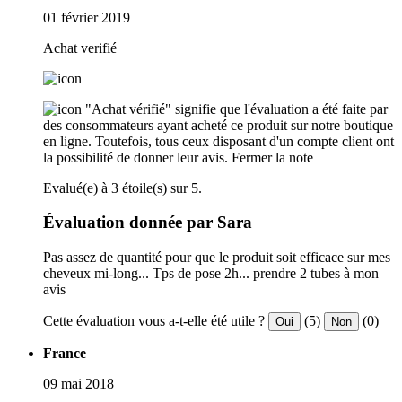
01 février 2019
Achat verifié
"Achat vérifié" signifie que l'évaluation a été faite par
des consommateurs ayant acheté ce produit sur notre boutique
en ligne. Toutefois, tous ceux disposant d'un compte client ont
la possibilité de donner leur avis.
Fermer la note
Evalué(e) à 3 étoile(s) sur 5.
Évaluation donnée par Sara
Pas assez de quantité pour que le produit soit efficace sur mes
cheveux mi-long... Tps de pose 2h... prendre 2 tubes à mon
avis
Cette évaluation vous a-t-elle été utile ?
(5)
(0)
Oui
Non
France
09 mai 2018