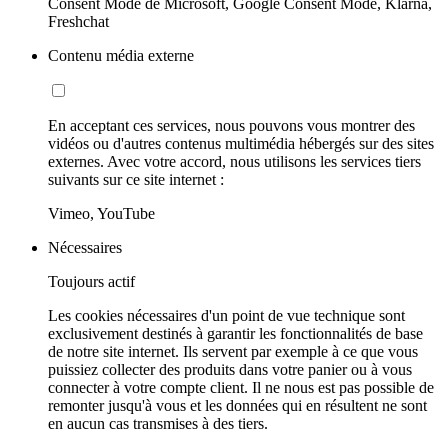
Consent Mode de Microsoft, Google Consent Mode, Klarna,
Freshchat
Contenu média externe
En acceptant ces services, nous pouvons vous montrer des
vidéos ou d'autres contenus multimédia hébergés sur des sites
externes. Avec votre accord, nous utilisons les services tiers
suivants sur ce site internet :
Vimeo, YouTube
Nécessaires
Toujours actif
Les cookies nécessaires d'un point de vue technique sont
exclusivement destinés à garantir les fonctionnalités de base
de notre site internet. Ils servent par exemple à ce que vous
puissiez collecter des produits dans votre panier ou à vous
connecter à votre compte client. Il ne nous est pas possible de
remonter jusqu'à vous et les données qui en résultent ne sont
en aucun cas transmises à des tiers.