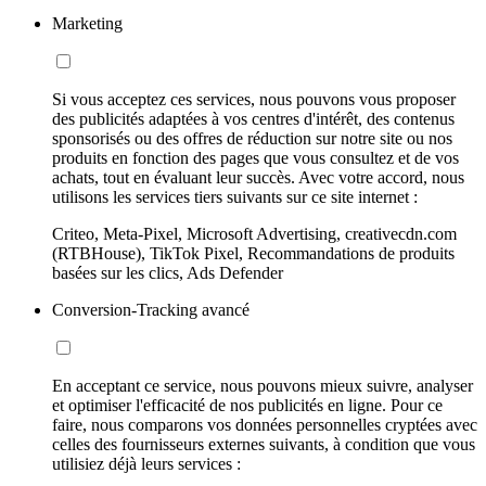
Marketing
Si vous acceptez ces services, nous pouvons vous proposer
des publicités adaptées à vos centres d'intérêt, des contenus
sponsorisés ou des offres de réduction sur notre site ou nos
produits en fonction des pages que vous consultez et de vos
achats, tout en évaluant leur succès. Avec votre accord, nous
utilisons les services tiers suivants sur ce site internet :
Criteo, Meta-Pixel, Microsoft Advertising, creativecdn.com
(RTBHouse), TikTok Pixel, Recommandations de produits
basées sur les clics, Ads Defender
Conversion-Tracking avancé
En acceptant ce service, nous pouvons mieux suivre, analyser
et optimiser l'efficacité de nos publicités en ligne. Pour ce
faire, nous comparons vos données personnelles cryptées avec
celles des fournisseurs externes suivants, à condition que vous
utilisiez déjà leurs services :