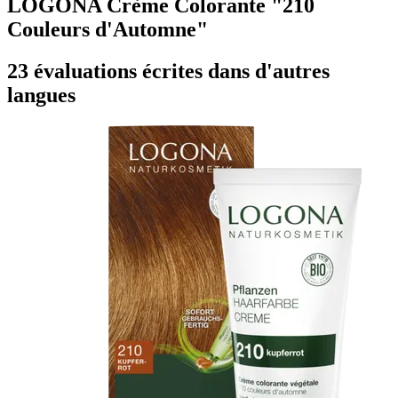
LOGONA Crème Colorante "210
Couleurs d'Automne"
23 évaluations écrites dans d'autres
langues