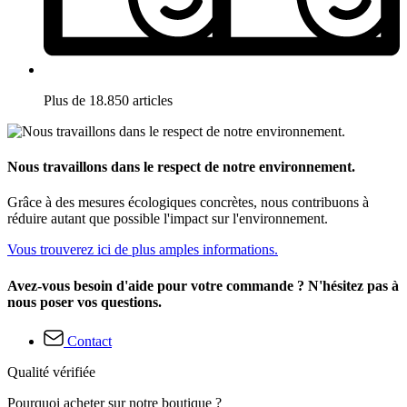
Plus de 18.850 articles
Nous travaillons dans le respect de notre environnement.
Grâce à des mesures écologiques concrètes, nous contribuons à
réduire autant que possible l'impact sur l'environnement.
Vous trouverez ici de plus amples informations.
Avez-vous besoin d'aide pour votre commande ? N'hésitez pas à
nous poser vos questions.
Contact
Qualité vérifiée
Pourquoi acheter sur notre boutique ?