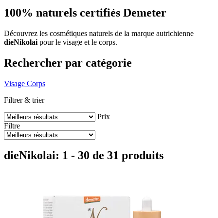
100% naturels certifiés Demeter
Découvrez les cosmétiques naturels de la marque autrichienne
dieNikolai
pour le visage et le corps.
Rechercher par catégorie
Visage
Corps
Filtrer & trier
Prix
Filtre
dieNikolai: 1 - 30 de 31 produits