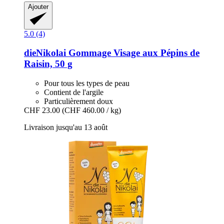
Ajouter
5.0 (4)
dieNikolai
Gommage Visage aux Pépins de
Raisin, 50 g
Pour tous les types de peau
Contient de l'argile
Particulièrement doux
CHF 23.00
(CHF 460.00 / kg)
Livraison jusqu'au 13 août