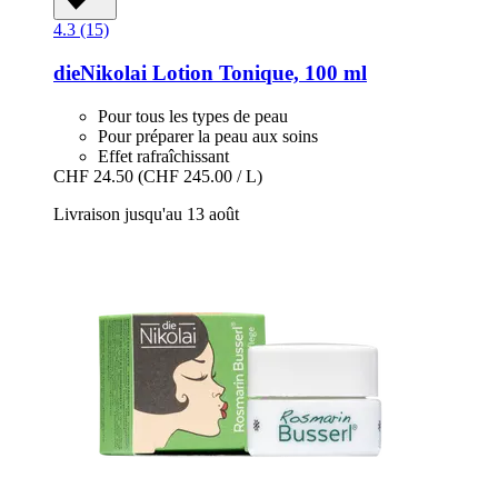
4.3 (15)
dieNikolai
Lotion Tonique, 100 ml
Pour tous les types de peau
Pour préparer la peau aux soins
Effet rafraîchissant
CHF 24.50
(CHF 245.00 / L)
Livraison jusqu'au 13 août