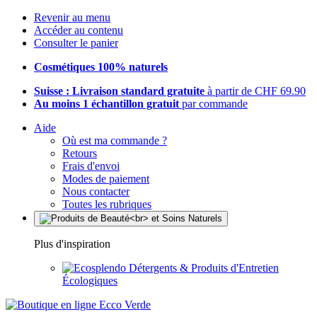
Revenir au menu
Accéder au contenu
Consulter le panier
Cosmétiques 100% naturels
Suisse : Livraison standard gratuite
à partir de CHF 69.90
Au moins 1 échantillon gratuit
par commande
Aide
Où est ma commande ?
Retours
Frais d'envoi
Modes de paiement
Nous contacter
Toutes les rubriques
Plus d'inspiration
Détergents & Produits d'Entretien
Écologiques