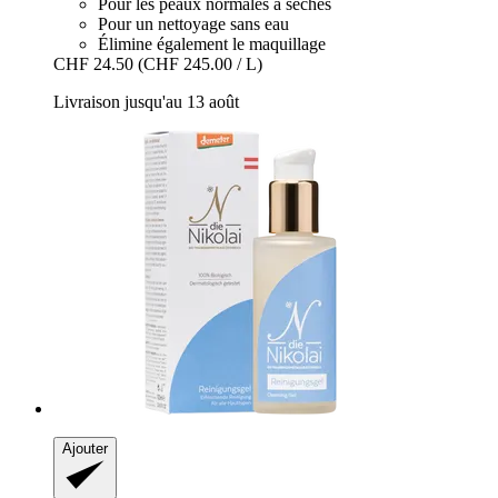
Pour les peaux normales à sèches
Pour un nettoyage sans eau
Élimine également le maquillage
CHF 24.50
(CHF 245.00 / L)
Livraison jusqu'au 13 août
Ajouter