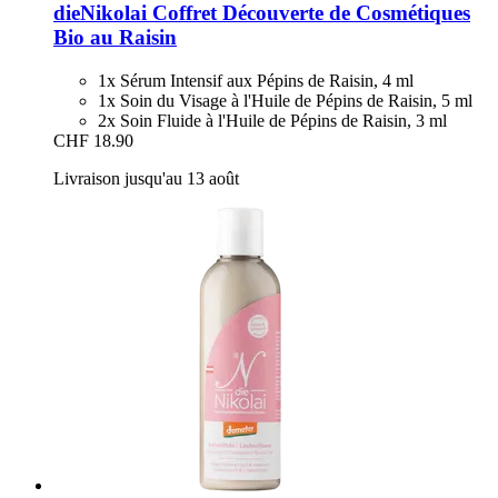
dieNikolai
Coffret Découverte de Cosmétiques
Bio au Raisin
1x Sérum Intensif aux Pépins de Raisin, 4 ml
1x Soin du Visage à l'Huile de Pépins de Raisin, 5 ml
2x Soin Fluide à l'Huile de Pépins de Raisin, 3 ml
CHF 18.90
Livraison jusqu'au 13 août