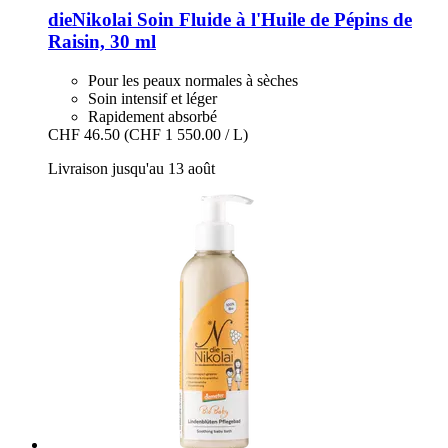
dieNikolai
Soin Fluide à l'Huile de Pépins de
Raisin, 30 ml
Pour les peaux normales à sèches
Soin intensif et léger
Rapidement absorbé
CHF 46.50
(CHF 1 550.00 / L)
Livraison jusqu'au 13 août