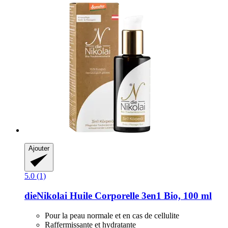
Ajouter
5.0 (1)
dieNikolai
Huile Corporelle 3en1 Bio, 100 ml
Pour la peau normale et en cas de cellulite
Raffermissante et hydratante