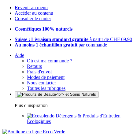
Revenir au menu
Accéder au contenu
Consulter le panier
Cosmétiques 100% naturels
Suisse : Livraison standard gratuite
à partir de CHF 69.90
Au moins 1 échantillon gratuit
par commande
Aide
Où est ma commande ?
Retours
Frais d'envoi
Modes de paiement
Nous contacter
Toutes les rubriques
Plus d'inspiration
Détergents & Produits d'Entretien
Écologiques