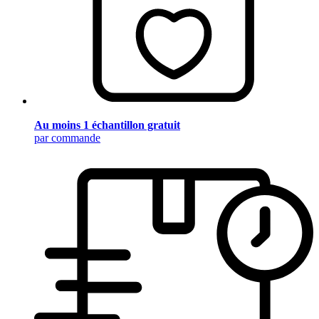
Au moins 1 échantillon gratuit
par commande