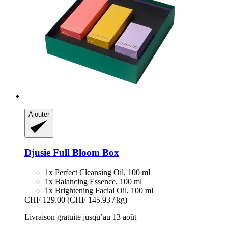
Ajouter
Djusie
Full Bloom Box
1x Perfect Cleansing Oil, 100 ml
1x Balancing Essence, 100 ml
1x Brightening Facial Oil, 100 ml
CHF 129.00
(CHF 145.93 / kg)
Livraison gratuite jusqu’au 13 août