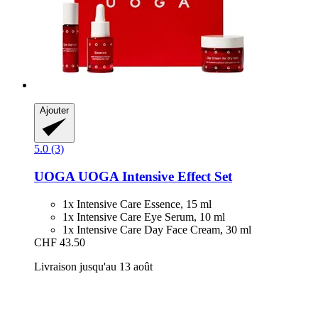
Ajouter
5.0 (3)
UOGA UOGA
Intensive Effect Set
1x Intensive Care Essence, 15 ml
1x Intensive Care Eye Serum, 10 ml
1x Intensive Care Day Face Cream, 30 ml
CHF 43.50
Livraison jusqu'au 13 août