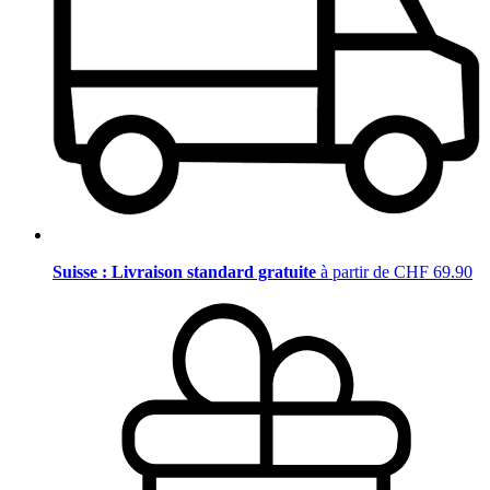
Suisse : Livraison standard gratuite
à partir de CHF 69.90