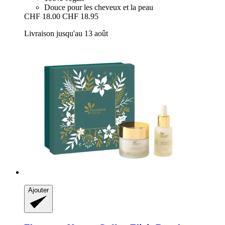
Douce pour les cheveux et la peau
CHF 18.00
CHF 18.95
Livraison jusqu'au 13 août
Ajouter