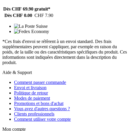
Dès CHF 69.90
gratuit*
Dès CHF 0.00
CHF 7.90
*Ces frais d'envoi se réfèrent à un envoi standard. Des frais
supplémentaires peuvent s'appliquer, par exemple en raison du
poids, de la taille ou des caractéristiques spécifiques du produit. Ces
informations sont indiquées directement dans la description du
produit.
Aide & Support
Comment passer commande
Envoi et livraison
Politique de retour
Modes de paiement
Promotions et bons d'achat
Vous avez d'autres questions ?
Clients professionnels
Comment utiliser votre compte
Mon compte