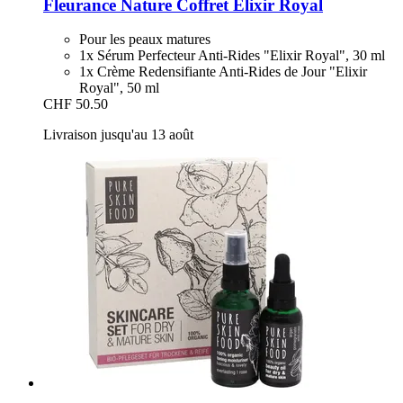
Fleurance Nature
Coffret Elixir Royal
Pour les peaux matures
1x Sérum Perfecteur Anti-Rides "Elixir Royal", 30 ml
1x Crème Redensifiante Anti-Rides de Jour "Elixir
Royal", 50 ml
CHF 50.50
Livraison jusqu'au 13 août