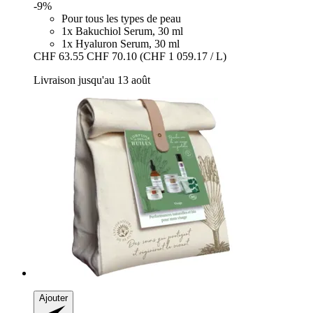
-9%
Pour tous les types de peau
1x Bakuchiol Serum, 30 ml
1x Hyaluron Serum, 30 ml
CHF 63.55
CHF 70.10
(CHF 1 059.17 / L)
Livraison jusqu'au 13 août
Ajouter