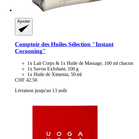
Ajouter
Comptoir des Huiles
Sélection "Instant
Cocooning"
1x Lait Corps & 1x Huile de Massage, 100 ml chacun
1x Savon Exfoliant, 100 g
1x Huile de Ximenia, 50 ml
CHF 42.50
Livraison jusqu'au 13 août