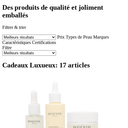
Des produits de qualité et joliment
emballés
Filtrer & trier
Prix
Types de Peau
Marques
Caractéristiques
Certifications
Filtre
Cadeaux Luxueux: 17 articles