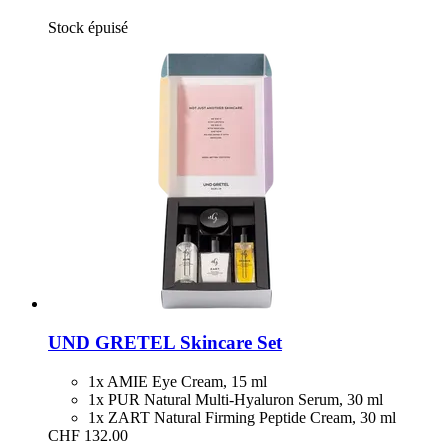
Stock épuisé
UND GRETEL
Skincare Set
1x AMIE Eye Cream, 15 ml
1x PUR Natural Multi-Hyaluron Serum, 30 ml
1x ZART Natural Firming Peptide Cream, 30 ml
CHF 132.00