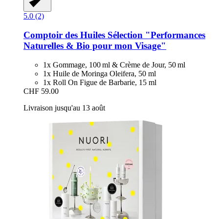
5.0 (2)
Comptoir des Huiles
Sélection "Performances
Naturelles & Bio pour mon Visage"
1x Gommage, 100 ml & Crème de Jour, 50 ml
1x Huile de Moringa Oleifera, 50 ml
1x Roll On Figue de Barbarie, 15 ml
CHF 59.00
Livraison jusqu'au 13 août