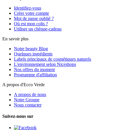
Identifiez-vous
Créer votre compte
Mot de passe oublié ?
Où est mon colis ?
Utiliser un chèque-cadeau
En savoir plus
Notre beauty Blog
Quelques ingrédients
Labels principaux de cosmétiques naturels
L'environnement selon Niceshops
Nos offres du moment
Programme d'affiliation
A propos d'Ecco Verde
A propos de nous
Notre Groupe
Nous contacter
Suivez-nous sur