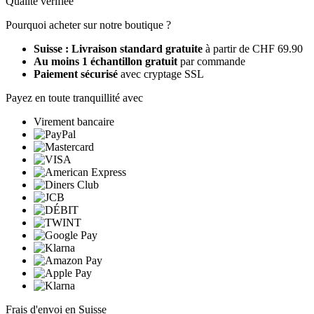
Qualité vérifiée
Pourquoi acheter sur notre boutique ?
Suisse : Livraison standard gratuite
à partir de CHF 69.90
Au moins 1 échantillon gratuit
par commande
Paiement sécurisé
avec cryptage SSL
Payez en toute tranquillité avec
Virement bancaire
Frais d'envoi en Suisse