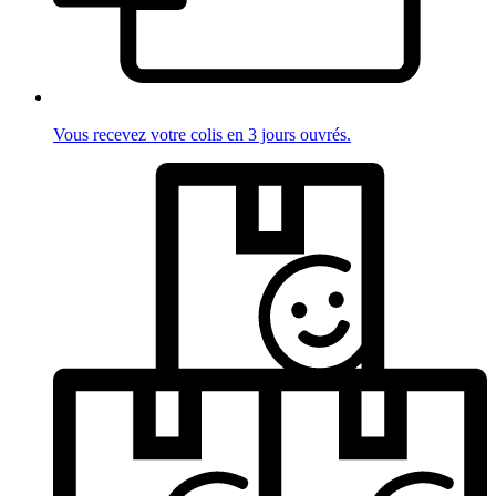
Vous recevez votre colis en 3 jours ouvrés.