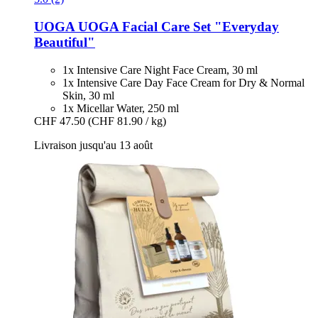
UOGA UOGA
Facial Care Set "Everyday
Beautiful"
1x Intensive Care Night Face Cream, 30 ml
1x Intensive Care Day Face Cream for Dry & Normal
Skin, 30 ml
1x Micellar Water, 250 ml
CHF 47.50
(CHF 81.90 / kg)
Livraison jusqu'au 13 août