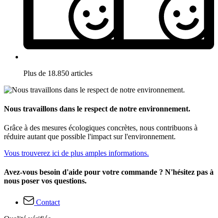
Plus de 18.850 articles
Nous travaillons dans le respect de notre environnement.
Grâce à des mesures écologiques concrètes, nous contribuons à
réduire autant que possible l'impact sur l'environnement.
Vous trouverez ici de plus amples informations.
Avez-vous besoin d'aide pour votre commande ? N'hésitez pas à
nous poser vos questions.
Contact