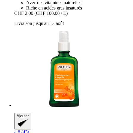
Avec des vitamines naturelles
Riche en acides gras insaturés
CHF 2.00
(CHF 100.00 / L)
Livraison jusqu'au 13 août
Ajouter
4.8 (43)