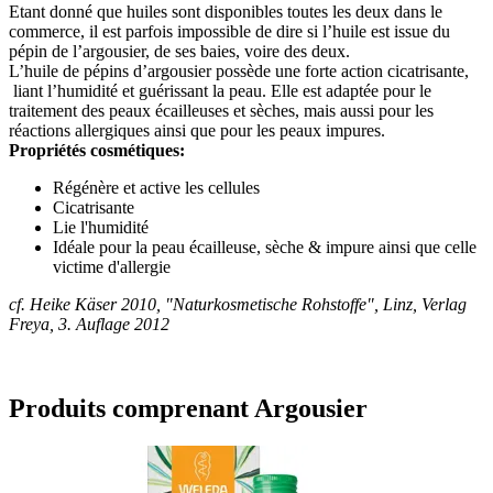
Etant donné que huiles sont disponibles toutes les deux dans le
commerce, il est parfois impossible de dire si l’huile est issue du
pépin de l’argousier, de ses baies, voire des deux.
L’huile de pépins d’argousier possède une forte action cicatrisante,
liant l’humidité et guérissant la peau. Elle est adaptée pour le
traitement des peaux écailleuses et sèches, mais aussi pour les
réactions allergiques ainsi que pour les peaux impures.
Propriétés cosmétiques:
Régénère et active les cellules
Cicatrisante
Lie l'humidité
Idéale pour la peau écailleuse, sèche & impure ainsi que celle
victime d'allergie
cf. Heike Käser 2010, "Naturkosmetische Rohstoffe", Linz, Verlag
Freya, 3. Auflage 2012
Produits comprenant Argousier