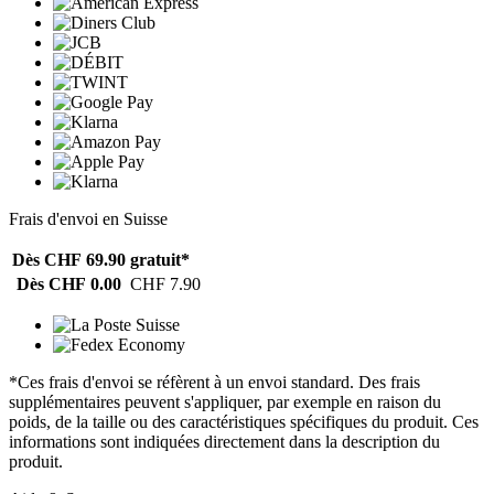
Frais d'envoi en Suisse
Dès CHF 69.90
gratuit*
Dès CHF 0.00
CHF 7.90
*Ces frais d'envoi se réfèrent à un envoi standard. Des frais
supplémentaires peuvent s'appliquer, par exemple en raison du
poids, de la taille ou des caractéristiques spécifiques du produit. Ces
informations sont indiquées directement dans la description du
produit.