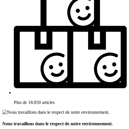
Plus de 18.850 articles
Nous travaillons dans le respect de notre environnement.