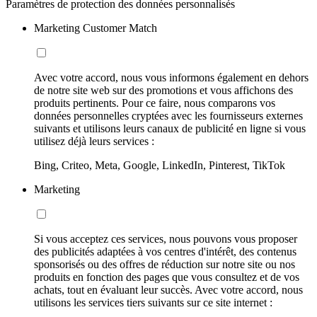
Paramètres de protection des données personnalisés
Marketing Customer Match
Avec votre accord, nous vous informons également en dehors
de notre site web sur des promotions et vous affichons des
produits pertinents. Pour ce faire, nous comparons vos
données personnelles cryptées avec les fournisseurs externes
suivants et utilisons leurs canaux de publicité en ligne si vous
utilisez déjà leurs services :
Bing, Criteo, Meta, Google, LinkedIn, Pinterest, TikTok
Marketing
Si vous acceptez ces services, nous pouvons vous proposer
des publicités adaptées à vos centres d'intérêt, des contenus
sponsorisés ou des offres de réduction sur notre site ou nos
produits en fonction des pages que vous consultez et de vos
achats, tout en évaluant leur succès. Avec votre accord, nous
utilisons les services tiers suivants sur ce site internet :