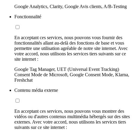
Google Analytics, Clarity, Google Avis clients, A/B-Testing
Fonctionnalité
En acceptant ces services, nous pouvons vous fournir des
fonctionnalités allant au-delà des fonctions de base et vous
permettre une utilisation agréable de notre site internet. Avec
votre accord, nous utilisons les services tiers suivants sur ce
site internet :
Google Tag Manager, UET (Universal Event Tracking)
Consent Mode de Microsoft, Google Consent Mode, Klarna,
Freshchat
Contenu média externe
En acceptant ces services, nous pouvons vous montrer des
vidéos ou d'autres contenus multimédia hébergés sur des sites
externes. Avec votre accord, nous utilisons les services tiers
suivants sur ce site internet :