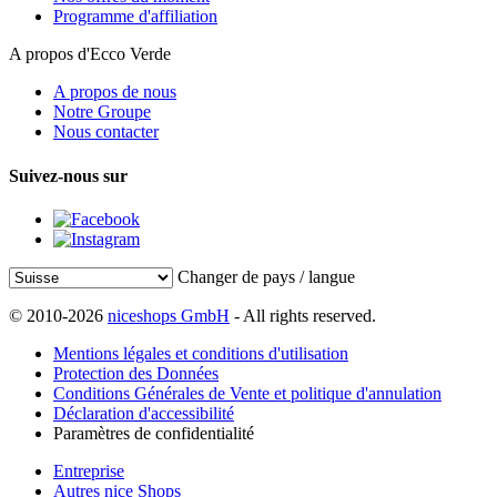
Programme d'affiliation
A propos d'Ecco Verde
A propos de nous
Notre Groupe
Nous contacter
Suivez-nous sur
Changer de pays / langue
© 2010-2026
niceshops GmbH
- All rights reserved.
Mentions légales et conditions d'utilisation
Protection des Données
Conditions Générales de Vente et politique d'annulation
Déclaration d'accessibilité
Paramètres de confidentialité
Entreprise
Autres nice Shops