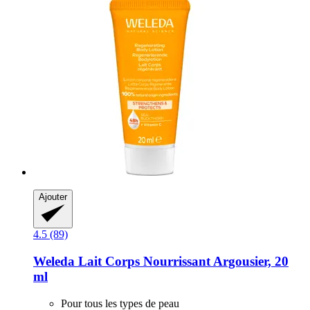
Ajouter
4.5 (89)
Weleda
Lait Corps Nourrissant Argousier, 20
ml
Pour tous les types de peau