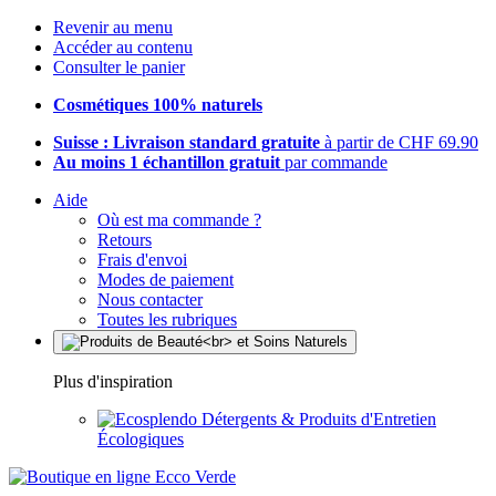
Revenir au menu
Accéder au contenu
Consulter le panier
Cosmétiques 100% naturels
Suisse : Livraison standard gratuite
à partir de CHF 69.90
Au moins 1 échantillon gratuit
par commande
Aide
Où est ma commande ?
Retours
Frais d'envoi
Modes de paiement
Nous contacter
Toutes les rubriques
Plus d'inspiration
Détergents & Produits d'Entretien
Écologiques