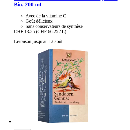
Bio, 200 ml
Avec de la vitamine C
Goût délicieux
Sans conservateurs de synthèse
CHF 13.25
(CHF 66.25 / L)
Livraison jusqu'au 13 août