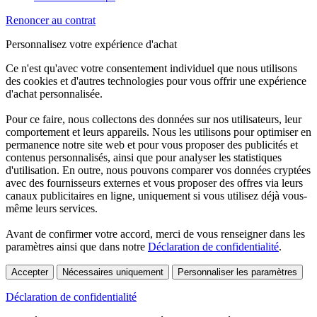
Renoncer au contrat
Personnalisez votre expérience d'achat
Ce n'est qu'avec votre consentement individuel que nous utilisons
des cookies et d'autres technologies pour vous offrir une expérience
d'achat personnalisée.
Pour ce faire, nous collectons des données sur nos utilisateurs, leur
comportement et leurs appareils. Nous les utilisons pour optimiser en
permanence notre site web et pour vous proposer des publicités et
contenus personnalisés, ainsi que pour analyser les statistiques
d'utilisation. En outre, nous pouvons comparer vos données cryptées
avec des fournisseurs externes et vous proposer des offres via leurs
canaux publicitaires en ligne, uniquement si vous utilisez déjà vous-
même leurs services.
Avant de confirmer votre accord, merci de vous renseigner dans les
paramètres ainsi que dans notre
Déclaration de confidentialité
.
Accepter
Nécessaires uniquement
Personnaliser les paramètres
Déclaration de confidentialité