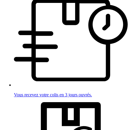
Vous recevez votre colis en 3 jours ouvrés.