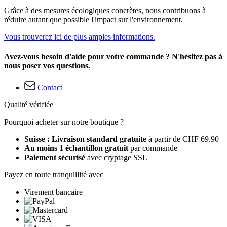
Grâce à des mesures écologiques concrètes, nous contribuons à
réduire autant que possible l'impact sur l'environnement.
Vous trouverez ici de plus amples informations.
Avez-vous besoin d'aide pour votre commande ? N'hésitez pas à
nous poser vos questions.
Contact
Qualité vérifiée
Pourquoi acheter sur notre boutique ?
Suisse : Livraison standard gratuite
à partir de CHF 69.90
Au moins 1 échantillon gratuit
par commande
Paiement sécurisé
avec cryptage SSL
Payez en toute tranquillité avec
Virement bancaire