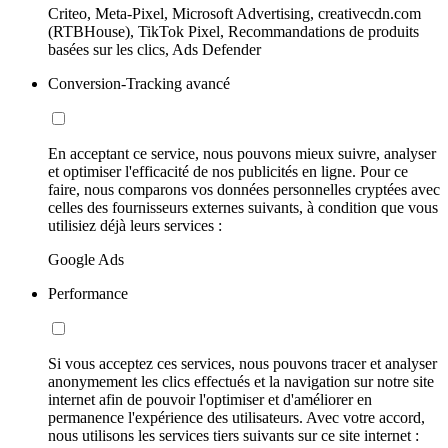
Criteo, Meta-Pixel, Microsoft Advertising, creativecdn.com
(RTBHouse), TikTok Pixel, Recommandations de produits
basées sur les clics, Ads Defender
Conversion-Tracking avancé
En acceptant ce service, nous pouvons mieux suivre, analyser
et optimiser l'efficacité de nos publicités en ligne. Pour ce
faire, nous comparons vos données personnelles cryptées avec
celles des fournisseurs externes suivants, à condition que vous
utilisiez déjà leurs services :
Google Ads
Performance
Si vous acceptez ces services, nous pouvons tracer et analyser
anonymement les clics effectués et la navigation sur notre site
internet afin de pouvoir l'optimiser et d'améliorer en
permanence l'expérience des utilisateurs. Avec votre accord,
nous utilisons les services tiers suivants sur ce site internet :