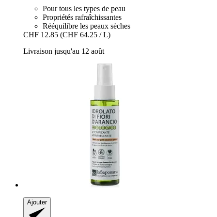
Pour tous les types de peau
Propriétés rafraîchissantes
Rééquilibre les peaux sèches
CHF 12.85
(CHF 64.25 / L)
Livraison jusqu'au 12 août
Ajouter