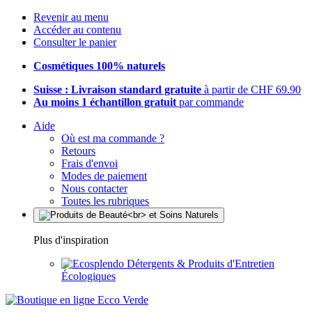
Revenir au menu
Accéder au contenu
Consulter le panier
Cosmétiques 100% naturels
Suisse : Livraison standard gratuite
à partir de CHF 69.90
Au moins 1 échantillon gratuit
par commande
Aide
Où est ma commande ?
Retours
Frais d'envoi
Modes de paiement
Nous contacter
Toutes les rubriques
Plus d'inspiration
Détergents & Produits d'Entretien
Écologiques