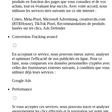
produits en fonction des pages que vous consultez et de vos
achats, tout en évaluant leur succès. Avec votre accord, nous
utilisons les services tiers suivants sur ce site internet :
Criteo, Meta-Pixel, Microsoft Advertising, creativecdn.com
(RTBHouse), TikTok Pixel, Recommandations de produits
basées sur les clics, Ads Defender
Conversion-Tracking avancé
En acceptant ce service, nous pouvons mieux suivre, analyser
et optimiser l'efficacité de nos publicités en ligne. Pour ce
faire, nous comparons vos données personnelles cryptées avec
celles des fournisseurs externes suivants, à condition que vous
utilisiez déjà leurs services :
Google Ads
Performance
Si vous acceptez ces services, nous pouvons tracer et analyser
anonymement les clics effectués et la navigation sur notre site