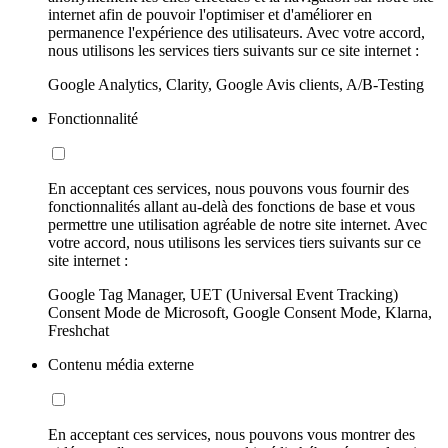
internet afin de pouvoir l'optimiser et d'améliorer en
permanence l'expérience des utilisateurs. Avec votre accord,
nous utilisons les services tiers suivants sur ce site internet :
Google Analytics, Clarity, Google Avis clients, A/B-Testing
Fonctionnalité
En acceptant ces services, nous pouvons vous fournir des
fonctionnalités allant au-delà des fonctions de base et vous
permettre une utilisation agréable de notre site internet. Avec
votre accord, nous utilisons les services tiers suivants sur ce
site internet :
Google Tag Manager, UET (Universal Event Tracking)
Consent Mode de Microsoft, Google Consent Mode, Klarna,
Freshchat
Contenu média externe
En acceptant ces services, nous pouvons vous montrer des