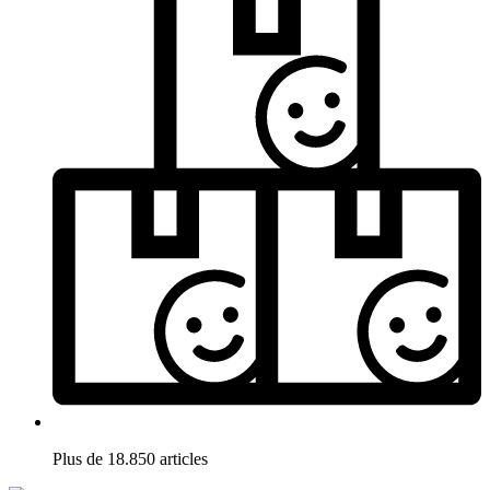
Plus de 18.850 articles