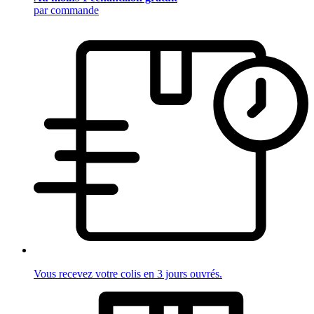
par commande
Vous recevez votre colis en 3 jours ouvrés.