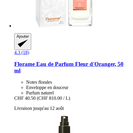
Ajouter
4.3 (18)
Florame
Eau de Parfum Fleur d'Oranger, 50
ml
Notes florales
Enveloppe en douceur
Parfum naturel
CHF 40.50
(CHF 810.00 / L)
Livraison jusqu'au 12 août