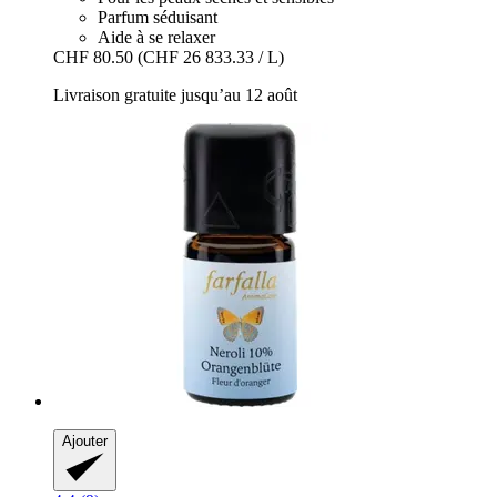
Parfum séduisant
Aide à se relaxer
CHF 80.50
(CHF 26 833.33 / L)
Livraison gratuite jusqu’au 12 août
Ajouter