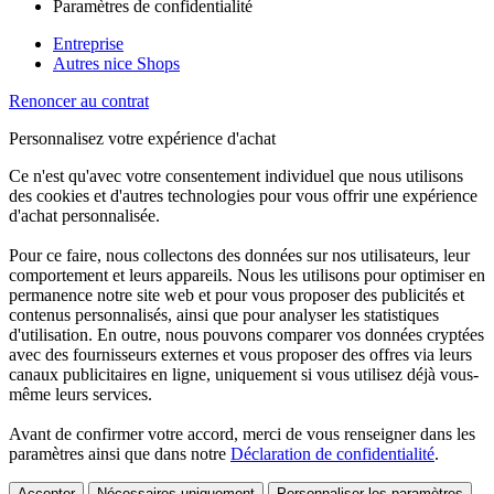
Paramètres de confidentialité
Entreprise
Autres nice Shops
Renoncer au contrat
Personnalisez votre expérience d'achat
Ce n'est qu'avec votre consentement individuel que nous utilisons
des cookies et d'autres technologies pour vous offrir une expérience
d'achat personnalisée.
Pour ce faire, nous collectons des données sur nos utilisateurs, leur
comportement et leurs appareils. Nous les utilisons pour optimiser en
permanence notre site web et pour vous proposer des publicités et
contenus personnalisés, ainsi que pour analyser les statistiques
d'utilisation. En outre, nous pouvons comparer vos données cryptées
avec des fournisseurs externes et vous proposer des offres via leurs
canaux publicitaires en ligne, uniquement si vous utilisez déjà vous-
même leurs services.
Avant de confirmer votre accord, merci de vous renseigner dans les
paramètres ainsi que dans notre
Déclaration de confidentialité
.
Accepter
Nécessaires uniquement
Personnaliser les paramètres