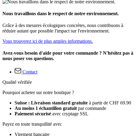
Nous travaillons dans le respect de notre environnement.
Grâce à des mesures écologiques concrètes, nous contribuons à
réduire autant que possible l'impact sur l'environnement.
Vous trouverez ici de plus amples informations.
Avez-vous besoin d'aide pour votre commande ? N'hésitez pas à
nous poser vos questions.
Contact
Qualité vérifiée
Pourquoi acheter sur notre boutique ?
Suisse : Livraison standard gratuite
à partir de CHF 69.90
Au moins 1 échantillon gratuit
par commande
Paiement sécurisé
avec cryptage SSL
Payez en toute tranquillité avec
Virement bancaire