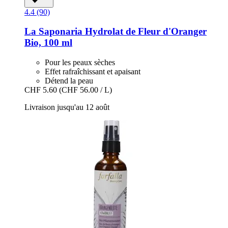
4.4 (90)
La Saponaria
Hydrolat de Fleur d'Oranger
Bio, 100 ml
Pour les peaux sèches
Effet rafraîchissant et apaisant
Détend la peau
CHF 5.60
(CHF 56.00 / L)
Livraison jusqu'au 12 août