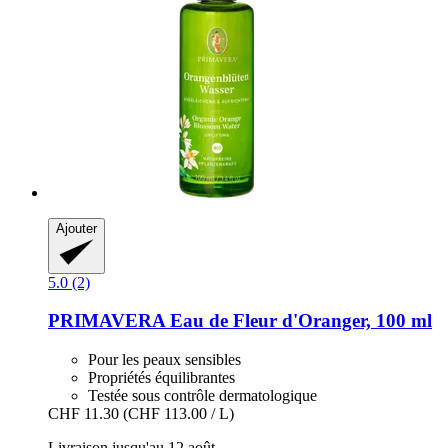
Ajouter
5.0 (2)
PRIMAVERA
Eau de Fleur d'Oranger, 100 ml
Pour les peaux sensibles
Propriétés équilibrantes
Testée sous contrôle dermatologique
CHF 11.30
(CHF 113.00 / L)
Livraison jusqu'au 12 août