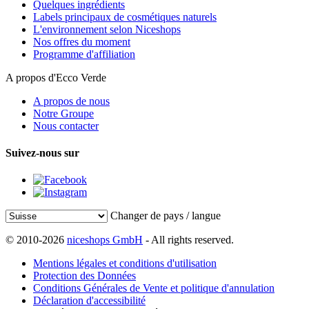
Quelques ingrédients
Labels principaux de cosmétiques naturels
L'environnement selon Niceshops
Nos offres du moment
Programme d'affiliation
A propos d'Ecco Verde
A propos de nous
Notre Groupe
Nous contacter
Suivez-nous sur
Changer de pays / langue
© 2010-2026
niceshops GmbH
- All rights reserved.
Mentions légales et conditions d'utilisation
Protection des Données
Conditions Générales de Vente et politique d'annulation
Déclaration d'accessibilité