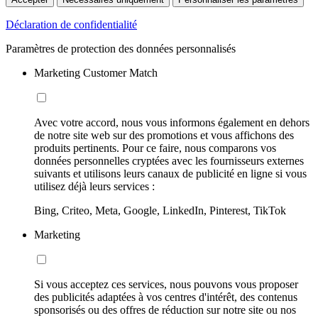
Déclaration de confidentialité
Paramètres de protection des données personnalisés
Marketing Customer Match
Avec votre accord, nous vous informons également en dehors
de notre site web sur des promotions et vous affichons des
produits pertinents. Pour ce faire, nous comparons vos
données personnelles cryptées avec les fournisseurs externes
suivants et utilisons leurs canaux de publicité en ligne si vous
utilisez déjà leurs services :
Bing, Criteo, Meta, Google, LinkedIn, Pinterest, TikTok
Marketing
Si vous acceptez ces services, nous pouvons vous proposer
des publicités adaptées à vos centres d'intérêt, des contenus
sponsorisés ou des offres de réduction sur notre site ou nos