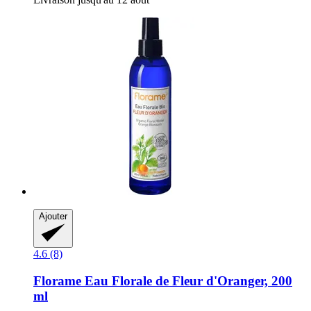
Ajouter
4.6 (8)
Florame
Eau Florale de Fleur d'Oranger, 200
ml