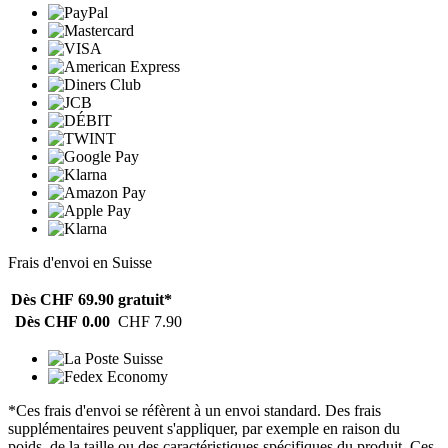
Frais d'envoi en Suisse
Dès CHF 69.90
gratuit*
Dès CHF 0.00
CHF 7.90
*Ces frais d'envoi se réfèrent à un envoi standard. Des frais
supplémentaires peuvent s'appliquer, par exemple en raison du
poids, de la taille ou des caractéristiques spécifiques du produit. Ces