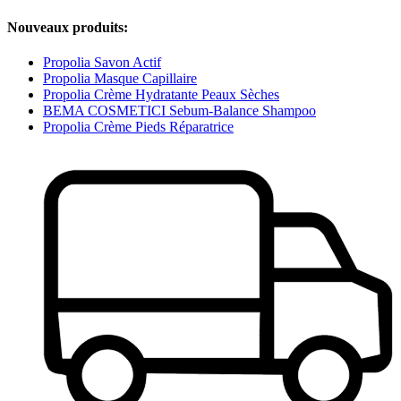
Nouveaux produits:
Propolia Savon Actif
Propolia Masque Capillaire
Propolia Crème Hydratante Peaux Sèches
BEMA COSMETICI Sebum-Balance Shampoo
Propolia Crème Pieds Réparatrice