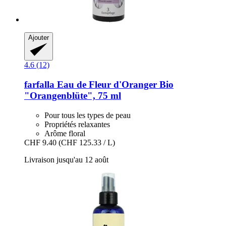
Ajouter
4.6 (12)
farfalla
Eau de Fleur d'Oranger Bio
"Orangenblüte", 75 ml
Pour tous les types de peau
Propriétés relaxantes
Arôme floral
CHF 9.40
(CHF 125.33 / L)
Livraison jusqu'au 12 août