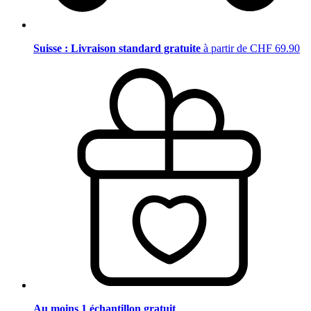
Suisse : Livraison standard gratuite
à partir de CHF 69.90
Au moins 1 échantillon gratuit