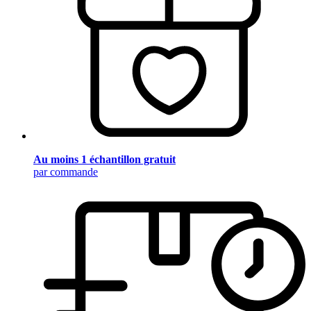
Au moins 1 échantillon gratuit
par commande