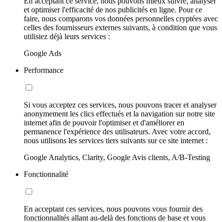
En acceptant ce service, nous pouvons mieux suivre, analyser
et optimiser l'efficacité de nos publicités en ligne. Pour ce
faire, nous comparons vos données personnelles cryptées avec
celles des fournisseurs externes suivants, à condition que vous
utilisiez déjà leurs services :
Google Ads
Performance
Si vous acceptez ces services, nous pouvons tracer et analyser
anonymement les clics effectués et la navigation sur notre site
internet afin de pouvoir l'optimiser et d'améliorer en
permanence l'expérience des utilisateurs. Avec votre accord,
nous utilisons les services tiers suivants sur ce site internet :
Google Analytics, Clarity, Google Avis clients, A/B-Testing
Fonctionnalité
En acceptant ces services, nous pouvons vous fournir des
fonctionnalités allant au-delà des fonctions de base et vous