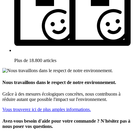
Plus de 18.800 articles
Nous travaillons dans le respect de notre environnement.
Grâce à des mesures écologiques concrètes, nous contribuons à
réduire autant que possible l'impact sur l'environnement.
Vous trouverez ici de plus amples informations.
Avez-vous besoin d'aide pour votre commande ? N'hésitez pas à
nous poser vos questions.