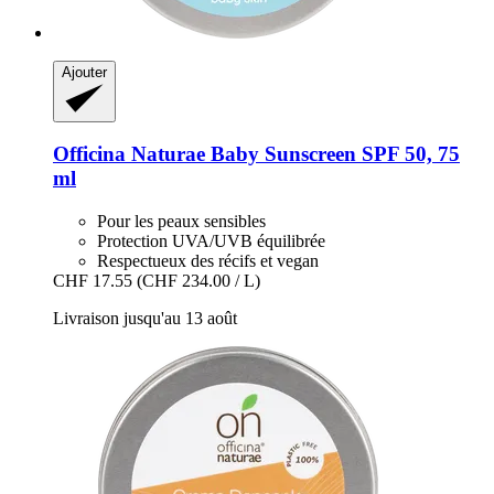
Ajouter
Officina Naturae
Baby Sunscreen SPF 50, 75
ml
Pour les peaux sensibles
Protection UVA/UVB équilibrée
Respectueux des récifs et vegan
CHF 17.55
(CHF 234.00 / L)
Livraison jusqu'au 13 août