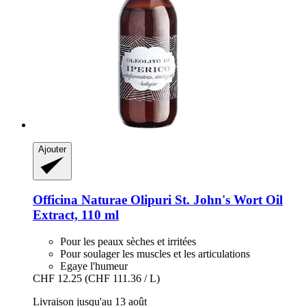
Ajouter
Officina Naturae
Olipuri St. John's Wort Oil
Extract, 110 ml
Pour les peaux sèches et irritées
Pour soulager les muscles et les articulations
Egaye l'humeur
CHF 12.25
(CHF 111.36 / L)
Livraison jusqu'au 13 août