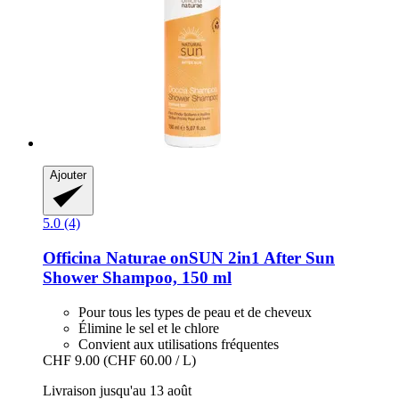
Ajouter
5.0 (4)
Officina Naturae
onSUN 2in1 After Sun
Shower Shampoo, 150 ml
Pour tous les types de peau et de cheveux
Élimine le sel et le chlore
Convient aux utilisations fréquentes
CHF 9.00
(CHF 60.00 / L)
Livraison jusqu'au 13 août