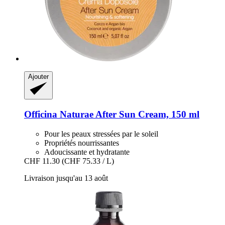
Ajouter
Officina Naturae
After Sun Cream, 150 ml
Pour les peaux stressées par le soleil
Propriétés nourrissantes
Adoucissante et hydratante
CHF 11.30
(CHF 75.33 / L)
Livraison jusqu'au 13 août