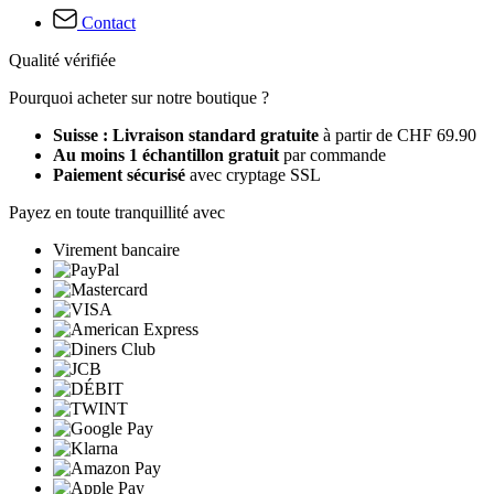
Contact
Qualité vérifiée
Pourquoi acheter sur notre boutique ?
Suisse : Livraison standard gratuite
à partir de CHF 69.90
Au moins 1 échantillon gratuit
par commande
Paiement sécurisé
avec cryptage SSL
Payez en toute tranquillité avec
Virement bancaire