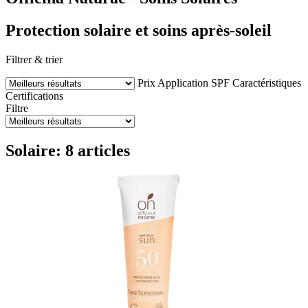
Protection solaire et soins après-soleil
Filtrer & trier
Prix
Application
SPF
Caractéristiques
Certifications
Filtre
Solaire: 8 articles