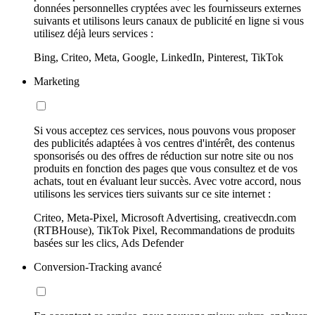
données personnelles cryptées avec les fournisseurs externes
suivants et utilisons leurs canaux de publicité en ligne si vous
utilisez déjà leurs services :
Bing, Criteo, Meta, Google, LinkedIn, Pinterest, TikTok
Marketing
Si vous acceptez ces services, nous pouvons vous proposer
des publicités adaptées à vos centres d'intérêt, des contenus
sponsorisés ou des offres de réduction sur notre site ou nos
produits en fonction des pages que vous consultez et de vos
achats, tout en évaluant leur succès. Avec votre accord, nous
utilisons les services tiers suivants sur ce site internet :
Criteo, Meta-Pixel, Microsoft Advertising, creativecdn.com
(RTBHouse), TikTok Pixel, Recommandations de produits
basées sur les clics, Ads Defender
Conversion-Tracking avancé