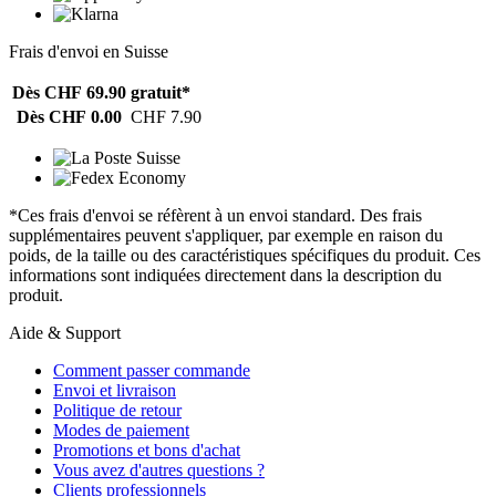
Frais d'envoi en Suisse
Dès CHF 69.90
gratuit*
Dès CHF 0.00
CHF 7.90
*Ces frais d'envoi se réfèrent à un envoi standard. Des frais
supplémentaires peuvent s'appliquer, par exemple en raison du
poids, de la taille ou des caractéristiques spécifiques du produit. Ces
informations sont indiquées directement dans la description du
produit.
Aide & Support
Comment passer commande
Envoi et livraison
Politique de retour
Modes de paiement
Promotions et bons d'achat
Vous avez d'autres questions ?
Clients professionnels