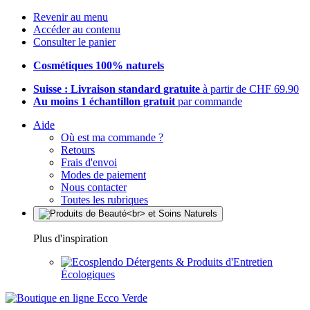
Revenir au menu
Accéder au contenu
Consulter le panier
Cosmétiques 100% naturels
Suisse : Livraison standard gratuite
à partir de CHF 69.90
Au moins 1 échantillon gratuit
par commande
Aide
Où est ma commande ?
Retours
Frais d'envoi
Modes de paiement
Nous contacter
Toutes les rubriques
Plus d'inspiration
Détergents & Produits d'Entretien
Écologiques