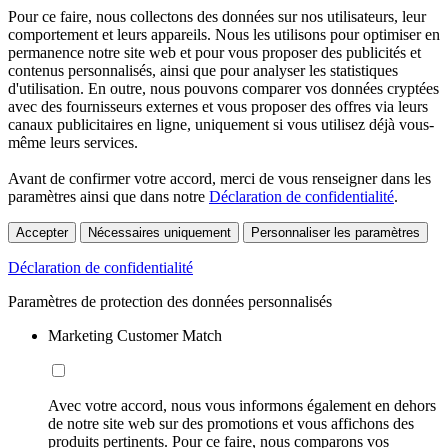
Pour ce faire, nous collectons des données sur nos utilisateurs, leur
comportement et leurs appareils. Nous les utilisons pour optimiser en
permanence notre site web et pour vous proposer des publicités et
contenus personnalisés, ainsi que pour analyser les statistiques
d'utilisation. En outre, nous pouvons comparer vos données cryptées
avec des fournisseurs externes et vous proposer des offres via leurs
canaux publicitaires en ligne, uniquement si vous utilisez déjà vous-
même leurs services.
Avant de confirmer votre accord, merci de vous renseigner dans les
paramètres ainsi que dans notre
Déclaration de confidentialité
.
Accepter
Nécessaires uniquement
Personnaliser les paramètres
Déclaration de confidentialité
Paramètres de protection des données personnalisés
Marketing Customer Match
Avec votre accord, nous vous informons également en dehors
de notre site web sur des promotions et vous affichons des
produits pertinents. Pour ce faire, nous comparons vos