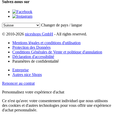
Suivez-nous sur
Changer de pays / langue
© 2010-2026
niceshops GmbH
- All rights reserved.
Mentions légales et conditions d'utilisation
Protection des Données
Conditions Générales de Vente et politique d'annulation
Déclaration d'accessibilité
Paramètres de confidentialité
Entreprise
Autres nice Shops
Renoncer au contrat
Personnalisez votre expérience d'achat
Ce n'est qu'avec votre consentement individuel que nous utilisons
des cookies et d'autres technologies pour vous offrir une expérience
d'achat personnalisée.