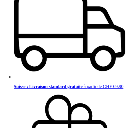
Suisse : Livraison standard gratuite
à partir de CHF 69.90