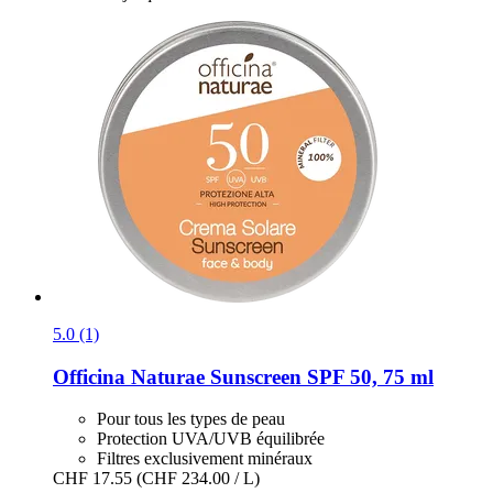
5.0 (1)
Officina Naturae
Sunscreen SPF 50, 75 ml
Pour tous les types de peau
Protection UVA/UVB équilibrée
Filtres exclusivement minéraux
CHF 17.55
(CHF 234.00 / L)