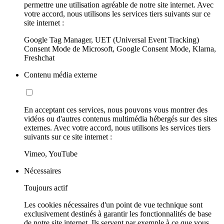
permettre une utilisation agréable de notre site internet. Avec
votre accord, nous utilisons les services tiers suivants sur ce
site internet :
Google Tag Manager, UET (Universal Event Tracking)
Consent Mode de Microsoft, Google Consent Mode, Klarna,
Freshchat
Contenu média externe
En acceptant ces services, nous pouvons vous montrer des
vidéos ou d'autres contenus multimédia hébergés sur des sites
externes. Avec votre accord, nous utilisons les services tiers
suivants sur ce site internet :
Vimeo, YouTube
Nécessaires
Toujours actif
Les cookies nécessaires d'un point de vue technique sont
exclusivement destinés à garantir les fonctionnalités de base
de notre site internet. Ils servent par exemple à ce que vous