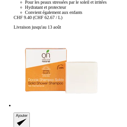
Pour les peaux stressées par le soleil et irritées
Hydratant et protecteur
Convient également aux enfants
CHF 9.40
(CHF 62.67 / L)
Livraison jusqu'au 13 août
Ajouter