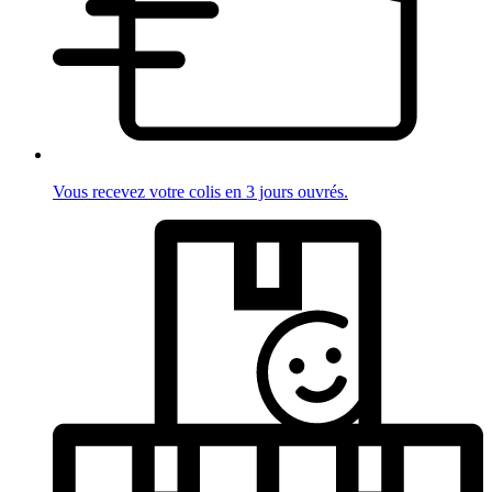
Vous recevez votre colis en 3 jours ouvrés.