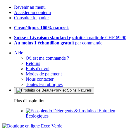
Revenir au menu
Accéder au contenu
Consulter le panier
Cosmétiques 100% naturels
Suisse : Livraison standard gratuite
à partir de CHF 69.90
Au moins 1 échantillon gratuit
par commande
Aide
Où est ma commande ?
Retours
Frais d'envoi
Modes de paiement
Nous contacter
Toutes les rubriques
Plus d'inspiration
Détergents & Produits d'Entretien
Écologiques