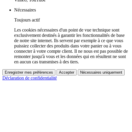
Nécessaires
Toujours actif
Les cookies nécessaires d'un point de vue technique sont
exclusivement destinés à garantir les fonctionnalités de base
de notre site internet. Ils servent par exemple à ce que vous
puissiez collecter des produits dans votre panier ou à vous
connecter à votre compte client. Il ne nous est pas possible de
remonter jusqu'à vous et les données qui en résultent ne sont
en aucun cas transmises à des tiers.
Enregistrer mes préférences
Accepter
Nécessaires uniquement
Déclaration de confidentialité