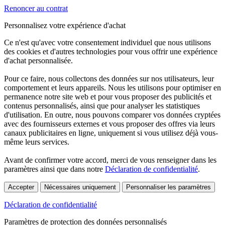
Renoncer au contrat
Personnalisez votre expérience d'achat
Ce n'est qu'avec votre consentement individuel que nous utilisons
des cookies et d'autres technologies pour vous offrir une expérience
d'achat personnalisée.
Pour ce faire, nous collectons des données sur nos utilisateurs, leur
comportement et leurs appareils. Nous les utilisons pour optimiser en
permanence notre site web et pour vous proposer des publicités et
contenus personnalisés, ainsi que pour analyser les statistiques
d'utilisation. En outre, nous pouvons comparer vos données cryptées
avec des fournisseurs externes et vous proposer des offres via leurs
canaux publicitaires en ligne, uniquement si vous utilisez déjà vous-
même leurs services.
Avant de confirmer votre accord, merci de vous renseigner dans les
paramètres ainsi que dans notre
Déclaration de confidentialité
.
Accepter
Nécessaires uniquement
Personnaliser les paramètres
Déclaration de confidentialité
Paramètres de protection des données personnalisés