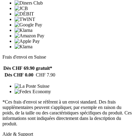
Frais d'envoi en Suisse
Dès CHF 69.90
gratuit*
Dès CHF 0.00
CHF 7.90
*Ces frais d'envoi se réfèrent à un envoi standard. Des frais
supplémentaires peuvent s'appliquer, par exemple en raison du
poids, de la taille ou des caractéristiques spécifiques du produit. Ces
informations sont indiquées directement dans la description du
produit.
Aide & Support