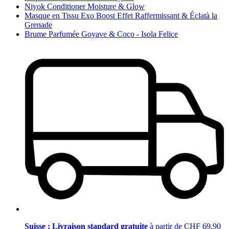
Niyok Conditioner Moisture & Glow
Masque en Tissu Exo Boost Effet Raffermissant & Éclatà la
Grenade
Brume Parfumée Goyave & Coco - Isola Felice
Suisse : Livraison standard gratuite
à partir de CHF 69.90