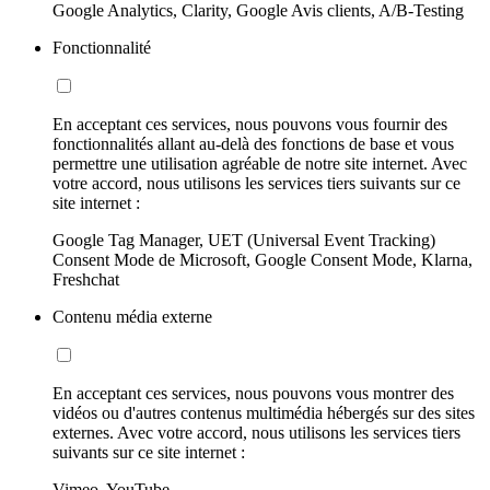
Google Analytics, Clarity, Google Avis clients, A/B-Testing
Fonctionnalité
En acceptant ces services, nous pouvons vous fournir des
fonctionnalités allant au-delà des fonctions de base et vous
permettre une utilisation agréable de notre site internet. Avec
votre accord, nous utilisons les services tiers suivants sur ce
site internet :
Google Tag Manager, UET (Universal Event Tracking)
Consent Mode de Microsoft, Google Consent Mode, Klarna,
Freshchat
Contenu média externe
En acceptant ces services, nous pouvons vous montrer des
vidéos ou d'autres contenus multimédia hébergés sur des sites
externes. Avec votre accord, nous utilisons les services tiers
suivants sur ce site internet :
Vimeo, YouTube