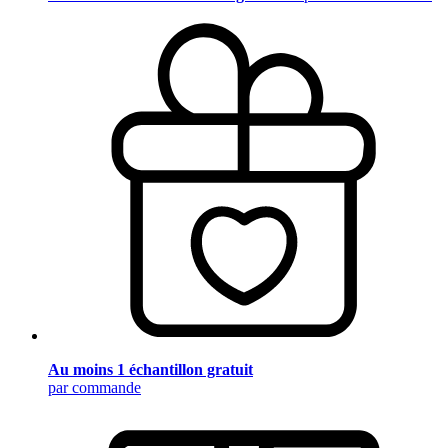
Au moins 1 échantillon gratuit
par commande