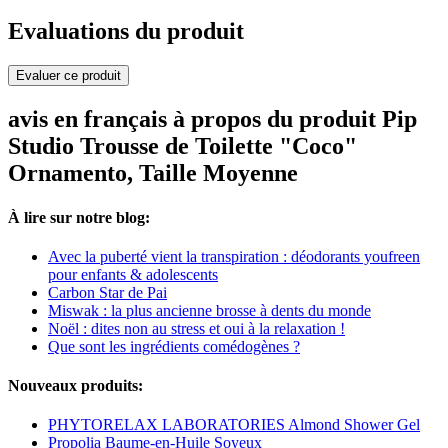
Evaluations du produit
Evaluer ce produit
avis en français à propos du produit Pip
Studio Trousse de Toilette "Coco"
Ornamento, Taille Moyenne
À lire sur notre blog:
Avec la puberté vient la transpiration : déodorants youfreen
pour enfants & adolescents
Carbon Star de Pai
Miswak : la plus ancienne brosse à dents du monde
Noël : dites non au stress et oui à la relaxation !
Que sont les ingrédients comédogènes ?
Nouveaux produits:
PHYTORELAX LABORATORIES Almond Shower Gel
Propolia Baume-en-Huile Soyeux