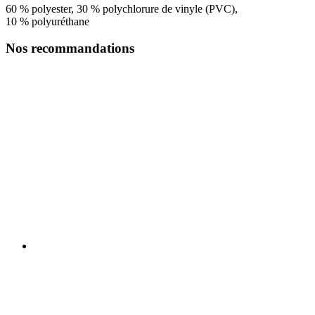
60 % polyester, 30 % polychlorure de vinyle (PVC),
10 % polyuréthane
Nos recommandations