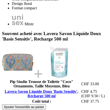
Design floral
Format compact
Mixte
Souvent acheté avec Lavera Savon Liquide Doux
'Basis Sensitiv', Recharge 500 ml
Pip Studio Trousse de Toilette "Coco"
CHF 33.00
Ornamento, Taille Moyenne, Bleu
Lavera Savon Liquide Doux 'Basis Sensitiv',
CHF 4.75
Recharge 500 ml
(CHF 9.50 / L)
Coût total :
CHF 37.75
Ajouter l'ensemble au panier