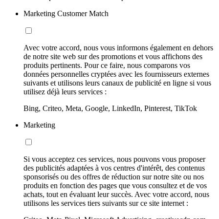
Marketing Customer Match
Avec votre accord, nous vous informons également en dehors
de notre site web sur des promotions et vous affichons des
produits pertinents. Pour ce faire, nous comparons vos
données personnelles cryptées avec les fournisseurs externes
suivants et utilisons leurs canaux de publicité en ligne si vous
utilisez déjà leurs services :
Bing, Criteo, Meta, Google, LinkedIn, Pinterest, TikTok
Marketing
Si vous acceptez ces services, nous pouvons vous proposer
des publicités adaptées à vos centres d'intérêt, des contenus
sponsorisés ou des offres de réduction sur notre site ou nos
produits en fonction des pages que vous consultez et de vos
achats, tout en évaluant leur succès. Avec votre accord, nous
utilisons les services tiers suivants sur ce site internet :