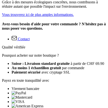
Grâce à des mesures écologiques concrètes, nous contribuons à
réduire autant que possible l'impact sur l'environnement.
Vous trouverez ici de plus amples informations.
Avez-vous besoin d'aide pour votre commande ? N'hésitez pas à
nous poser vos questions.
Contact
Qualité vérifiée
Pourquoi acheter sur notre boutique ?
Suisse : Livraison standard gratuite
à partir de CHF 69.90
Au moins 1 échantillon gratuit
par commande
Paiement sécurisé
avec cryptage SSL
Payez en toute tranquillité avec
Virement bancaire