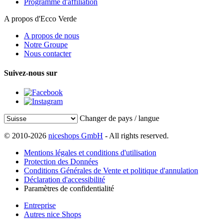
Programme d'affiliation
A propos d'Ecco Verde
A propos de nous
Notre Groupe
Nous contacter
Suivez-nous sur
Changer de pays / langue
© 2010-2026
niceshops GmbH
- All rights reserved.
Mentions légales et conditions d'utilisation
Protection des Données
Conditions Générales de Vente et politique d'annulation
Déclaration d'accessibilité
Paramètres de confidentialité
Entreprise
Autres nice Shops