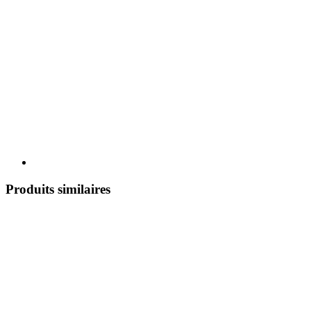
Produits similaires