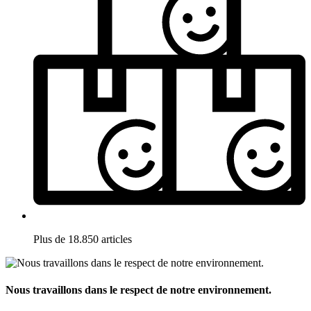
Plus de 18.850 articles
Nous travaillons dans le respect de notre environnement.