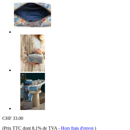
CHF 33.00
(Prix TTC dont 8,1% de TVA
-
Hors frais d'envoi
)