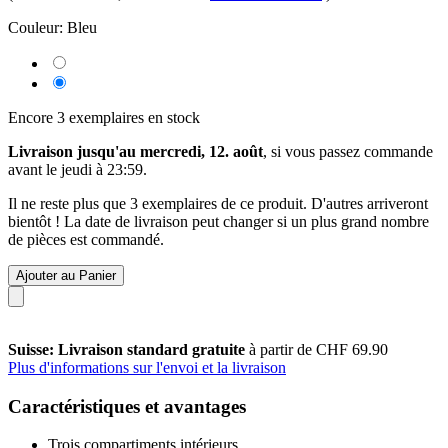
Couleur:
Bleu
Encore 3 exemplaires en stock
Livraison jusqu'au mercredi, 12. août
, si vous passez commande
avant le
jeudi à 23:59
.
Il ne reste plus que 3 exemplaires de ce produit. D'autres arriveront
bientôt ! La date de livraison peut changer si un plus grand nombre
de pièces est commandé.
Ajouter au Panier
Suisse: Livraison standard gratuite
à partir de CHF 69.90
Plus d'informations sur l'envoi et la livraison
Caractéristiques et avantages
Trois compartiments intérieurs