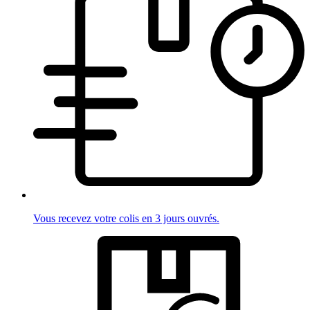
Vous recevez votre colis en 3 jours ouvrés.