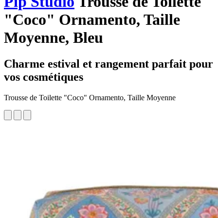
Pip Studio
Trousse de Toilette
"Coco" Ornamento, Taille
Moyenne, Bleu
Charme estival et rangement parfait pour
vos cosmétiques
Trousse de Toilette "Coco" Ornamento, Taille Moyenne