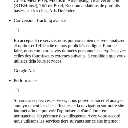
Criteo, Meta-Pixel, Microsoft Advertising, creativecdn.com
(RTBHouse), TikTok Pixel, Recommandations de produits
basées sur les clics, Ads Defender
Conversion-Tracking avancé
En acceptant ce service, nous pouvons mieux suivre, analyser
et optimiser l'efficacité de nos publicités en ligne. Pour ce
faire, nous comparons vos données personnelles cryptées avec
celles des fournisseurs externes suivants, à condition que vous
utilisiez déjà leurs services :
Google Ads
Performance
Si vous acceptez ces services, nous pouvons tracer et analyser
anonymement les clics effectués et la navigation sur notre site
internet afin de pouvoir l'optimiser et d'améliorer en
permanence l'expérience des utilisateurs. Avec votre accord,
nous utilisons les services tiers suivants sur ce site internet :