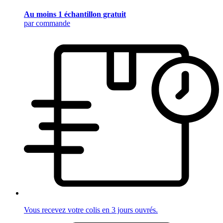
Au moins 1 échantillon gratuit
par commande
Vous recevez votre colis en 3 jours ouvrés.