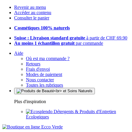
Revenir au menu
Accéder au contenu
Consulter le panier
Cosmétiques 100% naturels
Suisse : Livraison standard gratuite
à partir de CHF 69.90
Au moins 1 échantillon gratuit
par commande
Aide
Où est ma commande ?
Retours
Frais d'envoi
Modes de paiement
Nous contacter
Toutes les rubriques
Plus d'inspiration
Détergents & Produits d'Entretien
Écologiques