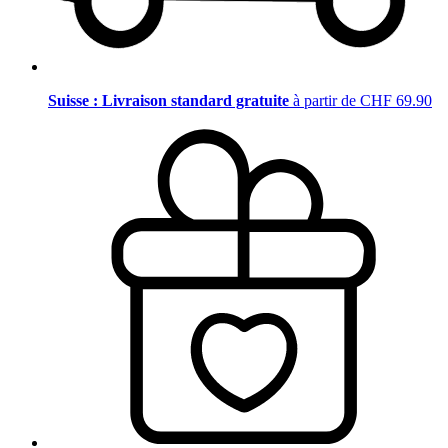
Suisse : Livraison standard gratuite
à partir de CHF 69.90