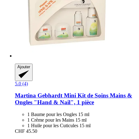
Ajouter
5.0 (4)
Martina Gebhardt
Mini Kit de Soins Mains &
Ongles "Hand & Nail", 1 pièce
1 Baume pour les Ongles 15 ml
1 Crème pour les Mains 15 ml
1 Huile pour les Cuticules 15 ml
CHF 45.50