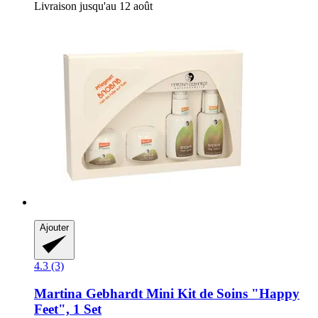
Livraison jusqu'au 12 août
Ajouter
4.3 (3)
Martina Gebhardt
Mini Kit de Soins "Happy
Feet", 1 Set