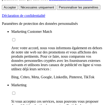
Accepter
Nécessaires uniquement
Personnaliser les paramètres
Déclaration de confidentialité
Paramètres de protection des données personnalisés
Marketing Customer Match
Avec votre accord, nous vous informons également en dehors
de notre site web sur des promotions et vous affichons des
produits pertinents. Pour ce faire, nous comparons vos
données personnelles cryptées avec les fournisseurs externes
suivants et utilisons leurs canaux de publicité en ligne si vous
utilisez déjà leurs services :
Bing, Criteo, Meta, Google, LinkedIn, Pinterest, TikTok
Marketing
Si vous acceptez ces services, nous pouvons vous proposer