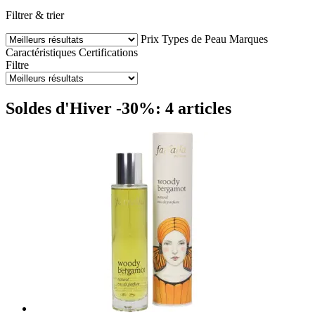
Filtrer & trier
Prix
Types de Peau
Marques
Caractéristiques
Certifications
Filtre
Soldes d'Hiver -30%: 4 articles