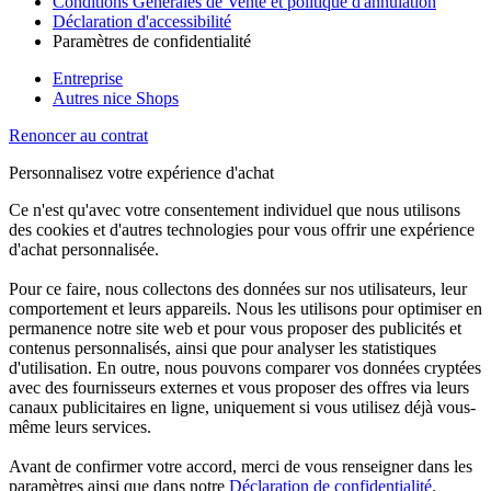
Conditions Générales de Vente et politique d'annulation
Déclaration d'accessibilité
Paramètres de confidentialité
Entreprise
Autres nice Shops
Renoncer au contrat
Personnalisez votre expérience d'achat
Ce n'est qu'avec votre consentement individuel que nous utilisons
des cookies et d'autres technologies pour vous offrir une expérience
d'achat personnalisée.
Pour ce faire, nous collectons des données sur nos utilisateurs, leur
comportement et leurs appareils. Nous les utilisons pour optimiser en
permanence notre site web et pour vous proposer des publicités et
contenus personnalisés, ainsi que pour analyser les statistiques
d'utilisation. En outre, nous pouvons comparer vos données cryptées
avec des fournisseurs externes et vous proposer des offres via leurs
canaux publicitaires en ligne, uniquement si vous utilisez déjà vous-
même leurs services.
Avant de confirmer votre accord, merci de vous renseigner dans les
paramètres ainsi que dans notre
Déclaration de confidentialité
.