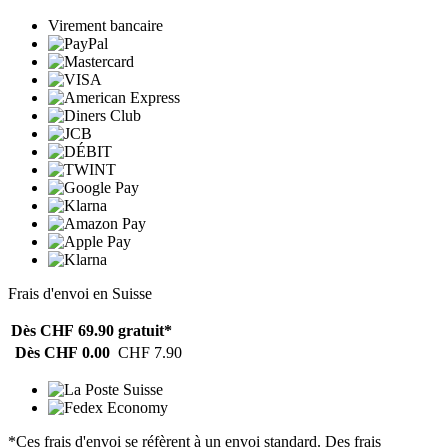
Virement bancaire
Frais d'envoi en Suisse
Dès CHF 69.90
gratuit*
Dès CHF 0.00
CHF 7.90
*Ces frais d'envoi se réfèrent à un envoi standard. Des frais