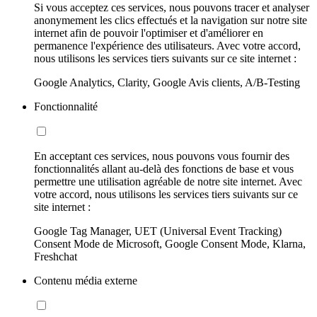
Si vous acceptez ces services, nous pouvons tracer et analyser
anonymement les clics effectués et la navigation sur notre site
internet afin de pouvoir l'optimiser et d'améliorer en
permanence l'expérience des utilisateurs. Avec votre accord,
nous utilisons les services tiers suivants sur ce site internet :
Google Analytics, Clarity, Google Avis clients, A/B-Testing
Fonctionnalité
En acceptant ces services, nous pouvons vous fournir des
fonctionnalités allant au-delà des fonctions de base et vous
permettre une utilisation agréable de notre site internet. Avec
votre accord, nous utilisons les services tiers suivants sur ce
site internet :
Google Tag Manager, UET (Universal Event Tracking)
Consent Mode de Microsoft, Google Consent Mode, Klarna,
Freshchat
Contenu média externe