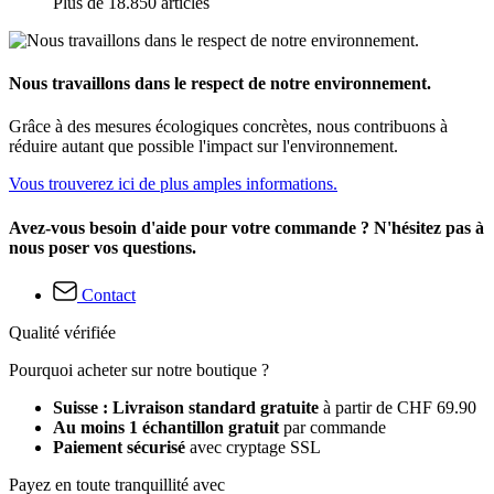
Plus de 18.850 articles
Nous travaillons dans le respect de notre environnement.
Grâce à des mesures écologiques concrètes, nous contribuons à
réduire autant que possible l'impact sur l'environnement.
Vous trouverez ici de plus amples informations.
Avez-vous besoin d'aide pour votre commande ? N'hésitez pas à
nous poser vos questions.
Contact
Qualité vérifiée
Pourquoi acheter sur notre boutique ?
Suisse : Livraison standard gratuite
à partir de CHF 69.90
Au moins 1 échantillon gratuit
par commande
Paiement sécurisé
avec cryptage SSL
Payez en toute tranquillité avec