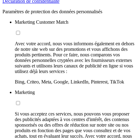
Déclaration de confidentialité
Paramètres de protection des données personnalisés
Marketing Customer Match
Avec votre accord, nous vous informons également en dehors
de notre site web sur des promotions et vous affichons des
produits pertinents. Pour ce faire, nous comparons vos
données personnelles cryptées avec les fournisseurs externes
suivants et utilisons leurs canaux de publicité en ligne si vous
utilisez déjà leurs services :
Bing, Criteo, Meta, Google, LinkedIn, Pinterest, TikTok
Marketing
Si vous acceptez ces services, nous pouvons vous proposer
des publicités adaptées à vos centres d'intérêt, des contenus
sponsorisés ou des offres de réduction sur notre site ou nos
produits en fonction des pages que vous consultez et de vos
achats, tout en évaluant leur succès. Avec votre accord, nous