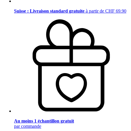
Suisse : Livraison standard gratuite
à partir de CHF 69.90
Au moins 1 échantillon gratuit
par commande