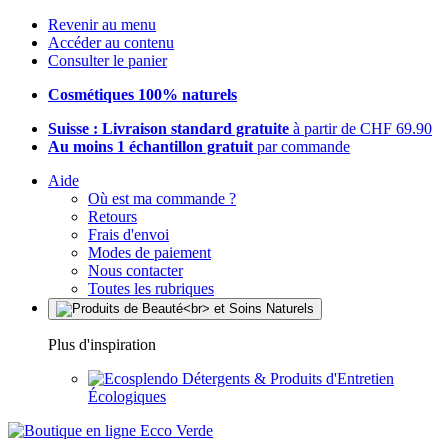
Revenir au menu
Accéder au contenu
Consulter le panier
Cosmétiques 100% naturels
Suisse : Livraison standard gratuite
à partir de CHF 69.90
Au moins 1 échantillon gratuit
par commande
Aide
Où est ma commande ?
Retours
Frais d'envoi
Modes de paiement
Nous contacter
Toutes les rubriques
Plus d'inspiration
Détergents & Produits d'Entretien
Écologiques