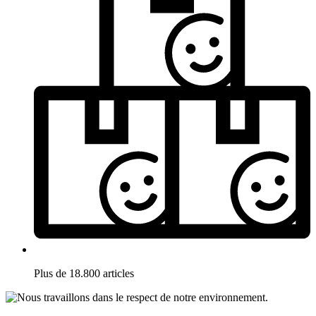
Plus de 18.800 articles