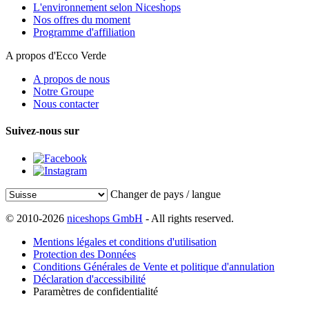
L'environnement selon Niceshops
Nos offres du moment
Programme d'affiliation
A propos d'Ecco Verde
A propos de nous
Notre Groupe
Nous contacter
Suivez-nous sur
Changer de pays / langue
© 2010-2026
niceshops GmbH
- All rights reserved.
Mentions légales et conditions d'utilisation
Protection des Données
Conditions Générales de Vente et politique d'annulation
Déclaration d'accessibilité
Paramètres de confidentialité