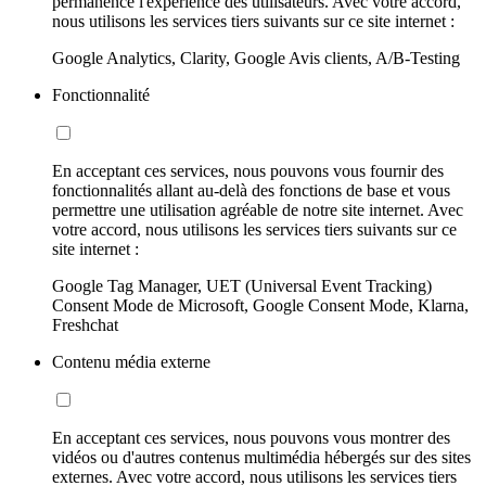
permanence l'expérience des utilisateurs. Avec votre accord,
nous utilisons les services tiers suivants sur ce site internet :
Google Analytics, Clarity, Google Avis clients, A/B-Testing
Fonctionnalité
En acceptant ces services, nous pouvons vous fournir des
fonctionnalités allant au-delà des fonctions de base et vous
permettre une utilisation agréable de notre site internet. Avec
votre accord, nous utilisons les services tiers suivants sur ce
site internet :
Google Tag Manager, UET (Universal Event Tracking)
Consent Mode de Microsoft, Google Consent Mode, Klarna,
Freshchat
Contenu média externe
En acceptant ces services, nous pouvons vous montrer des
vidéos ou d'autres contenus multimédia hébergés sur des sites
externes. Avec votre accord, nous utilisons les services tiers