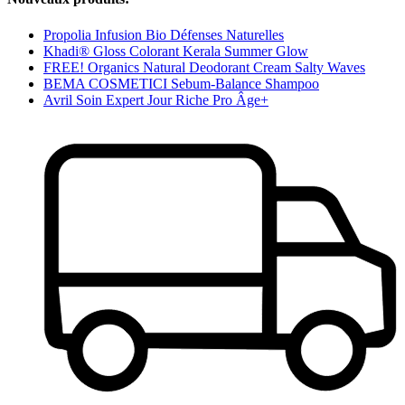
Propolia Infusion Bio Défenses Naturelles
Khadi® Gloss Colorant Kerala Summer Glow
FREE! Organics Natural Deodorant Cream Salty Waves
BEMA COSMETICI Sebum-Balance Shampoo
Avril Soin Expert Jour Riche Pro Âge+