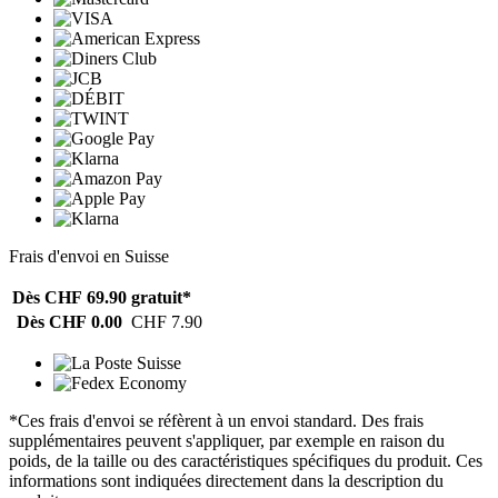
Frais d'envoi en Suisse
Dès CHF 69.90
gratuit*
Dès CHF 0.00
CHF 7.90
*Ces frais d'envoi se réfèrent à un envoi standard. Des frais
supplémentaires peuvent s'appliquer, par exemple en raison du
poids, de la taille ou des caractéristiques spécifiques du produit. Ces
informations sont indiquées directement dans la description du