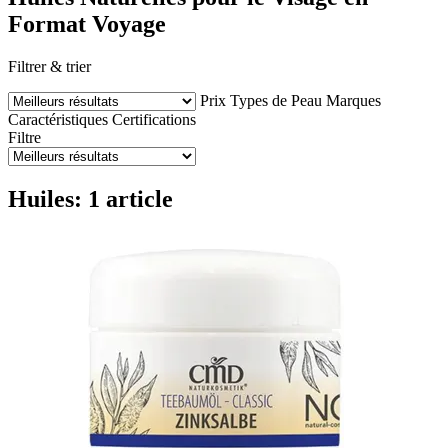
Format Voyage
Filtrer & trier
Prix
Types de Peau
Marques
Caractéristiques
Certifications
Filtre
Huiles: 1 article