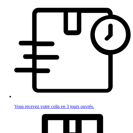
Vous recevez votre colis en 3 jours ouvrés.