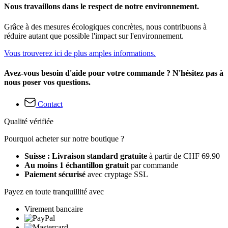
Nous travaillons dans le respect de notre environnement.
Grâce à des mesures écologiques concrètes, nous contribuons à
réduire autant que possible l'impact sur l'environnement.
Vous trouverez ici de plus amples informations.
Avez-vous besoin d'aide pour votre commande ? N'hésitez pas à
nous poser vos questions.
Contact
Qualité vérifiée
Pourquoi acheter sur notre boutique ?
Suisse : Livraison standard gratuite
à partir de CHF 69.90
Au moins 1 échantillon gratuit
par commande
Paiement sécurisé
avec cryptage SSL
Payez en toute tranquillité avec
Virement bancaire