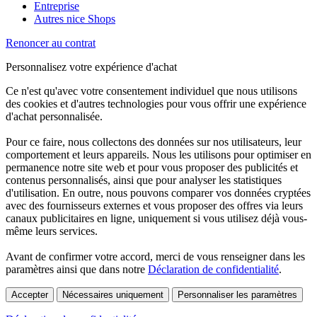
Entreprise
Autres nice Shops
Renoncer au contrat
Personnalisez votre expérience d'achat
Ce n'est qu'avec votre consentement individuel que nous utilisons
des cookies et d'autres technologies pour vous offrir une expérience
d'achat personnalisée.
Pour ce faire, nous collectons des données sur nos utilisateurs, leur
comportement et leurs appareils. Nous les utilisons pour optimiser en
permanence notre site web et pour vous proposer des publicités et
contenus personnalisés, ainsi que pour analyser les statistiques
d'utilisation. En outre, nous pouvons comparer vos données cryptées
avec des fournisseurs externes et vous proposer des offres via leurs
canaux publicitaires en ligne, uniquement si vous utilisez déjà vous-
même leurs services.
Avant de confirmer votre accord, merci de vous renseigner dans les
paramètres ainsi que dans notre
Déclaration de confidentialité
.
Accepter
Nécessaires uniquement
Personnaliser les paramètres