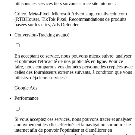
utilisons les services tiers suivants sur ce site internet :
Criteo, Meta-Pixel, Microsoft Advertising, creativecdn.com
(RTBHouse), TikTok Pixel, Recommandations de produits
basées sur les clics, Ads Defender
Conversion-Tracking avancé
En acceptant ce service, nous pouvons mieux suivre, analyser
et optimiser l'efficacité de nos publicités en ligne. Pour ce
faire, nous comparons vos données personnelles cryptées avec
celles des fournisseurs externes suivants, à condition que vous
utilisiez déjà leurs services :
Google Ads
Performance
Si vous acceptez ces services, nous pouvons tracer et analyser
anonymement les clics effectués et la navigation sur notre site
internet afin de pouvoir l'optimiser et d'améliorer en