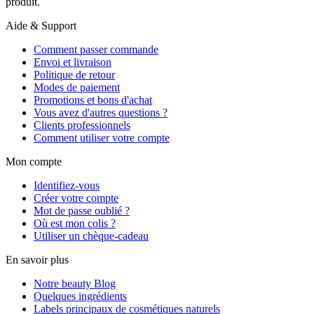
produit.
Aide & Support
Comment passer commande
Envoi et livraison
Politique de retour
Modes de paiement
Promotions et bons d'achat
Vous avez d'autres questions ?
Clients professionnels
Comment utiliser votre compte
Mon compte
Identifiez-vous
Créer votre compte
Mot de passe oublié ?
Où est mon colis ?
Utiliser un chèque-cadeau
En savoir plus
Notre beauty Blog
Quelques ingrédients
Labels principaux de cosmétiques naturels