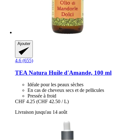
Ajouter
4.6 (655)
TEA Natura
Huile d'Amande, 100 ml
Idéale pour les peaux sèches
En cas de cheveux secs et de pellicules
Pressée à froid
CHF 4.25
(CHF 42.50 / L)
Livraison jusqu'au 14 août