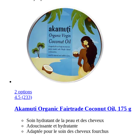
2 options
4.5 (233)
Akamuti
Organic Fairtrade Coconut Oil, 175 g
Soin hydratant de la peau et des cheveux
Adoucissante et hydratante
Adaptée pour le soin des cheveux fourchus