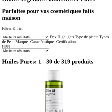
Parfaites pour vos cosmétiques faits
maison
Filtrer & trier
Prix
Highlights
Type de plante
Types
de Peau
Marques
Caractéristiques
Certifications
Filtre
Huiles Pures: 1 - 30 de 319 produits