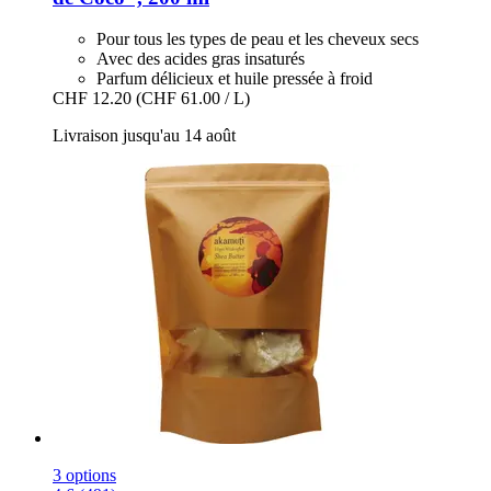
Pour tous les types de peau et les cheveux secs
Avec des acides gras insaturés
Parfum délicieux et huile pressée à froid
CHF 12.20
(CHF 61.00 / L)
Livraison jusqu'au 14 août
3 options