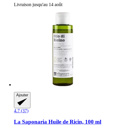
Livraison jusqu'au 14 août
Ajouter
4.7 (37)
La Saponaria
Huile de Ricin, 100 ml