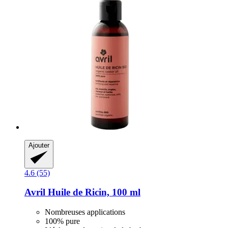
Ajouter
4.6 (55)
Avril
Huile de Ricin, 100 ml
Nombreuses applications
100% pure