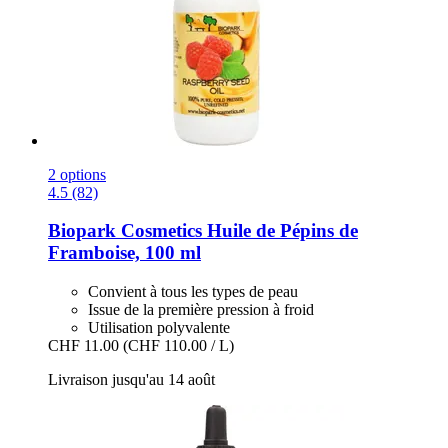
2 options
4.5 (82)
Biopark Cosmetics
Huile de Pépins de
Framboise, 100 ml
Convient à tous les types de peau
Issue de la première pression à froid
Utilisation polyvalente
CHF 11.00
(CHF 110.00 / L)
Livraison jusqu'au 14 août