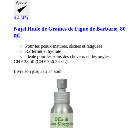
Ajouter
4.4 (45)
Najel
Huile de Graines de Figue de Barbarie, 80
ml
Pour les peaux matures, sèches et fatiguées
Raffermit et hydrate
Idéale pour les soins des cheveux et des ongles
CHF 28.50
(CHF 356.25 / L)
Livraison jusqu'au 14 août