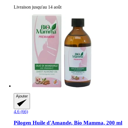
Livraison jusqu'au 14 août
Ajouter
4.6 (66)
Pilogen
Huile d'Amande, Bio Mamma, 200 ml