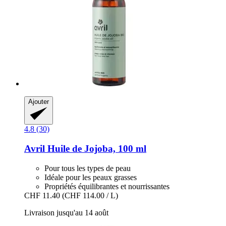
Ajouter
4.8 (30)
Avril
Huile de Jojoba, 100 ml
Pour tous les types de peau
Idéale pour les peaux grasses
Propriétés équilibrantes et nourrissantes
CHF 11.40
(CHF 114.00 / L)
Livraison jusqu'au 14 août