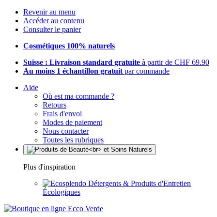
Revenir au menu
Accéder au contenu
Consulter le panier
Cosmétiques 100% naturels
Suisse : Livraison standard gratuite
à partir de CHF 69.90
Au moins 1 échantillon gratuit
par commande
Aide
Où est ma commande ?
Retours
Frais d'envoi
Modes de paiement
Nous contacter
Toutes les rubriques
Plus d'inspiration
Détergents & Produits d'Entretien
Écologiques