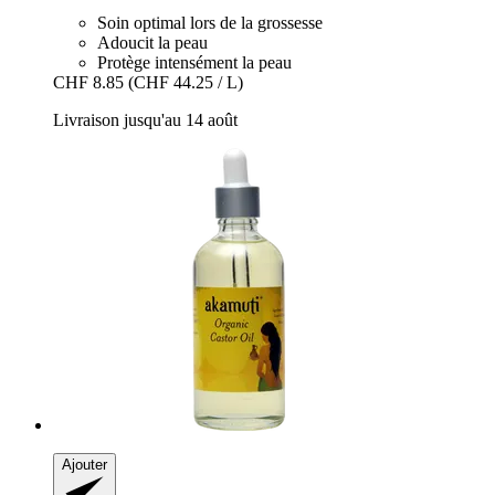
Soin optimal lors de la grossesse
Adoucit la peau
Protège intensément la peau
CHF 8.85
(CHF 44.25 / L)
Livraison jusqu'au 14 août
Ajouter