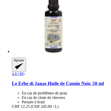
Ajouter
4.6 (38)
Le Erbe di Janas
Huile de Cumin Noir, 50 ml
En cas de problèmes de peau
En cas de chute de cheveux
Pressée à froid
CHF 12.25
(CHF 245.00 / L)