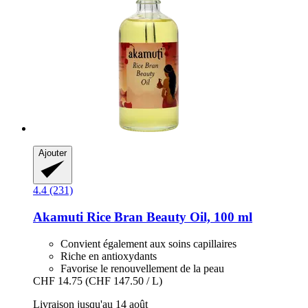
Ajouter
4.4 (231)
Akamuti
Rice Bran Beauty Oil, 100 ml
Convient également aux soins capillaires
Riche en antioxydants
Favorise le renouvellement de la peau
CHF 14.75
(CHF 147.50 / L)
Livraison jusqu'au 14 août