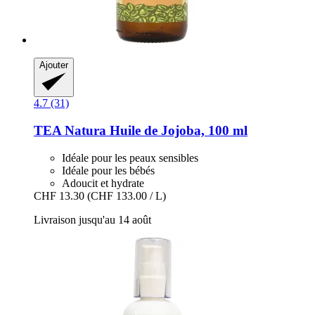
Ajouter
4.7 (31)
TEA Natura
Huile de Jojoba, 100 ml
Idéale pour les peaux sensibles
Idéale pour les bébés
Adoucit et hydrate
CHF 13.30
(CHF 133.00 / L)
Livraison jusqu'au 14 août