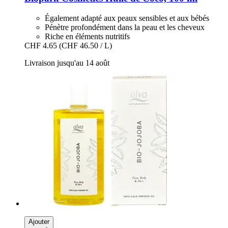
Également adapté aux peaux sensibles et aux bébés
Pénètre profondément dans la peau et les cheveux
Riche en éléments nutritifs
CHF 4.65
(CHF 46.50 / L)
Livraison jusqu'au 14 août
Ajouter