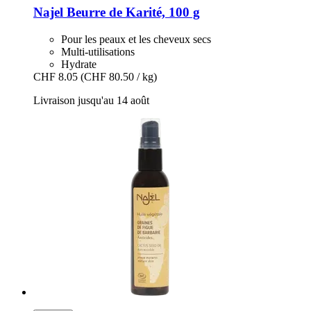
Najel
Beurre de Karité, 100 g
Pour les peaux et les cheveux secs
Multi-utilisations
Hydrate
CHF 8.05
(CHF 80.50 / kg)
Livraison jusqu'au 14 août