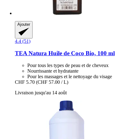
Ajouter
4.4 (51)
TEA Natura
Huile de Coco Bio, 100 ml
Pour tous les types de peau et de cheveux
Nourrissante et hydratante
Pour les massages et le nettoyage du visage
CHF 5.70
(CHF 57.00 / L)
Livraison jusqu'au 14 août