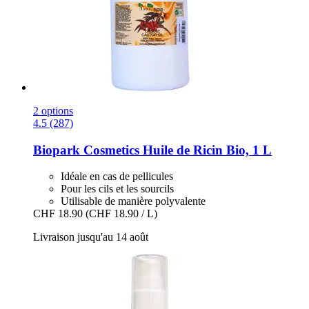
2 options
4.5 (287)
Biopark Cosmetics
Huile de Ricin Bio, 1 L
Idéale en cas de pellicules
Pour les cils et les sourcils
Utilisable de manière polyvalente
CHF 18.90
(CHF 18.90 / L)
Livraison jusqu'au 14 août