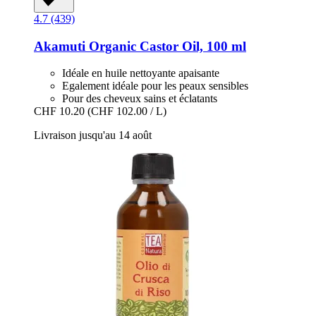
4.7 (439)
Akamuti
Organic Castor Oil, 100 ml
Idéale en huile nettoyante apaisante
Egalement idéale pour les peaux sensibles
Pour des cheveux sains et éclatants
CHF 10.20
(CHF 102.00 / L)
Livraison jusqu'au 14 août