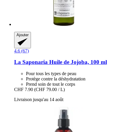
Ajouter
4.6 (67)
La Saponaria
Huile de Jojoba, 100 ml
Pour tous les types de peau
Protège contre la déshydratation
Prend soin de tout le corps
CHF 7.90
(CHF 79.00 / L)
Livraison jusqu'au 14 août