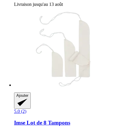
Livraison jusqu'au 13 août
Ajouter
5.0 (2)
Imse
Lot de 8 Tampons