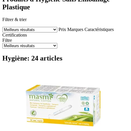
Plastique
Filtrer & trier
Prix
Marques
Caractéristiques
Certifications
Filtre
Hygiène: 24 articles