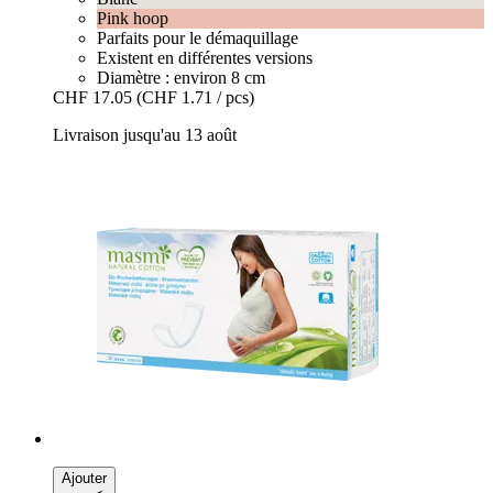
Pink hoop
Parfaits pour le démaquillage
Existent en différentes versions
Diamètre : environ 8 cm
CHF 17.05
(CHF 1.71 / pcs)
Livraison jusqu'au 13 août
Ajouter