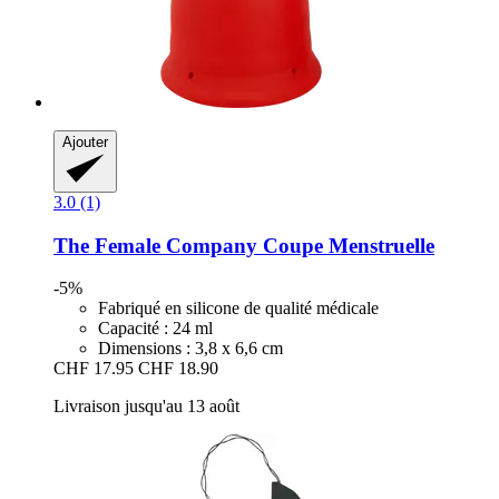
Ajouter
3.0 (1)
The Female Company
Coupe Menstruelle
-5%
Fabriqué en silicone de qualité médicale
Capacité : 24 ml
Dimensions : 3,8 x 6,6 cm
CHF 17.95
CHF 18.90
Livraison jusqu'au 13 août