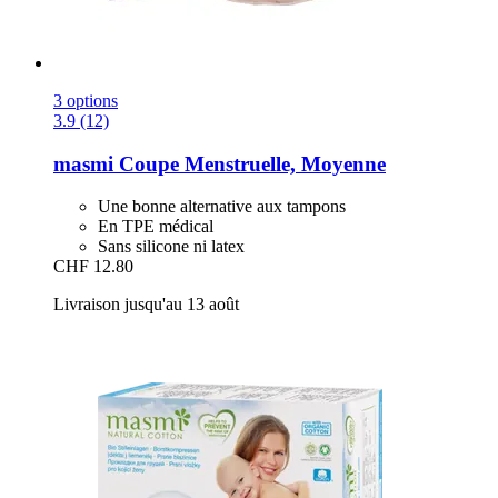
3 options
3.9 (12)
masmi
Coupe Menstruelle, Moyenne
Une bonne alternative aux tampons
En TPE médical
Sans silicone ni latex
CHF 12.80
Livraison jusqu'au 13 août