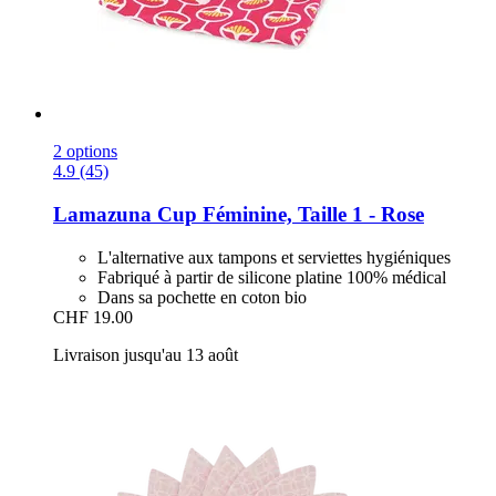
2 options
4.9 (45)
Lamazuna
Cup Féminine, Taille 1 -​ Rose
L'alternative aux tampons et serviettes hygiéniques
Fabriqué à partir de silicone platine 100% médical
Dans sa pochette en coton bio
CHF 19.00
Livraison jusqu'au 13 août