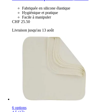
Fabriquée en silicone élastique
Hygiénique et pratique
Facile à manipuler
CHF 25.50
Livraison jusqu'au 13 août
6 options