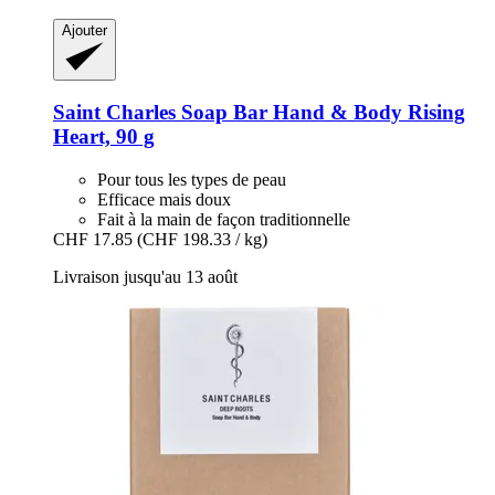
Ajouter
Saint Charles
Soap Bar Hand & Body Rising
Heart, 90 g
Pour tous les types de peau
Efficace mais doux
Fait à la main de façon traditionnelle
CHF 17.85
(CHF 198.33 / kg)
Livraison jusqu'au 13 août