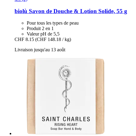
biolù
Savon de Douche & Lotion Solide, 55 g
Pour tous les types de peau
Produit 2 en 1
Valeur pH de 5,5
CHF 8.15
(CHF 148.18 / kg)
Livraison jusqu'au 13 août