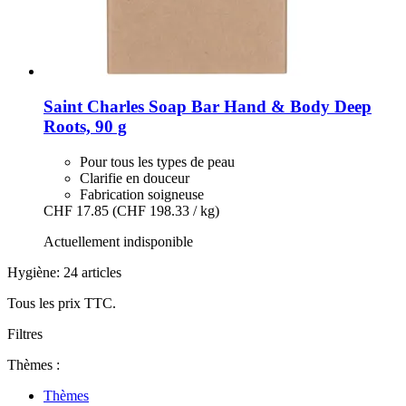
Saint Charles
Soap Bar Hand & Body Deep
Roots, 90 g
Pour tous les types de peau
Clarifie en douceur
Fabrication soigneuse
CHF 17.85
(CHF 198.33 / kg)
Actuellement indisponible
Hygiène: 24 articles
Tous les prix TTC.
Filtres
Thèmes :
Thèmes