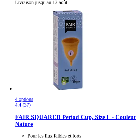
Livraison jusqu'au 13 août
4 options
4.4 (37)
FAIR SQUARED
Period Cup, Size L -​ Couleur
Nature
Pour les flux faibles et forts