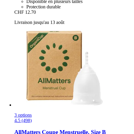
Disponible en plusieurs tailles
Protection durable
CHF 12.70
Livraison jusqu'au 13 août
3 options
4.5 (498)
AllMatters
Coupe Menstruelle, Size B