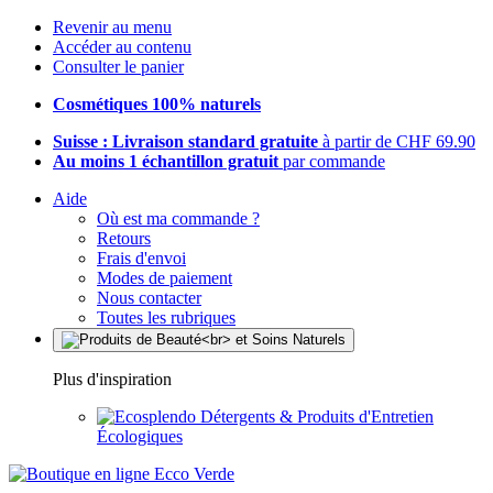
Revenir au menu
Accéder au contenu
Consulter le panier
Cosmétiques 100% naturels
Suisse : Livraison standard gratuite
à partir de CHF 69.90
Au moins 1 échantillon gratuit
par commande
Aide
Où est ma commande ?
Retours
Frais d'envoi
Modes de paiement
Nous contacter
Toutes les rubriques
Plus d'inspiration
Détergents & Produits d'Entretien
Écologiques