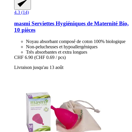
4.3 (14)
masmi
Serviettes Hygiéniques de Maternité Bio,
10 pièces
Noyau absorbant composé de coton 100% biologique
Non-pelucheuses et hypoallergéniques
Très absorbantes et extra longues
CHF 6.90
(CHF 0.69 / pcs)
Livraison jusqu'au 13 août