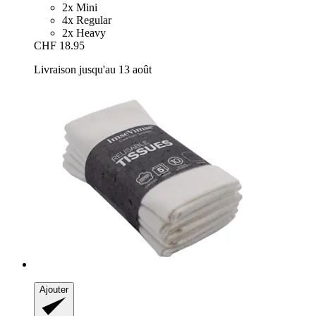
2x Mini
4x Regular
2x Heavy
CHF 18.95
Livraison jusqu'au 13 août
Ajouter