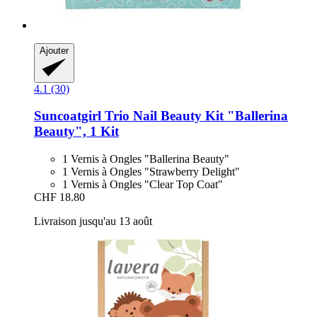
Ajouter
4.1 (30)
Suncoatgirl
Trio Nail Beauty Kit "Ballerina
Beauty", 1 Kit
1 Vernis à Ongles "Ballerina Beauty"
1 Vernis à Ongles "Strawberry Delight"
1 Vernis à Ongles "Clear Top Coat"
CHF 18.80
Livraison jusqu'au 13 août