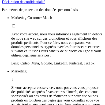
Déclaration de confidentialité
Paramètres de protection des données personnalisés
Marketing Customer Match
Avec votre accord, nous vous informons également en dehors
de notre site web sur des promotions et vous affichons des
produits pertinents. Pour ce faire, nous comparons vos
données personnelles cryptées avec les fournisseurs externes
suivants et utilisons leurs canaux de publicité en ligne si vous
utilisez déjà leurs services :
Bing, Criteo, Meta, Google, LinkedIn, Pinterest, TikTok
Marketing
Si vous acceptez ces services, nous pouvons vous proposer
des publicités adaptées à vos centres d'intérêt, des contenus
sponsorisés ou des offres de réduction sur notre site ou nos
produits en fonction des pages que vous consultez et de vos
achats, tout en évaluant leur succès. Avec votre accord, nous