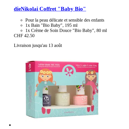
dieNikolai
Coffret "Baby Bio"
Pour la peau délicate et sensible des enfants
1x Bain "Bio Baby", 195 ml
1x Crème de Soin Douce "Bio Baby", 80 ml
CHF 42.50
Livraison jusqu'au 13 août