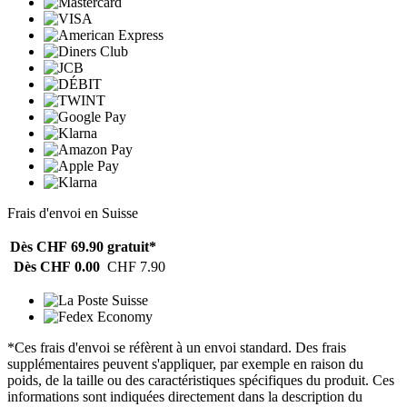
Frais d'envoi en Suisse
Dès CHF 69.90
gratuit*
Dès CHF 0.00
CHF 7.90
*Ces frais d'envoi se réfèrent à un envoi standard. Des frais
supplémentaires peuvent s'appliquer, par exemple en raison du
poids, de la taille ou des caractéristiques spécifiques du produit. Ces
informations sont indiquées directement dans la description du