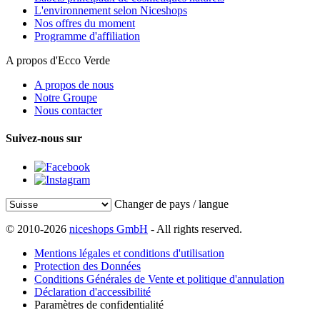
L'environnement selon Niceshops
Nos offres du moment
Programme d'affiliation
A propos d'Ecco Verde
A propos de nous
Notre Groupe
Nous contacter
Suivez-nous sur
Changer de pays / langue
© 2010-2026
niceshops GmbH
- All rights reserved.
Mentions légales et conditions d'utilisation
Protection des Données
Conditions Générales de Vente et politique d'annulation
Déclaration d'accessibilité
Paramètres de confidentialité