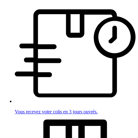
Vous recevez votre colis en 3 jours ouvrés.