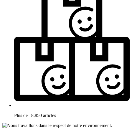
Plus de 18.850 articles