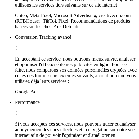
utilisons les services tiers suivants sur ce site internet :
Criteo, Meta-Pixel, Microsoft Advertising, creativecdn.com
(RTBHouse), TikTok Pixel, Recommandations de produits
basées sur les clics, Ads Defender
Conversion-Tracking avancé
En acceptant ce service, nous pouvons mieux suivre, analyser
et optimiser l'efficacité de nos publicités en ligne. Pour ce
faire, nous comparons vos données personnelles cryptées avec
celles des fournisseurs externes suivants, à condition que vous
utilisiez déjà leurs services :
Google Ads
Performance
Si vous acceptez ces services, nous pouvons tracer et analyser
anonymement les clics effectués et la navigation sur notre site
internet afin de pouvoir l'optimiser et d'améliorer en