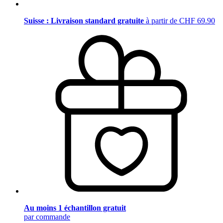
Suisse : Livraison standard gratuite
à partir de CHF 69.90
Au moins 1 échantillon gratuit
par commande