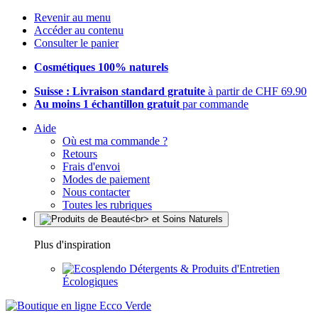
Revenir au menu
Accéder au contenu
Consulter le panier
Cosmétiques 100% naturels
Suisse : Livraison standard gratuite
à partir de CHF 69.90
Au moins 1 échantillon gratuit
par commande
Aide
Où est ma commande ?
Retours
Frais d'envoi
Modes de paiement
Nous contacter
Toutes les rubriques
Plus d'inspiration
Détergents & Produits d'Entretien
Écologiques