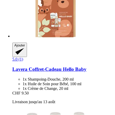
Ajouter
5.0 (1)
Lavera
Coffret-​Cadeau Hello Baby
1x Shampoing-Douche, 200 ml
1x Huile de Soin pour Bébé, 100 ml
1x Crème de Change, 20 ml
CHF 9.50
Livraison jusqu'au 13 août