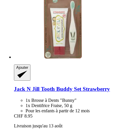
Ajouter
Jack N Jill
Tooth Buddy Set Strawberry
1x Brosse à Dents "Bunny"
1x Dentifrice Fraise, 50 g
Pour les enfants à partir de 12 mois
CHF 8.95
Livraison jusqu'au 13 août