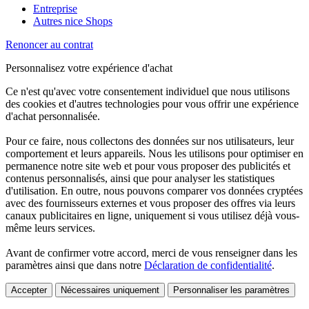
Entreprise
Autres nice Shops
Renoncer au contrat
Personnalisez votre expérience d'achat
Ce n'est qu'avec votre consentement individuel que nous utilisons
des cookies et d'autres technologies pour vous offrir une expérience
d'achat personnalisée.
Pour ce faire, nous collectons des données sur nos utilisateurs, leur
comportement et leurs appareils. Nous les utilisons pour optimiser en
permanence notre site web et pour vous proposer des publicités et
contenus personnalisés, ainsi que pour analyser les statistiques
d'utilisation. En outre, nous pouvons comparer vos données cryptées
avec des fournisseurs externes et vous proposer des offres via leurs
canaux publicitaires en ligne, uniquement si vous utilisez déjà vous-
même leurs services.
Avant de confirmer votre accord, merci de vous renseigner dans les
paramètres ainsi que dans notre
Déclaration de confidentialité
.
Accepter
Nécessaires uniquement
Personnaliser les paramètres