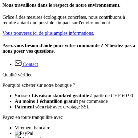
Nous travaillons dans le respect de notre environnement.
Grâce à des mesures écologiques concrètes, nous contribuons à
réduire autant que possible l'impact sur l'environnement.
Vous trouverez ici de plus amples informations.
Avez-vous besoin d'aide pour votre commande ? N'hésitez pas à
nous poser vos questions.
Contact
Qualité vérifiée
Pourquoi acheter sur notre boutique ?
Suisse : Livraison standard gratuite
à partir de CHF 69.90
Au moins 1 échantillon gratuit
par commande
Paiement sécurisé
avec cryptage SSL
Payez en toute tranquillité avec
Virement bancaire