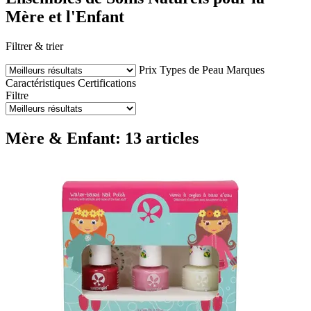
Mère et l'Enfant
Filtrer & trier
Prix
Types de Peau
Marques
Caractéristiques
Certifications
Filtre
Mère & Enfant: 13 articles