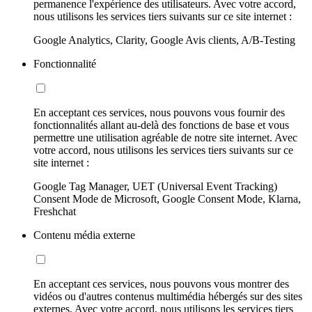
permanence l'expérience des utilisateurs. Avec votre accord,
nous utilisons les services tiers suivants sur ce site internet :
Google Analytics, Clarity, Google Avis clients, A/B-Testing
Fonctionnalité
En acceptant ces services, nous pouvons vous fournir des
fonctionnalités allant au-delà des fonctions de base et vous
permettre une utilisation agréable de notre site internet. Avec
votre accord, nous utilisons les services tiers suivants sur ce
site internet :
Google Tag Manager, UET (Universal Event Tracking)
Consent Mode de Microsoft, Google Consent Mode, Klarna,
Freshchat
Contenu média externe
En acceptant ces services, nous pouvons vous montrer des
vidéos ou d'autres contenus multimédia hébergés sur des sites
externes. Avec votre accord, nous utilisons les services tiers