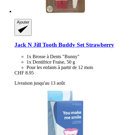
Ajouter
Jack N Jill
Tooth Buddy Set Strawberry
1x Brosse à Dents "Bunny"
1x Dentifrice Fraise, 50 g
Pour les enfants à partir de 12 mois
CHF 8.95
Livraison jusqu'au 13 août