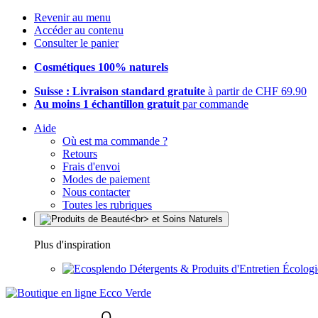
Revenir au menu
Accéder au contenu
Consulter le panier
Cosmétiques 100% naturels
Suisse : Livraison standard gratuite
à partir de CHF 69.90
Au moins 1 échantillon gratuit
par commande
Aide
Où est ma commande ?
Retours
Frais d'envoi
Modes de paiement
Nous contacter
Toutes les rubriques
Plus d'inspiration
Détergents & Produits d'Entretien Écolog