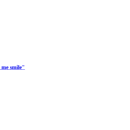
 me smile"