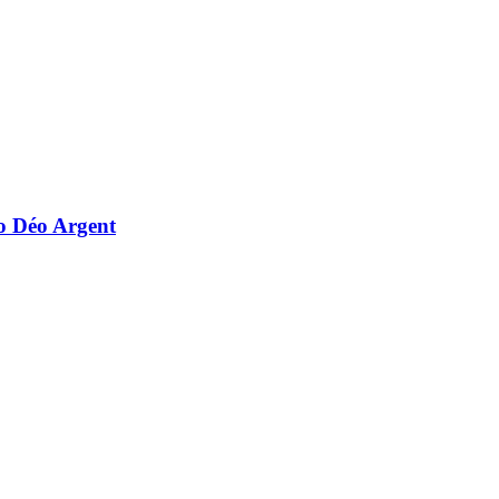
o Déo Argent