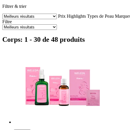
Filtrer & trier
Prix
Highlights
Types de Peau
Marque
Filtre
Corps: 1 - 30 de 48 produits