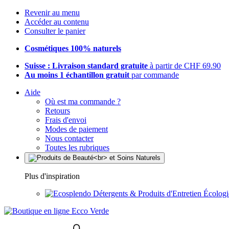
Revenir au menu
Accéder au contenu
Consulter le panier
Cosmétiques 100% naturels
Suisse : Livraison standard gratuite
à partir de CHF 69.90
Au moins 1 échantillon gratuit
par commande
Aide
Où est ma commande ?
Retours
Frais d'envoi
Modes de paiement
Nous contacter
Toutes les rubriques
Plus d'inspiration
Détergents & Produits d'Entretien Écolog