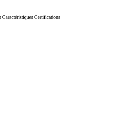
s
Caractéristiques
Certifications