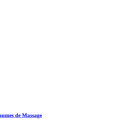
Baumes de Massage