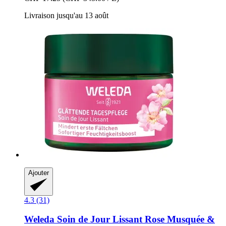
Livraison jusqu'au 13 août
Ajouter
4.3 (31)
Weleda
Soin de Jour Lissant Rose Musquée &