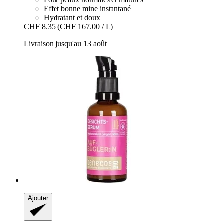
Effet bonne mine instantané
Hydratant et doux
CHF 8.35
(CHF 167.00 / L)
Livraison jusqu'au 13 août
Ajouter