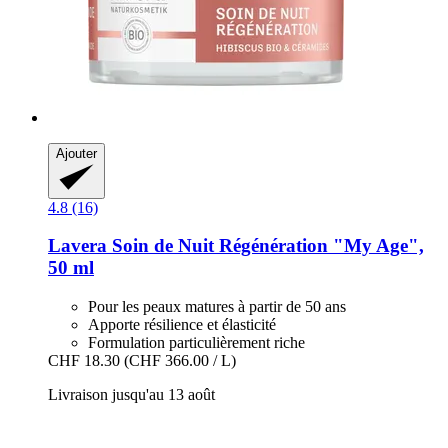
Ajouter
4.8 (16)
Lavera
Soin de Nuit Régénération "My Age",
50 ml
Pour les peaux matures à partir de 50 ans
Apporte résilience et élasticité
Formulation particulièrement riche
CHF 18.30
(CHF 366.00 / L)
Livraison jusqu'au 13 août