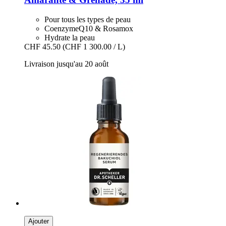
Pour tous les types de peau
CoenzymeQ10 & Rosamox
Hydrate la peau
CHF 45.50
(CHF 1 300.00 / L)
Livraison jusqu'au 20 août
Ajouter