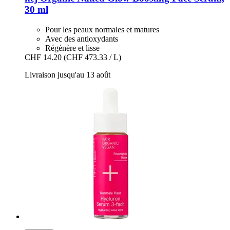
30 ml
Pour les peaux normales et matures
Avec des antioxydants
Régénère et lisse
CHF 14.20
(CHF 473.33 / L)
Livraison jusqu'au 13 août