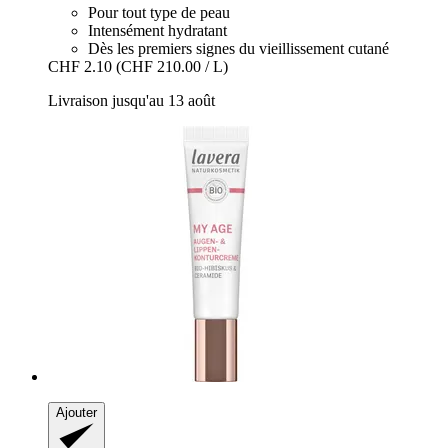
Pour tout type de peau
Intensément hydratant
Dès les premiers signes du vieillissement cutané
CHF 2.10
(CHF 210.00 / L)
Livraison jusqu'au 13 août
Ajouter