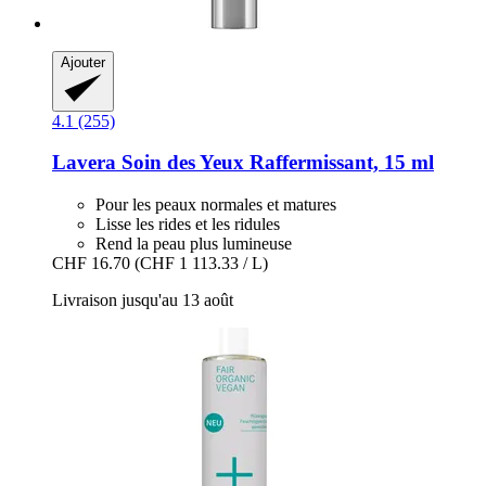
Ajouter
4.1 (255)
Lavera
Soin des Yeux Raffermissant, 15 ml
Pour les peaux normales et matures
Lisse les rides et les ridules
Rend la peau plus lumineuse
CHF 16.70
(CHF 1 113.33 / L)
Livraison jusqu'au 13 août