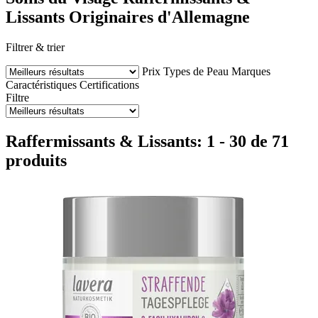
Lissants Originaires d'Allemagne
Filtrer & trier
Prix
Types de Peau
Marques
Caractéristiques
Certifications
Filtre
Raffermissants & Lissants: 1 - 30 de 71
produits