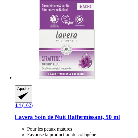
Ajouter
4.4 (162)
Lavera
Soin de Nuit Raffermissant, 50 ml
Pour les peaux matures
Favorise la production de collagène