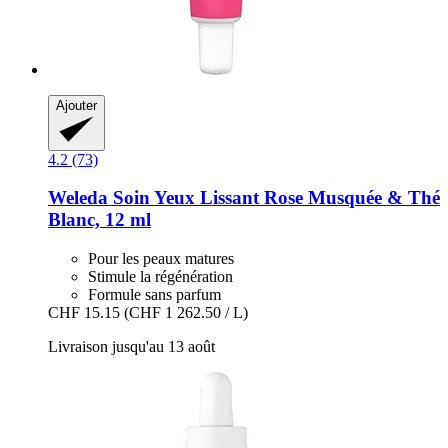
Ajouter
4.2 (73)
Weleda
Soin Yeux Lissant Rose Musquée & Thé
Blanc, 12 ml
Pour les peaux matures
Stimule la régénération
Formule sans parfum
CHF 15.15
(CHF 1 262.50 / L)
Livraison jusqu'au 13 août