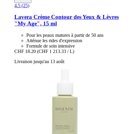
4.5 (25)
Lavera
Crème Contour des Yeux & Lèvres
"My Age", 15 ml
Pour les peaux matures à partir de 50 ans
Atténue les rides d'expression
Formule de soin intensive
CHF 18.20
(CHF 1 213.33 / L)
Livraison jusqu'au 13 août