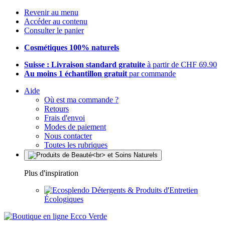
Revenir au menu
Accéder au contenu
Consulter le panier
Cosmétiques 100% naturels
Suisse : Livraison standard gratuite
à partir de CHF 69.90
Au moins 1 échantillon gratuit
par commande
Aide
Où est ma commande ?
Retours
Frais d'envoi
Modes de paiement
Nous contacter
Toutes les rubriques
Plus d'inspiration
Détergents & Produits d'Entretien
Écologiques