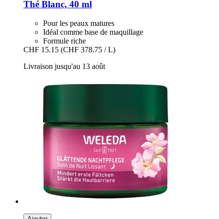
Thé Blanc, 40 ml
Pour les peaux matures
Idéal comme base de maquillage
Formule riche
CHF 15.15
(CHF 378.75 / L)
Livraison jusqu'au 13 août
Ajouter