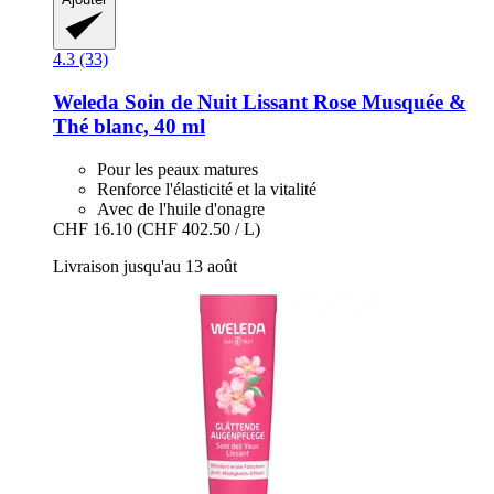
4.3 (33)
Weleda
Soin de Nuit Lissant Rose Musquée &
Thé blanc, 40 ml
Pour les peaux matures
Renforce l'élasticité et la vitalité
Avec de l'huile d'onagre
CHF 16.10
(CHF 402.50 / L)
Livraison jusqu'au 13 août