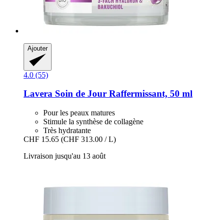
Ajouter
4.0 (55)
Lavera
Soin de Jour Raffermissant, 50 ml
Pour les peaux matures
Stimule la synthèse de collagène
Très hydratante
CHF 15.65
(CHF 313.00 / L)
Livraison jusqu'au 13 août