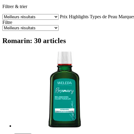
Filtrer & trier
Prix
Highlights
Types de Peau
Marque
Filtre
Romarin: 30 articles