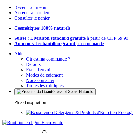
Revenir au menu
Accéder au contenu
Consulter le panier
Cosmétiques 100% naturels
Suisse : Livraison standard gratuite
à partir de CHF 69.90
Au moins 1 échantillon gratuit
par commande
Aide
Où est ma commande ?
Retours
Frais d'envoi
Modes de paiement
Nous contacter
Toutes les rubriques
Plus d'inspiration
Détergents & Produits d'Entretien Écolog