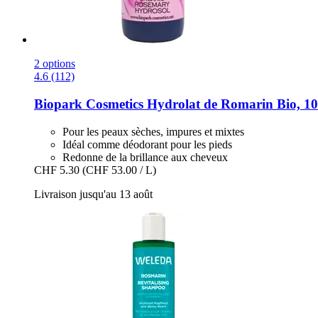
2 options
4.6 (112)
Biopark Cosmetics
Hydrolat de Romarin Bio, 10
Pour les peaux sèches, impures et mixtes
Idéal comme déodorant pour les pieds
Redonne de la brillance aux cheveux
CHF 5.30
(CHF 53.00 / L)
Livraison jusqu'au 13 août