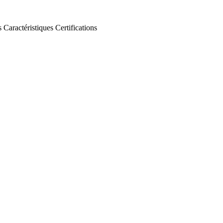
s
Caractéristiques
Certifications