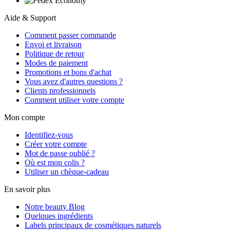
Aide & Support
Comment passer commande
Envoi et livraison
Politique de retour
Modes de paiement
Promotions et bons d'achat
Vous avez d'autres questions ?
Clients professionnels
Comment utiliser votre compte
Mon compte
Identifiez-vous
Créer votre compte
Mot de passe oublié ?
Où est mon colis ?
Utiliser un chèque-cadeau
En savoir plus
Notre beauty Blog
Quelques ingrédients
Labels principaux de cosmétiques naturels