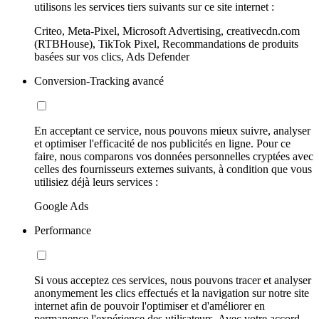
utilisons les services tiers suivants sur ce site internet :
Criteo, Meta-Pixel, Microsoft Advertising, creativecdn.com
(RTBHouse), TikTok Pixel, Recommandations de produits
basées sur vos clics, Ads Defender
Conversion-Tracking avancé
En acceptant ce service, nous pouvons mieux suivre, analyser
et optimiser l'efficacité de nos publicités en ligne. Pour ce
faire, nous comparons vos données personnelles cryptées avec
celles des fournisseurs externes suivants, à condition que vous
utilisiez déjà leurs services :
Google Ads
Performance
Si vous acceptez ces services, nous pouvons tracer et analyser
anonymement les clics effectués et la navigation sur notre site
internet afin de pouvoir l'optimiser et d'améliorer en
permanence l'expérience des utilisateurs. Avec votre accord,