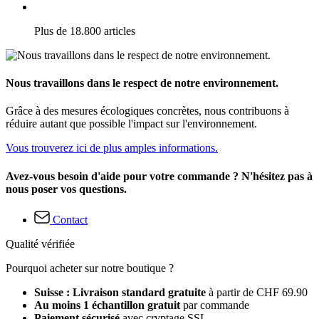
Plus de 18.800 articles
Nous travaillons dans le respect de notre environnement.
Grâce à des mesures écologiques concrètes, nous contribuons à
réduire autant que possible l'impact sur l'environnement.
Vous trouverez ici de plus amples informations.
Avez-vous besoin d'aide pour votre commande ? N'hésitez pas à
nous poser vos questions.
Contact
Qualité vérifiée
Pourquoi acheter sur notre boutique ?
Suisse : Livraison standard gratuite
à partir de CHF 69.90
Au moins 1 échantillon gratuit
par commande
Paiement sécurisé
avec cryptage SSL