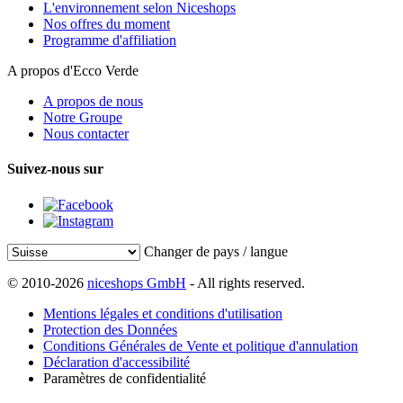
L'environnement selon Niceshops
Nos offres du moment
Programme d'affiliation
A propos d'Ecco Verde
A propos de nous
Notre Groupe
Nous contacter
Suivez-nous sur
Changer de pays / langue
© 2010-2026
niceshops GmbH
- All rights reserved.
Mentions légales et conditions d'utilisation
Protection des Données
Conditions Générales de Vente et politique d'annulation
Déclaration d'accessibilité
Paramètres de confidentialité