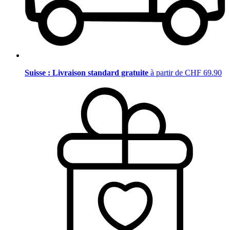
Suisse : Livraison standard gratuite
à partir de CHF 69.90