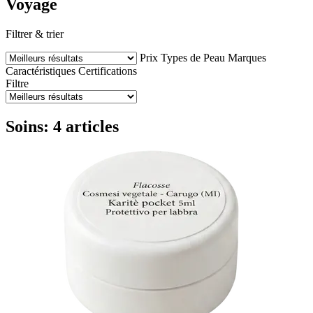
Voyage
Filtrer & trier
Prix
Types de Peau
Marques
Caractéristiques
Certifications
Filtre
Soins: 4 articles