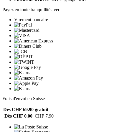
Payez en toute tranquillité avec
Virement bancaire
Frais d'envoi en Suisse
Dès CHF 69.90
gratuit
Dès CHF 0.00
CHF 7.90