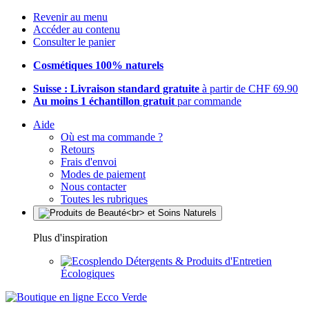
Revenir au menu
Accéder au contenu
Consulter le panier
Cosmétiques 100% naturels
Suisse : Livraison standard gratuite
à partir de CHF 69.90
Au moins 1 échantillon gratuit
par commande
Aide
Où est ma commande ?
Retours
Frais d'envoi
Modes de paiement
Nous contacter
Toutes les rubriques
Plus d'inspiration
Détergents & Produits d'Entretien
Écologiques