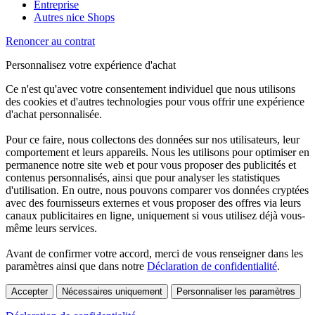
Entreprise
Autres nice Shops
Renoncer au contrat
Personnalisez votre expérience d'achat
Ce n'est qu'avec votre consentement individuel que nous utilisons
des cookies et d'autres technologies pour vous offrir une expérience
d'achat personnalisée.
Pour ce faire, nous collectons des données sur nos utilisateurs, leur
comportement et leurs appareils. Nous les utilisons pour optimiser en
permanence notre site web et pour vous proposer des publicités et
contenus personnalisés, ainsi que pour analyser les statistiques
d'utilisation. En outre, nous pouvons comparer vos données cryptées
avec des fournisseurs externes et vous proposer des offres via leurs
canaux publicitaires en ligne, uniquement si vous utilisez déjà vous-
même leurs services.
Avant de confirmer votre accord, merci de vous renseigner dans les
paramètres ainsi que dans notre
Déclaration de confidentialité
.
Accepter
Nécessaires uniquement
Personnaliser les paramètres