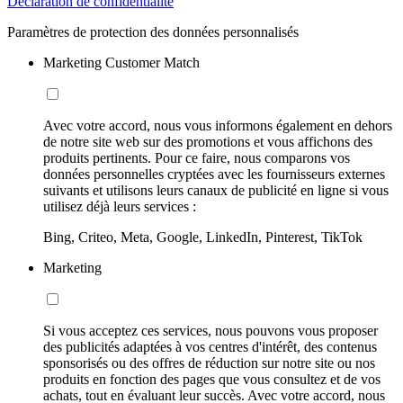
Déclaration de confidentialité
Paramètres de protection des données personnalisés
Marketing Customer Match
Avec votre accord, nous vous informons également en dehors
de notre site web sur des promotions et vous affichons des
produits pertinents. Pour ce faire, nous comparons vos
données personnelles cryptées avec les fournisseurs externes
suivants et utilisons leurs canaux de publicité en ligne si vous
utilisez déjà leurs services :
Bing, Criteo, Meta, Google, LinkedIn, Pinterest, TikTok
Marketing
Si vous acceptez ces services, nous pouvons vous proposer
des publicités adaptées à vos centres d'intérêt, des contenus
sponsorisés ou des offres de réduction sur notre site ou nos
produits en fonction des pages que vous consultez et de vos
achats, tout en évaluant leur succès. Avec votre accord, nous