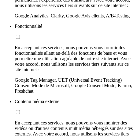
nous utilisons les services tiers suivants sur ce site internet :
Google Analytics, Clarity, Google Avis clients, A/B-Testing
Fonctionnalité
En acceptant ces services, nous pouvons vous fournir des
fonctionnalités allant au-delà des fonctions de base et vous
permettre une utilisation agréable de notre site internet. Avec
votre accord, nous utilisons les services tiers suivants sur ce
site internet :
Google Tag Manager, UET (Universal Event Tracking)
Consent Mode de Microsoft, Google Consent Mode, Klarna,
Freshchat
Contenu média externe
En acceptant ces services, nous pouvons vous montrer des
vidéos ou d'autres contenus multimédia hébergés sur des sites
externes. Avec votre accord, nous utilisons les services tiers