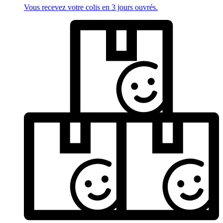
Vous recevez votre colis en 3 jours ouvrés.