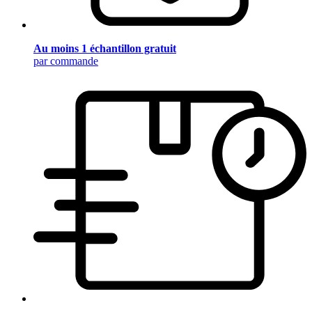
Au moins 1 échantillon gratuit
par commande