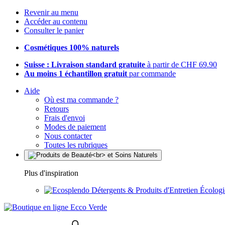
Revenir au menu
Accéder au contenu
Consulter le panier
Cosmétiques 100% naturels
Suisse : Livraison standard gratuite
à partir de CHF 69.90
Au moins 1 échantillon gratuit
par commande
Aide
Où est ma commande ?
Retours
Frais d'envoi
Modes de paiement
Nous contacter
Toutes les rubriques
Plus d'inspiration
Détergents & Produits d'Entretien Écolog