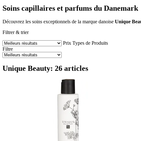
Soins capillaires et parfums du Danemark
Découvrez les soins exceptionnels de la marque danoise
Unique Bea
Filtrer & trier
Prix
Types de Produits
Filtre
Unique Beauty: 26 articles