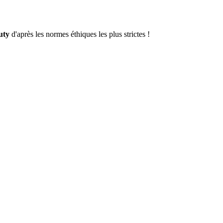
uty
d'après les normes éthiques les plus strictes !