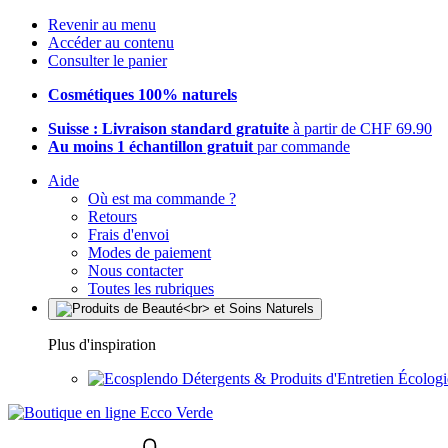
Revenir au menu
Accéder au contenu
Consulter le panier
Cosmétiques 100% naturels
Suisse : Livraison standard gratuite
à partir de CHF 69.90
Au moins 1 échantillon gratuit
par commande
Aide
Où est ma commande ?
Retours
Frais d'envoi
Modes de paiement
Nous contacter
Toutes les rubriques
Plus d'inspiration
Détergents & Produits d'Entretien Écolog