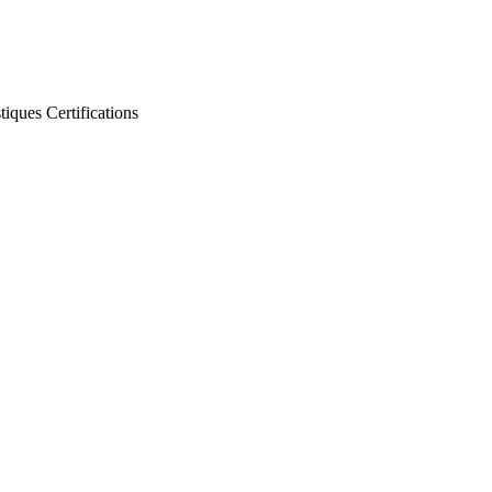
stiques
Certifications