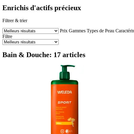
Enrichis d'actifs précieux
Filtrer & trier
Prix
Gammes
Types de Peau
Caractéri
Filtre
Bain & Douche: 17 articles