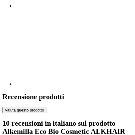
Recensione prodotti
Valuta questo prodotto
10 recensioni in italiano sul prodotto
Alkemilla Eco Bio Cosmetic ALKHAIR