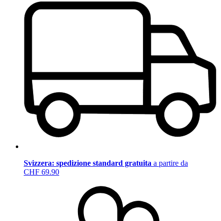
Svizzera: spedizione standard gratuita
a partire da
CHF 69.90