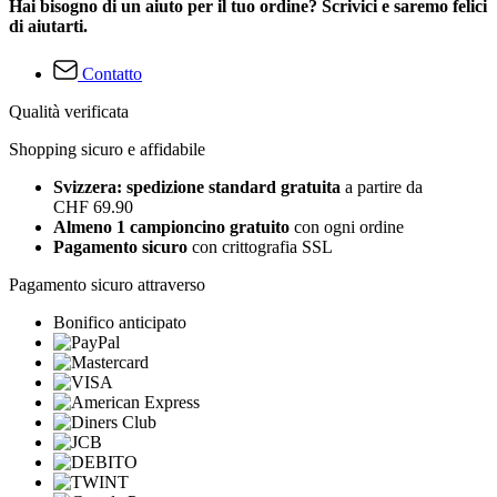
Hai bisogno di un aiuto per il tuo ordine? Scrivici e saremo felici
di aiutarti.
Contatto
Qualità verificata
Shopping sicuro e affidabile
Svizzera: spedizione standard gratuita
a partire da
CHF 69.90
Almeno 1 campioncino gratuito
con ogni ordine
Pagamento sicuro
con crittografia SSL
Pagamento sicuro attraverso
Bonifico anticipato