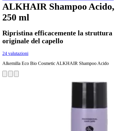
ALKHAIR Shampoo Acido,
250 ml
Ripristina efficacemente la struttura
originale del capello
24 valutazioni
Alkemilla Eco Bio Cosmetic ALKHAIR Shampoo Acido