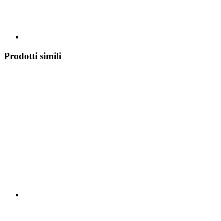
Prodotti simili