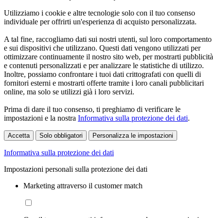
Utilizziamo i cookie e altre tecnologie solo con il tuo consenso
individuale per offrirti un'esperienza di acquisto personalizzata.
A tal fine, raccogliamo dati sui nostri utenti, sul loro comportamento
e sui dispositivi che utilizzano. Questi dati vengono utilizzati per
ottimizzare continuamente il nostro sito web, per mostrarti pubblicità
e contenuti personalizzati e per analizzare le statistiche di utilizzo.
Inoltre, possiamo confrontare i tuoi dati crittografati con quelli di
fornitori esterni e mostrarti offerte tramite i loro canali pubblicitari
online, ma solo se utilizzi già i loro servizi.
Prima di dare il tuo consenso, ti preghiamo di verificare le
impostazioni e la nostra
Informativa sulla protezione dei dati
.
Accetta
Solo obbligatori
Personalizza le impostazioni
Informativa sulla protezione dei dati
Impostazioni personali sulla protezione dei dati
Marketing attraverso il customer match