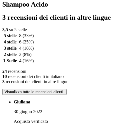
Shampoo Acido
3 recensioni dei clienti in altre lingue
3,5
su 5 stelle
5 stelle
8
(33%)
4 stelle
6
(25%)
3 stelle
4
(16%)
2 stelle
2
(8%)
1 Stelle
4
(16%)
24
recensioni
10
recensioni dei clienti in italiano
3
recensioni dei clienti in altre lingue
Visualizza tutte le recensioni clienti.
Giuliana
30 giugno 2022
Acquisto verificato