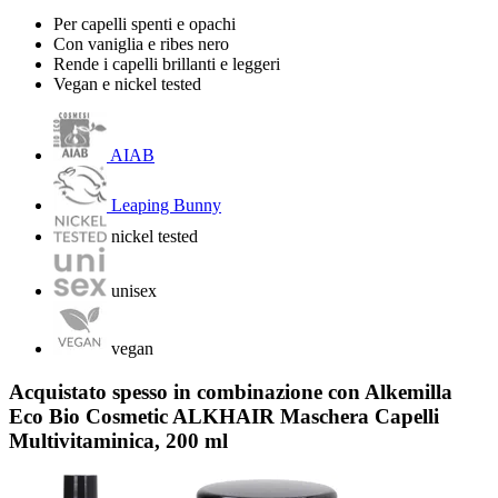
Per capelli spenti e opachi
Con vaniglia e ribes nero
Rende i capelli brillanti e leggeri
Vegan e nickel tested
AIAB
Leaping Bunny
nickel tested
unisex
vegan
Acquistato spesso in combinazione con Alkemilla
Eco Bio Cosmetic ALKHAIR Maschera Capelli
Multivitaminica, 200 ml