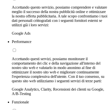
Accettando questo servizio, possiamo comprendere e valutare
meglio il successo della nostra pubblicità online e ottimizzare
la nostra offerta pubblicitaria. A tale scopo confrontiamo i tuoi
dati personali crittografati con i seguenti fornitori esterni se
utilizzi già i loro servizi:
Google Ads
Performance
Accettando questi servizi, possiamo monitorare il
comportamento dei clic e della navigazione all'interno del
nostro sito web e valutarlo in modo anonimo al fine di
ottimizzare il nostro sito web e migliorare continuamente
l'esperienza complessiva dell'utente. Con il tuo consenso, su
questo sito web utilizziamo i seguenti servizi di terze parti:
Google Analytics, Clarity, Recensioni dei clienti su Google,
A/B-Testing
Funzionale