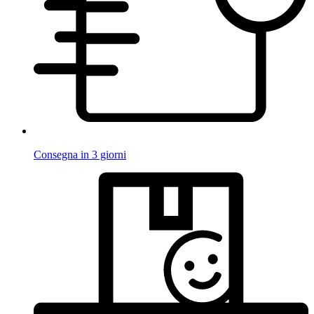
Consegna in 3 giorni