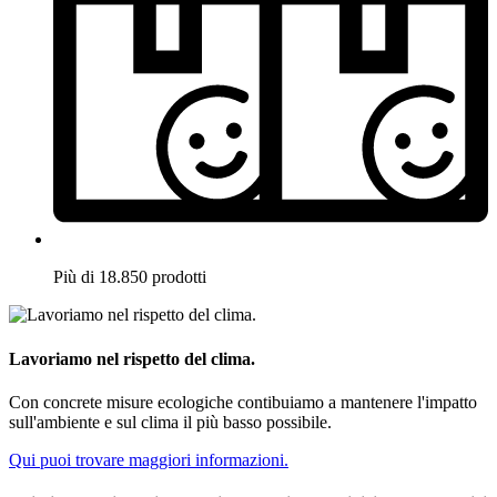
Più di 18.850 prodotti
Lavoriamo nel rispetto del clima.
Con concrete misure ecologiche contibuiamo a mantenere l'impatto
sull'ambiente e sul clima il più basso possibile.
Qui puoi trovare maggiori informazioni.