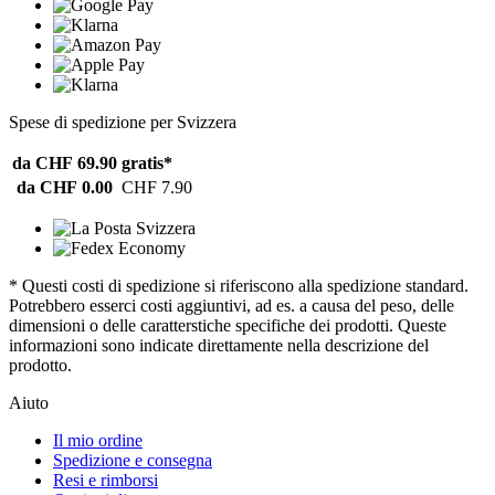
Spese di spedizione per Svizzera
da CHF 69.90
gratis*
da CHF 0.00
CHF 7.90
* Questi costi di spedizione si riferiscono alla spedizione standard.
Potrebbero esserci costi aggiuntivi, ad es. a causa del peso, delle
dimensioni o delle caratterstiche specifiche dei prodotti. Queste
informazioni sono indicate direttamente nella descrizione del
prodotto.
Aiuto
Il mio ordine
Spedizione e consegna
Resi e rimborsi