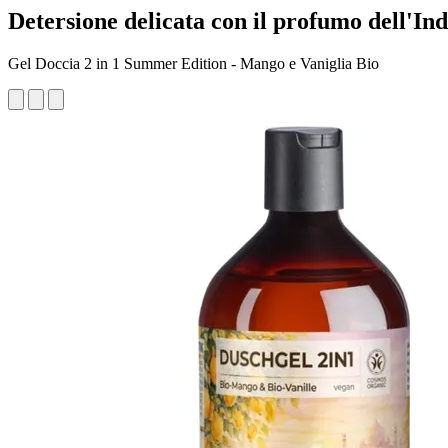
Detersione delicata con il profumo dell'Ind
Gel Doccia 2 in 1 Summer Edition - Mango e Vaniglia Bio