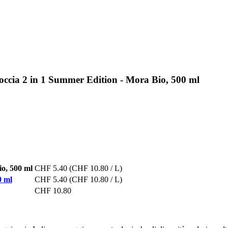
occia 2 in 1 Summer Edition - Mora Bio, 500 ml
io, 500 ml
CHF 5.40
(CHF 10.80 / L)
0 ml
CHF 5.40
(CHF 10.80 / L)
CHF 10.80