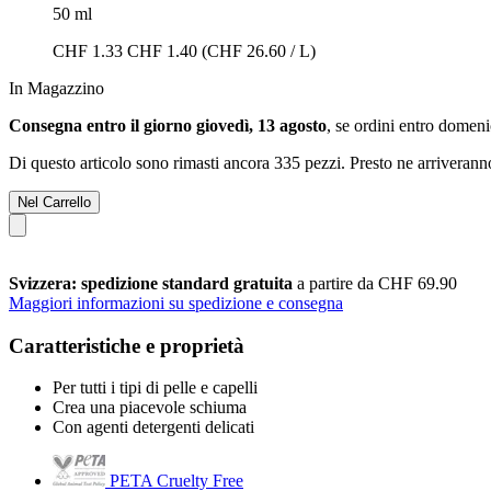
50 ml
CHF 1.33
CHF 1.40
(CHF 26.60 / L)
In Magazzino
Consegna entro il giorno giovedì, 13 agosto
, se ordini entro
domenic
Di questo articolo sono rimasti ancora 335 pezzi. Presto ne arriverann
Nel Carrello
Svizzera: spedizione standard gratuita
a partire da CHF 69.90
Maggiori informazioni su spedizione e consegna
Caratteristiche e proprietà
Per tutti i tipi di pelle e capelli
Crea una piacevole schiuma
Con agenti detergenti delicati
PETA Cruelty Free