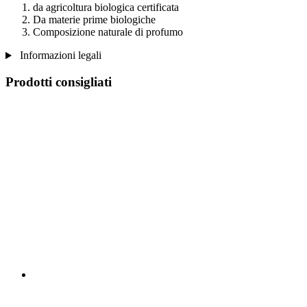
da agricoltura biologica certificata
Da materie prime biologiche
Composizione naturale di profumo
Informazioni legali
Prodotti consigliati