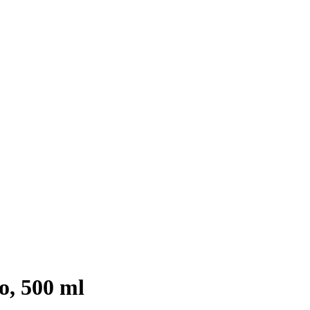
o, 500 ml