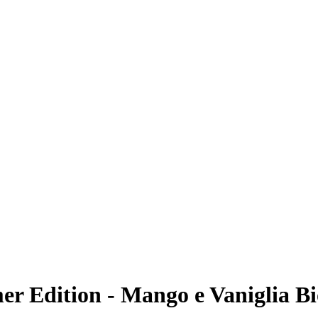
r Edition - Mango e Vaniglia Bi