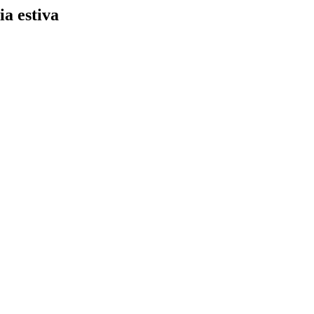
ia estiva