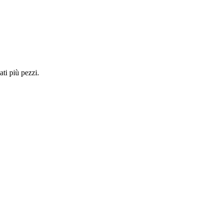
ti più pezzi.