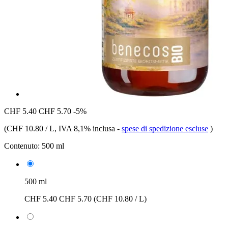
CHF 5.40
CHF 5.70
-5%
(
CHF 10.80 / L
, IVA 8,1% inclusa
-
spese di spedizione escluse
)
Contenuto:
500 ml
500 ml
CHF 5.40
CHF 5.70
(CHF 10.80 / L)