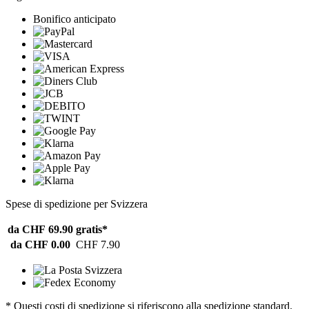
Bonifico anticipato
Spese di spedizione per Svizzera
da CHF 69.90
gratis*
da CHF 0.00
CHF 7.90
* Questi costi di spedizione si riferiscono alla spedizione standard.