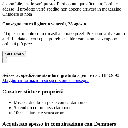
disponibile, ma lo sarà presto. Puoi comunque effettuare l'ordine
adesso: il prodotto verrà spedito non appena arriverà in magazzino.
Chiudere la nota
Consegna entro il giorno venerdì, 28 agosto
Di questo articolo sono rimasti ancora 0 pezzi. Presto ne arriveranno
altri! La data di consegna potrebbe subire variazioni se vengono
ordinati più pezzi.
Nel Carrello
Svizzera: spedizione standard gratuita
a partire da CHF 69.90
Maggiori informazioni su spedizione e consegna
Caratteristiche e proprietà
Miscela di erbe e spezie con cardamomo
Splendido colore rosso lampone
100% naturale e senza aromi
Acquistato spesso in combinazione con Demmers