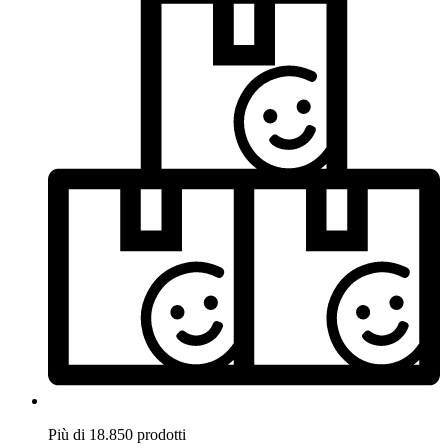
Più di 18.850 prodotti