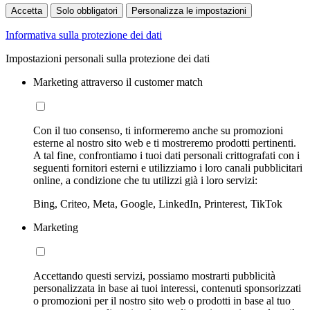
Accetta
Solo obbligatori
Personalizza le impostazioni
Informativa sulla protezione dei dati
Impostazioni personali sulla protezione dei dati
Marketing attraverso il customer match
Con il tuo consenso, ti informeremo anche su promozioni
esterne al nostro sito web e ti mostreremo prodotti pertinenti.
A tal fine, confrontiamo i tuoi dati personali crittografati con i
seguenti fornitori esterni e utilizziamo i loro canali pubblicitari
online, a condizione che tu utilizzi già i loro servizi:
Bing, Criteo, Meta, Google, LinkedIn, Printerest, TikTok
Marketing
Accettando questi servizi, possiamo mostrarti pubblicità
personalizzata in base ai tuoi interessi, contenuti sponsorizzati
o promozioni per il nostro sito web o prodotti in base al tuo