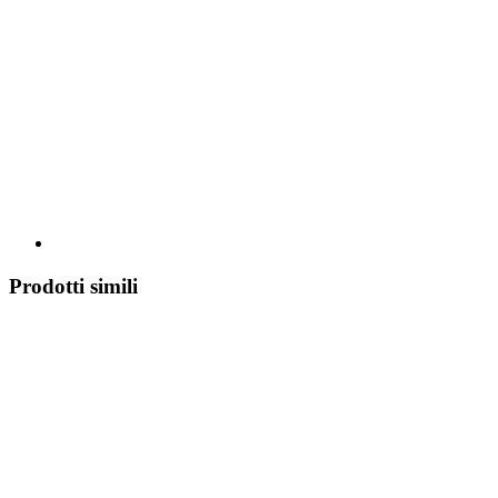
Prodotti simili