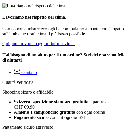
Lavoriamo nel rispetto del clima.
Con concrete misure ecologiche contibuiamo a mantenere l'impatto
sull'ambiente e sul clima il più basso possibile.
Qui puoi trovare maggiori informazioni.
Hai bisogno di un aiuto per il tuo ordine? Scrivici e saremo felici
di aiutarti.
Contatto
Qualità verificata
Shopping sicuro e affidabile
Svizzera: spedizione standard gratuita
a partire da
CHF 69.90
Almeno 1 campioncino gratuito
con ogni ordine
Pagamento sicuro
con crittografia SSL
Pagamento sicuro attraverso