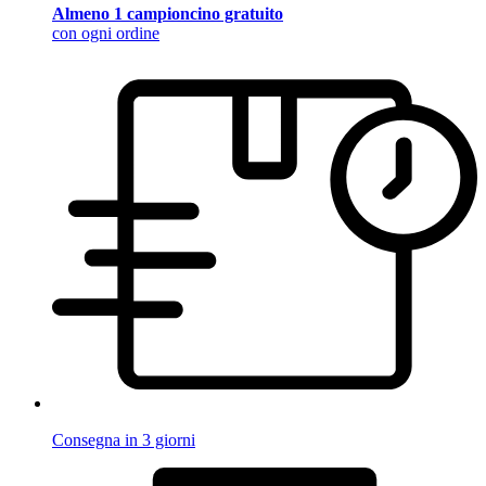
Almeno 1 campioncino gratuito
con ogni ordine
Consegna in 3 giorni