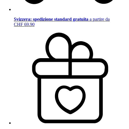
Svizzera: spedizione standard gratuita
a partire da
CHF 69.90