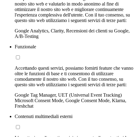
nostro sito web e valutarlo in modo anonimo al fine di
ottimizzare il nostro sito web e migliorare continuamente
l'esperienza complessiva dell'utente. Con il tuo consenso, su
questo sito web utilizziamo i seguenti servizi di terze parti:
Google Analytics, Clarity, Recensioni dei clienti su Google,
A/B-Testing
Funzionale
Accettando questi servizi, possiamo fornirti feature che vanno
oltre le funzioni di base e ti consentono di utilizzare
comodamente il nostro sito web. Con il tuo consenso, su
questo sito web utilizziamo i seguenti servizi di terze parti:
Google Tag Manager, UET (Universal Event Tracking)
Microsoft Consent Mode, Google Consent Mode, Klarna,
Freshchat
Contenuti multimediali esterni