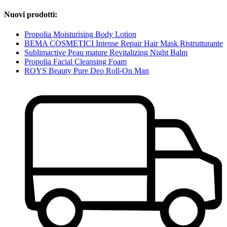
Nuovi prodotti:
Propolia Moisturising Body Lotion
BEMA COSMETICI Intense Repair Hair Mask Ristrutturante
Sublimactive Peau mature Revitalizing Night Balm
Propolia Facial Cleansing Foam
ROYS Beauty Pure Deo Roll-On Man