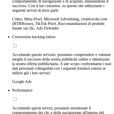
comportamento di navigazione e di acquisto, misurandone il
successo. Con il tuo consenso, su questo sito utilizziamo i
seguenti servizi di terze parti:
Criteo, Meta-Pixel, Microsoft Advertising, creativecdn.com
(RTBHouse), TikTok Pixel, Raccomandazioni di prodotti
basate sui clic, Ads Defender
Conversion tracking esteso
Accettando questo servizio, possiamo comprendere e valutare
meglio il successo della nostra pubblicità online e ottimizzare
la nostra offerta pubblicitaria. A tale scopo confrontiamo i tuoi
dati personali crittografati con i seguenti fornitori esterni se
utilizzi già i loro servizi:
Google Ads
Performance
Accettando questi servizi, possiamo monitorare il
comportamento dei clic e della navigazione all'interno del