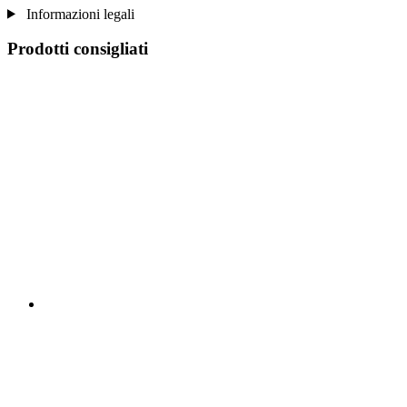
Informazioni legali
Prodotti consigliati