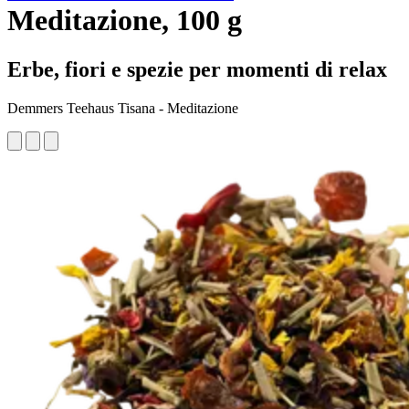
Meditazione, 100 g
Erbe, fiori e spezie per momenti di relax
Demmers Teehaus Tisana - Meditazione