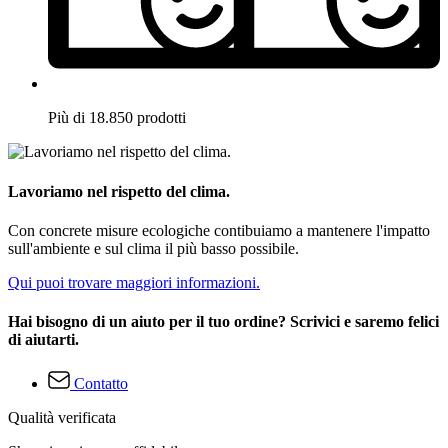
Più di 18.850 prodotti
Lavoriamo nel rispetto del clima.
Con concrete misure ecologiche contibuiamo a mantenere l'impatto
sull'ambiente e sul clima il più basso possibile.
Qui puoi trovare maggiori informazioni.
Hai bisogno di un aiuto per il tuo ordine? Scrivici e saremo felici
di aiutarti.
Contatto
Qualità verificata