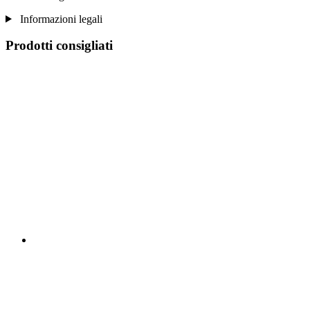
Informazioni legali
Prodotti consigliati