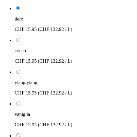
tiaré
CHF 15.95
(CHF 132.92 / L)
cocco
CHF 15.95
(CHF 132.92 / L)
ylang ylang
CHF 15.95
(CHF 132.92 / L)
vaniglia
CHF 15.95
(CHF 132.92 / L)