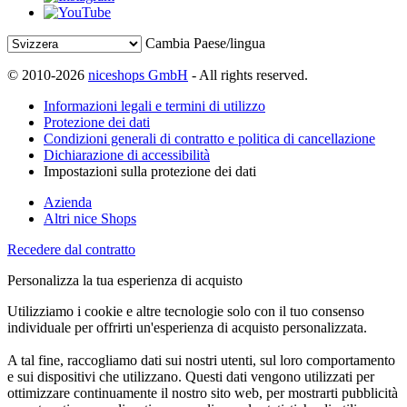
Cambia Paese/lingua
© 2010-2026
niceshops GmbH
- All rights reserved.
Informazioni legali e termini di utilizzo
Protezione dei dati
Condizioni generali di contratto e politica di cancellazione
Dichiarazione di accessibilità
Impostazioni sulla protezione dei dati
Azienda
Altri nice Shops
Recedere dal contratto
Personalizza la tua esperienza di acquisto
Utilizziamo i cookie e altre tecnologie solo con il tuo consenso
individuale per offrirti un'esperienza di acquisto personalizzata.
A tal fine, raccogliamo dati sui nostri utenti, sul loro comportamento
e sui dispositivi che utilizzano. Questi dati vengono utilizzati per
ottimizzare continuamente il nostro sito web, per mostrarti pubblicità