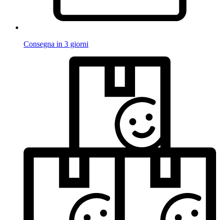
Consegna in 3 giorni