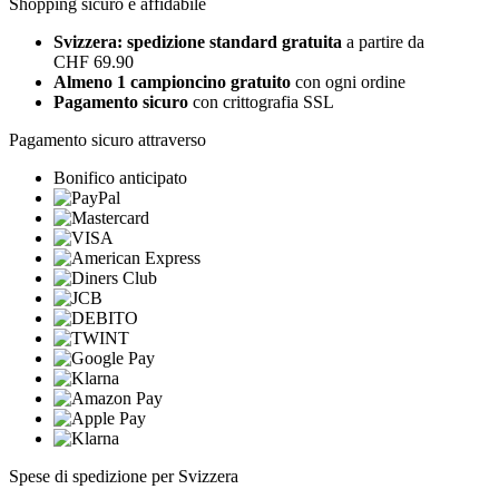
Shopping sicuro e affidabile
Svizzera: spedizione standard gratuita
a partire da
CHF 69.90
Almeno 1 campioncino gratuito
con ogni ordine
Pagamento sicuro
con crittografia SSL
Pagamento sicuro attraverso
Bonifico anticipato
Spese di spedizione per Svizzera