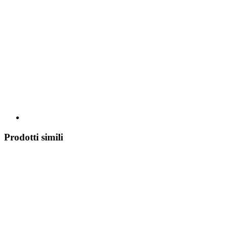
Prodotti simili