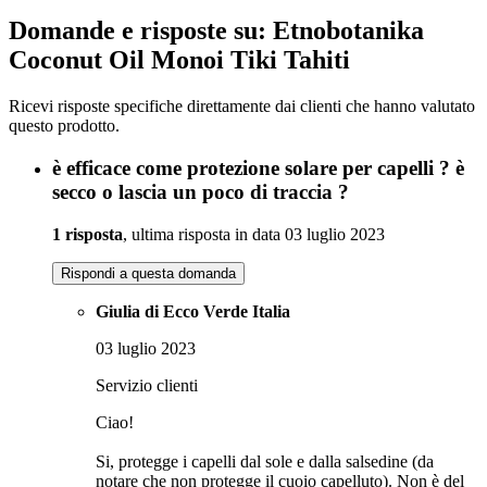
Domande e risposte su: Etnobotanika
Coconut Oil Monoi Tiki Tahiti
Ricevi risposte specifiche direttamente dai clienti che hanno valutato
questo prodotto.
è efficace come protezione solare per capelli ? è
secco o lascia un poco di traccia ?
1 risposta
, ultima risposta in data 03 luglio 2023
Rispondi a questa domanda
Giulia di Ecco Verde Italia
03 luglio 2023
Servizio clienti
Ciao!
Si, protegge i capelli dal sole e dalla salsedine (da
notare che non protegge il cuoio capelluto). Non è del