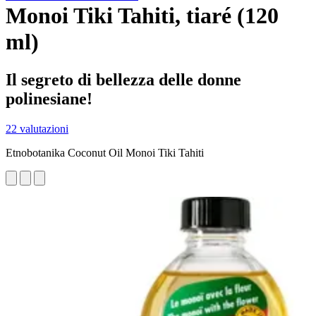
Monoi Tiki Tahiti, tiaré (120
ml)
Il segreto di bellezza delle donne
polinesiane!
22 valutazioni
Etnobotanika Coconut Oil Monoi Tiki Tahiti