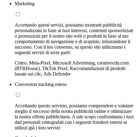
Marketing
Accettando questi servizi, possiamo mostrarti pubblicità
personalizzata in base ai tuoi interessi, contenuti sponsorizzati
o promozioni per il nostro sito web o prodotti in base al tuo
comportamento di navigazione e di acquisto, misurandone il
successo. Con il tuo consenso, su questo sito utilizziamo i
seguenti servizi di terze parti:
Criteo, Meta-Pixel, Microsoft Advertising, creativecdn.com
(RTBHouse), TikTok Pixel, Raccomandazioni di prodotti
basate sui clic, Ads Defender
Conversion tracking esteso
Accettando questo servizio, possiamo comprendere e valutare
meglio il successo della nostra pubblicità online e ottimizzare
la nostra offerta pubblicitaria. A tale scopo confrontiamo i tuoi
dati personali crittografati con i seguenti fornitori esterni se
utilizzi già i loro servizi: