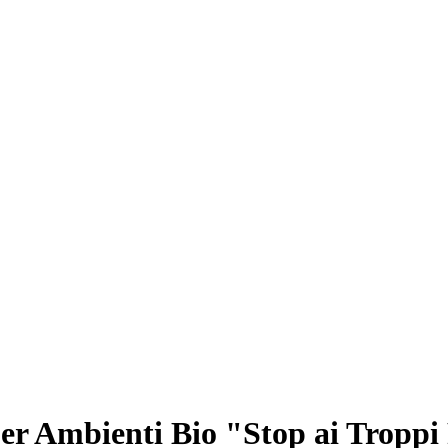
er Ambienti Bio "Stop ai Troppi