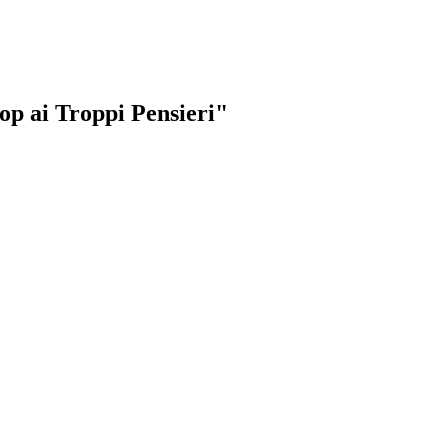
top ai Troppi Pensieri"