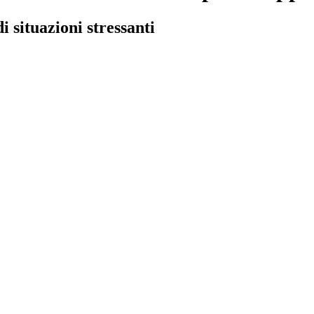
 situazioni stressanti