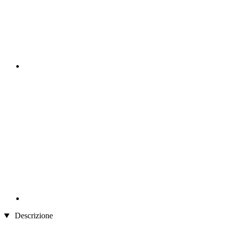
Descrizione