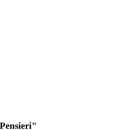
 Pensieri"