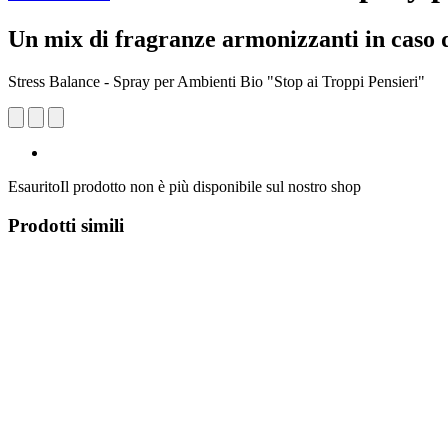
Un mix di fragranze armonizzanti in caso di
Stress Balance - Spray per Ambienti Bio "Stop ai Troppi Pensieri"
Esaurito
Il prodotto non è più disponibile sul nostro shop
Prodotti simili