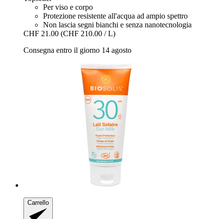
Per viso e corpo
Protezione resistente all'acqua ad ampio spettro
Non lascia segni bianchi e senza nanotecnologia
CHF 21.00
(CHF 210.00 / L)
Consegna entro il giorno 14 agosto
Carrello