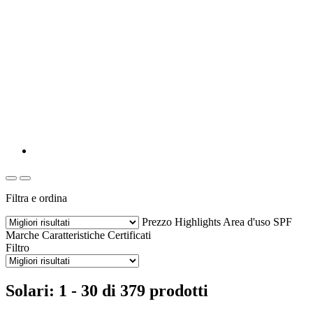
Filtra e ordina
Prezzo
Highlights
Area d'uso
SPF
Marche
Caratteristiche
Certificati
Filtro
Solari: 1 - 30 di 379 prodotti