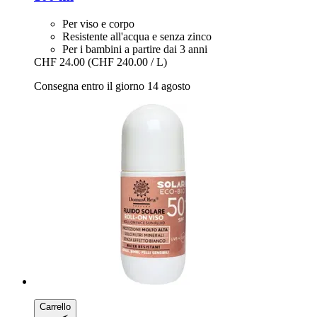
Per viso e corpo
Resistente all'acqua e senza zinco
Per i bambini a partire dai 3 anni
CHF 24.00
(CHF 240.00 / L)
Consegna entro il giorno 14 agosto
Carrello