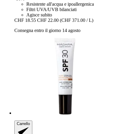
Resistente all'acqua e ipoallergenica
Filtri UVA/UVB bilanciati
Agisce subito
CHF 18.55
CHF 22.00
(CHF 371.00 / L)
Consegna entro il giorno 14 agosto
Carrello