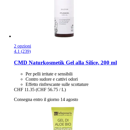
2 opzioni
4.1 (239)
CMD Naturkosmetik
Gel alla Silice, 200 ml
Per pelli irritate e sensibili
Contro sudore e cattivi odori
Effetto rinfrescante sulle scottature
CHF 11.35
(CHF 56.75 / L)
Consegna entro il giorno 14 agosto