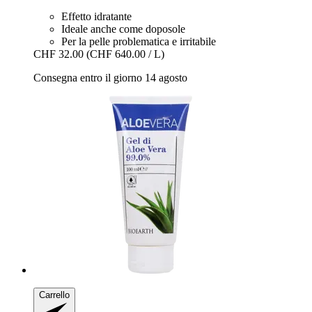
Effetto idratante
Ideale anche come doposole
Per la pelle problematica e irritabile
CHF 32.00
(CHF 640.00 / L)
Consegna entro il giorno 14 agosto
Carrello