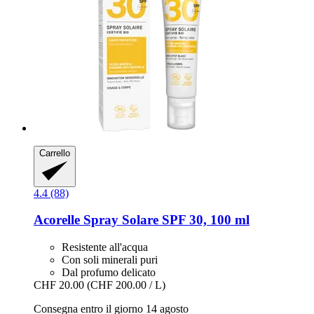
Carrello
4.4 (88)
Acorelle
Spray Solare SPF 30, 100 ml
Resistente all'acqua
Con soli minerali puri
Dal profumo delicato
CHF 20.00
(CHF 200.00 / L)
Consegna entro il giorno 14 agosto