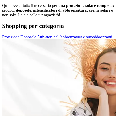
Qui troverai tutto il necessario per
una protezione solare completa:
prodotti
doposole
,
intensificatori di abbronzatura
,
creme solari
e
non solo. La tua pelle ti ringrazierà!
Shopping per categoria
Protezione
Doposole
Attivatori dell’abbronzatura e autoabbronzanti