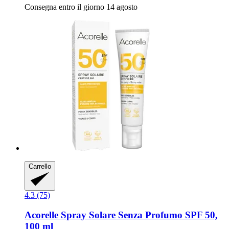
Consegna entro il giorno 14 agosto
Carrello
4.3 (75)
Acorelle
Spray Solare Senza Profumo SPF 50,
100 ml