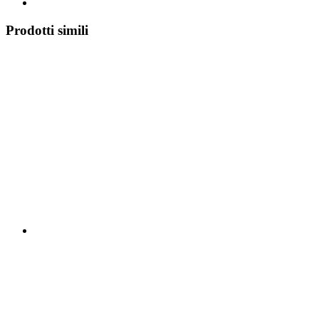
Prodotti simili