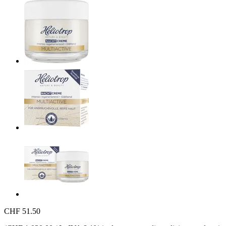
CHF 51.50