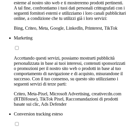
esterne al nostro sito web e ti mostreremo prodotti pertinenti.
A tal fine, confrontiamo i tuoi dati personali crittografati con i
seguenti fornitori esterni e utilizziamo i loro canali pubblicitari
online, a condizione che tu utilizzi già i loro servizi:
Bing, Criteo, Meta, Google, LinkedIn, Printerest, TikTok
Marketing
Accettando questi servizi, possiamo mostrarti pubblicità
personalizzata in base ai tuoi interessi, contenuti sponsorizzati
o promozioni per il nostro sito web o prodotti in base al tuo
comportamento di navigazione e di acquisto, misurandone il
successo. Con il tuo consenso, su questo sito utilizziamo i
seguenti servizi di terze parti:
Criteo, Meta-Pixel, Microsoft Advertising, creativecdn.com
(RTBHouse), TikTok Pixel, Raccomandazioni di prodotti
basate sui clic, Ads Defender
Conversion tracking esteso