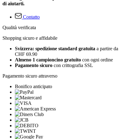
di aiutarti.
Contatto
Qualità verificata
Shopping sicuro e affidabile
Svizzera: spedizione standard gratuita
a partire da
CHF 69.90
Almeno 1 campioncino gratuito
con ogni ordine
Pagamento sicuro
con crittografia SSL
Pagamento sicuro attraverso
Bonifico anticipato