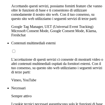
Accettando questi servizi, possiamo fornirti feature che vanno
oltre le funzioni di base e ti consentono di utilizzare
comodamente il nostro sito web. Con il tuo consenso, su
questo sito web utilizziamo i seguenti servizi di terze parti:
Google Tag Manager, UET (Universal Event Tracking)
Microsoft Consent Mode, Google Consent Mode, Klarna,
Freshchat
Contenuti multimediali esterni
L'accettazione di questi servizi ci consente di mostrarti video o
altri contenuti multimediali ospitati da fornitori esterni. Con il
tuo consenso, su questo sito web utilizziamo i seguenti servizi
di terze parti:
Vimeo, YouTube
Necessari
Sempre attivo
I cookie tecnici necessari garantiscono solo le funzioni di base