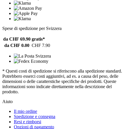
Spese di spedizione per Svizzera
da CHF 69.90
gratis*
da CHF 0.00
CHF 7.90
* Questi costi di spedizione si riferiscono alla spedizione standard.
Potrebbero esserci costi aggiuntivi, ad es. a causa del peso, delle
dimensioni o delle caratterstiche specifiche dei prodotti. Queste
informazioni sono indicate direttamente nella descrizione del
prodotto.
Aiuto
Il mio ordine
Spedizione e consegna
Resi e rimborsi
Opzioni di pagamento