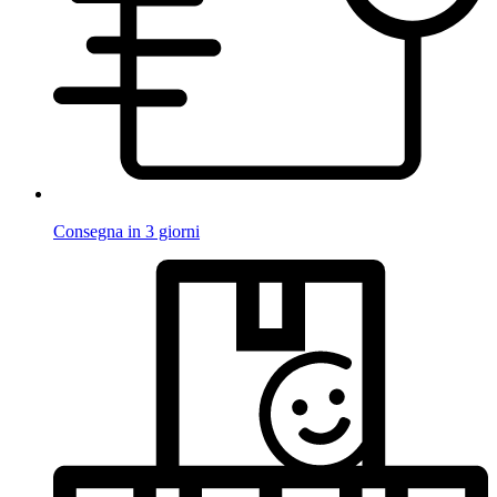
Consegna in 3 giorni