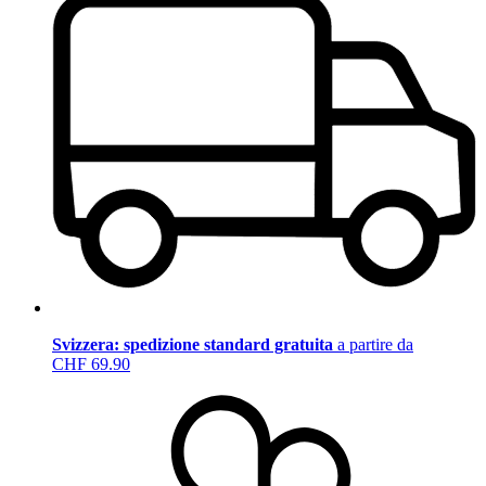
Svizzera: spedizione standard gratuita
a partire da
CHF 69.90