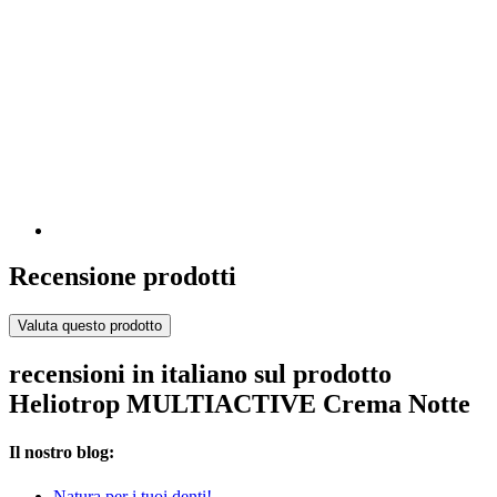
Recensione prodotti
Valuta questo prodotto
recensioni in italiano sul prodotto
Heliotrop MULTIACTIVE Crema Notte
Il nostro blog:
Natura per i tuoi denti!