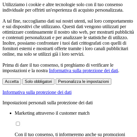
Utilizziamo i cookie e altre tecnologie solo con il tuo consenso
individuale per offrirti un'esperienza di acquisto personalizzata.
A tal fine, raccogliamo dati sui nostri utenti, sul loro comportamento
e sui dispositivi che utilizzano. Questi dati vengono utilizzati per
ottimizzare continuamente il nostro sito web, per mostrarti pubblicità
e contenuti personalizzati e per analizzare le statistiche di utilizzo.
Inoltre, possiamo confrontare i tuoi dati crittografati con quelli di
fornitori esterni e mostrarti offerte tramite i loro canali pubblicitari
online, ma solo se utilizzi già i loro servizi.
Prima di dare il tuo consenso, ti preghiamo di verificare le
impostazioni e la nostra
Informativa sulla protezione dei dati
.
Accetta
Solo obbligatori
Personalizza le impostazioni
Informativa sulla protezione dei dati
Impostazioni personali sulla protezione dei dati
Marketing attraverso il customer match
Con il tuo consenso, ti informeremo anche su promozioni