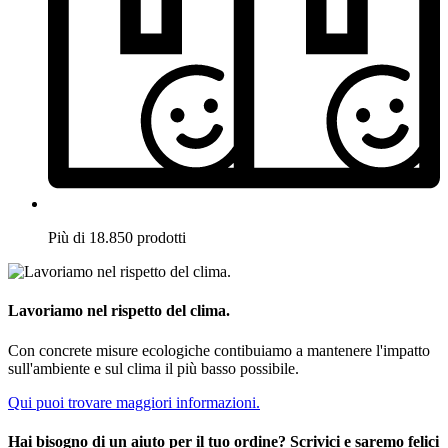
Più di 18.850 prodotti
Lavoriamo nel rispetto del clima.
Con concrete misure ecologiche contibuiamo a mantenere l'impatto
sull'ambiente e sul clima il più basso possibile.
Qui puoi trovare maggiori informazioni.
Hai bisogno di un aiuto per il tuo ordine? Scrivici e saremo felici