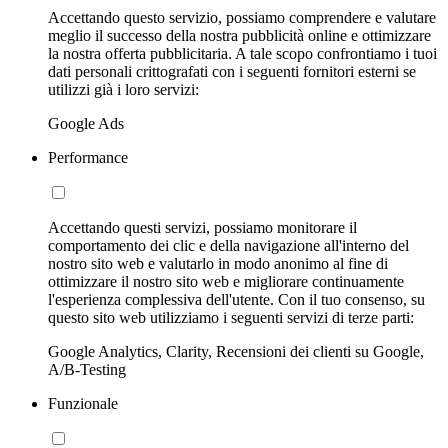
Accettando questo servizio, possiamo comprendere e valutare
meglio il successo della nostra pubblicità online e ottimizzare
la nostra offerta pubblicitaria. A tale scopo confrontiamo i tuoi
dati personali crittografati con i seguenti fornitori esterni se
utilizzi già i loro servizi:
Google Ads
Performance
Accettando questi servizi, possiamo monitorare il
comportamento dei clic e della navigazione all'interno del
nostro sito web e valutarlo in modo anonimo al fine di
ottimizzare il nostro sito web e migliorare continuamente
l'esperienza complessiva dell'utente. Con il tuo consenso, su
questo sito web utilizziamo i seguenti servizi di terze parti:
Google Analytics, Clarity, Recensioni dei clienti su Google,
A/B-Testing
Funzionale