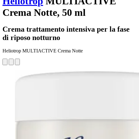
Heliotrop
MULTIACTIVE
Crema Notte, 50 ml
Crema trattamento intensiva per la fase
di riposo notturno
Heliotrop MULTIACTIVE Crema Notte