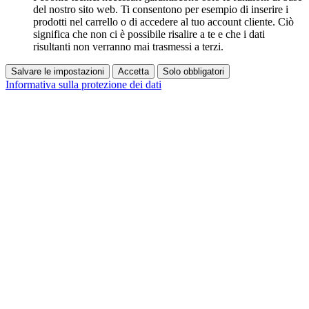
del nostro sito web. Ti consentono per esempio di inserire i
prodotti nel carrello o di accedere al tuo account cliente. Ciò
significa che non ci è possibile risalire a te e che i dati
risultanti non verranno mai trasmessi a terzi.
Salvare le impostazioni
Accetta
Solo obbligatori
Informativa sulla protezione dei dati