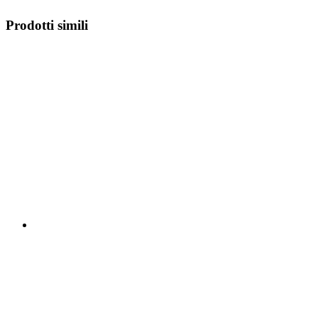
Prodotti simili