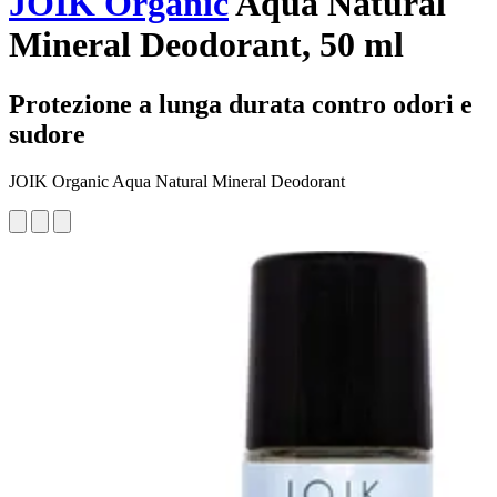
JOIK Organic
Aqua Natural
Mineral Deodorant, 50 ml
Protezione a lunga durata contro odori e
sudore
JOIK Organic Aqua Natural Mineral Deodorant