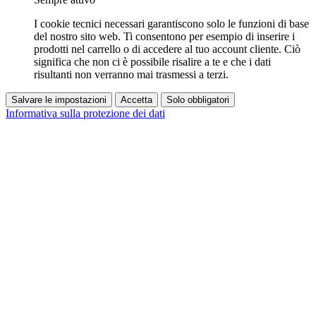
I cookie tecnici necessari garantiscono solo le funzioni di base
del nostro sito web. Ti consentono per esempio di inserire i
prodotti nel carrello o di accedere al tuo account cliente. Ciò
significa che non ci è possibile risalire a te e che i dati
risultanti non verranno mai trasmessi a terzi.
Salvare le impostazioni
Accetta
Solo obbligatori
Informativa sulla protezione dei dati