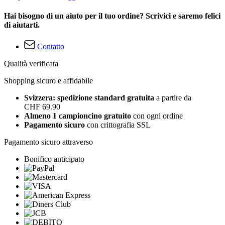
Hai bisogno di un aiuto per il tuo ordine? Scrivici e saremo felici
di aiutarti.
Contatto
Qualità verificata
Shopping sicuro e affidabile
Svizzera: spedizione standard gratuita
a partire da
CHF 69.90
Almeno 1 campioncino gratuito
con ogni ordine
Pagamento sicuro
con crittografia SSL
Pagamento sicuro attraverso
Bonifico anticipato