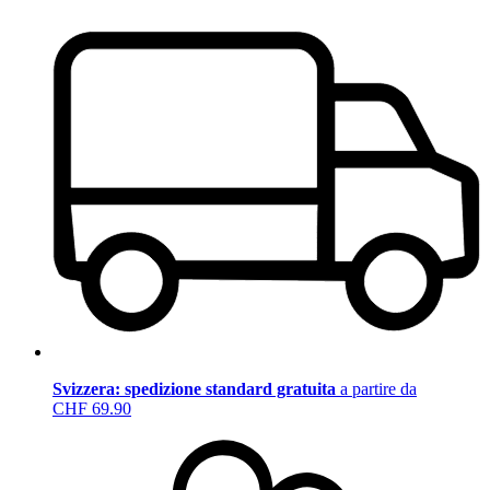
Svizzera: spedizione standard gratuita
a partire da
CHF 69.90