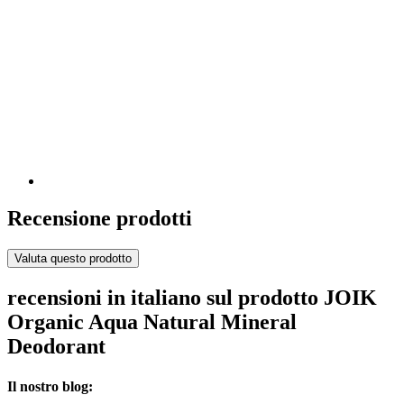
Recensione prodotti
Valuta questo prodotto
recensioni in italiano sul prodotto JOIK
Organic Aqua Natural Mineral
Deodorant
Il nostro blog: