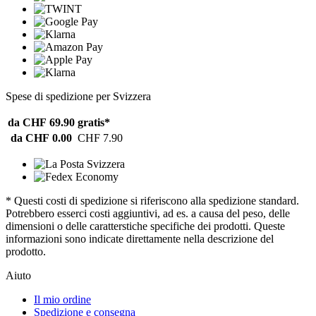
Spese di spedizione per Svizzera
da CHF 69.90
gratis*
da CHF 0.00
CHF 7.90
* Questi costi di spedizione si riferiscono alla spedizione standard.
Potrebbero esserci costi aggiuntivi, ad es. a causa del peso, delle
dimensioni o delle caratterstiche specifiche dei prodotti. Queste
informazioni sono indicate direttamente nella descrizione del
prodotto.
Aiuto
Il mio ordine
Spedizione e consegna