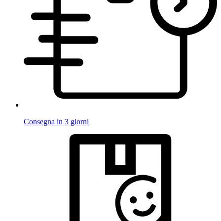
Consegna in 3 giorni