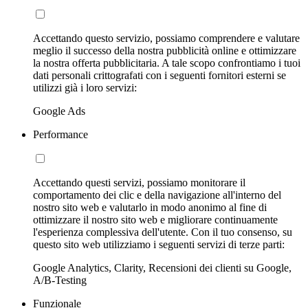
Accettando questo servizio, possiamo comprendere e valutare
meglio il successo della nostra pubblicità online e ottimizzare
la nostra offerta pubblicitaria. A tale scopo confrontiamo i tuoi
dati personali crittografati con i seguenti fornitori esterni se
utilizzi già i loro servizi:
Google Ads
Performance
Accettando questi servizi, possiamo monitorare il
comportamento dei clic e della navigazione all'interno del
nostro sito web e valutarlo in modo anonimo al fine di
ottimizzare il nostro sito web e migliorare continuamente
l'esperienza complessiva dell'utente. Con il tuo consenso, su
questo sito web utilizziamo i seguenti servizi di terze parti:
Google Analytics, Clarity, Recensioni dei clienti su Google,
A/B-Testing
Funzionale