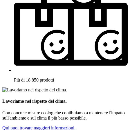
Più di 18.850 prodotti
Lavoriamo nel rispetto del clima.
Con concrete misure ecologiche contibuiamo a mantenere l'impatto
sull'ambiente e sul clima il più basso possibile.
Qui puoi trovare maggiori informazioni.