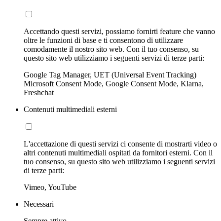
Accettando questi servizi, possiamo fornirti feature che vanno
oltre le funzioni di base e ti consentono di utilizzare
comodamente il nostro sito web. Con il tuo consenso, su
questo sito web utilizziamo i seguenti servizi di terze parti:
Google Tag Manager, UET (Universal Event Tracking)
Microsoft Consent Mode, Google Consent Mode, Klarna,
Freshchat
Contenuti multimediali esterni
L'accettazione di questi servizi ci consente di mostrarti video o
altri contenuti multimediali ospitati da fornitori esterni. Con il
tuo consenso, su questo sito web utilizziamo i seguenti servizi
di terze parti:
Vimeo, YouTube
Necessari
Sempre attivo