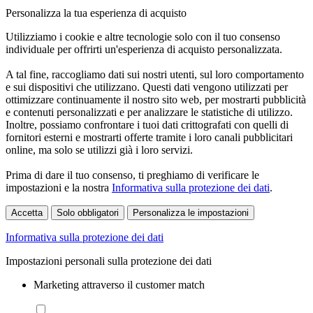
Personalizza la tua esperienza di acquisto
Utilizziamo i cookie e altre tecnologie solo con il tuo consenso
individuale per offrirti un'esperienza di acquisto personalizzata.
A tal fine, raccogliamo dati sui nostri utenti, sul loro comportamento
e sui dispositivi che utilizzano. Questi dati vengono utilizzati per
ottimizzare continuamente il nostro sito web, per mostrarti pubblicità
e contenuti personalizzati e per analizzare le statistiche di utilizzo.
Inoltre, possiamo confrontare i tuoi dati crittografati con quelli di
fornitori esterni e mostrarti offerte tramite i loro canali pubblicitari
online, ma solo se utilizzi già i loro servizi.
Prima di dare il tuo consenso, ti preghiamo di verificare le
impostazioni e la nostra
Informativa sulla protezione dei dati
.
Accetta
Solo obbligatori
Personalizza le impostazioni
Informativa sulla protezione dei dati
Impostazioni personali sulla protezione dei dati
Marketing attraverso il customer match