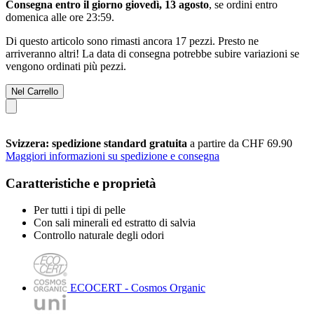
Consegna entro il giorno giovedì, 13 agosto
, se ordini entro
domenica alle ore 23:59
.
Di questo articolo sono rimasti ancora 17 pezzi. Presto ne
arriveranno altri! La data di consegna potrebbe subire variazioni se
vengono ordinati più pezzi.
Nel Carrello
Svizzera: spedizione standard gratuita
a partire da CHF 69.90
Maggiori informazioni su spedizione e consegna
Caratteristiche e proprietà
Per tutti i tipi di pelle
Con sali minerali ed estratto di salvia
Controllo naturale degli odori
ECOCERT - Cosmos Organic