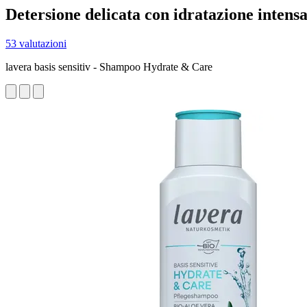
Detersione delicata con idratazione intens
53 valutazioni
lavera basis sensitiv - Shampoo Hydrate & Care