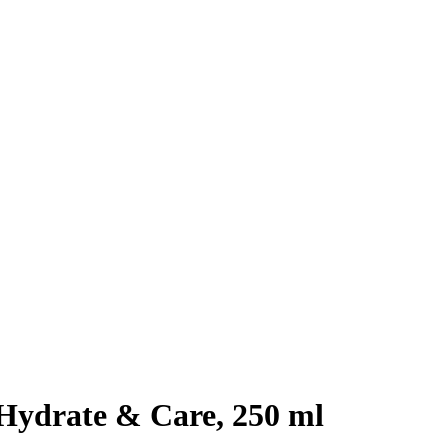
 Hydrate & Care, 250 ml