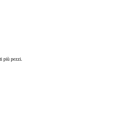
i più pezzi.