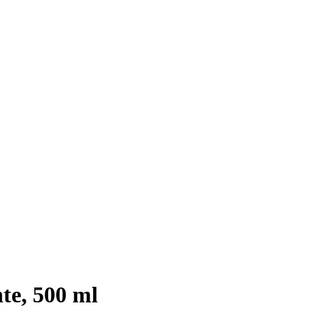
e, 500 ml