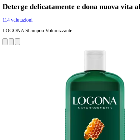
Deterge delicatamente e dona nuova vita a
114 valutazioni
LOGONA Shampoo Volumizzante