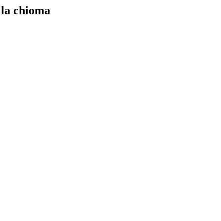
lla chioma