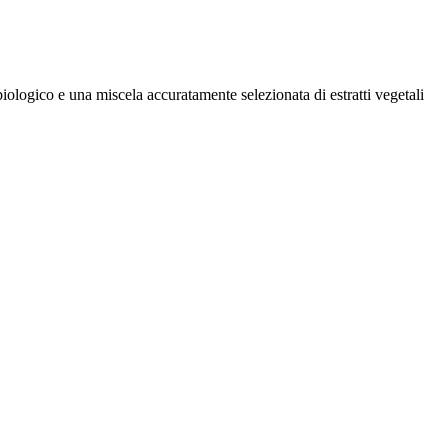
biologico e una miscela accuratamente selezionata di estratti vegetali