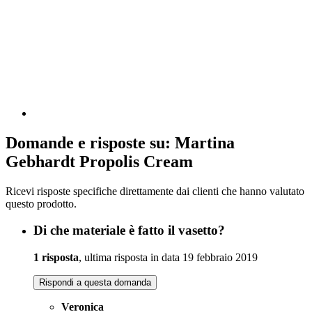
Domande e risposte su: Martina
Gebhardt Propolis Cream
Ricevi risposte specifiche direttamente dai clienti che hanno valutato
questo prodotto.
Di che materiale è fatto il vasetto?
1 risposta
, ultima risposta in data 19 febbraio 2019
Rispondi a questa domanda
Veronica