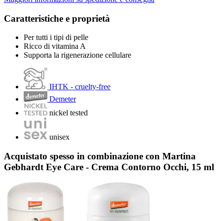
Caratteristiche e proprietà
Per tutti i tipi di pelle
Ricco di vitamina A
Supporta la rigenerazione cellulare
IHTK - cruelty-free
Demeter
nickel tested
unisex
Acquistato spesso in combinazione con Martina
Gebhardt Eye Care - Crema Contorno Occhi, 15 ml