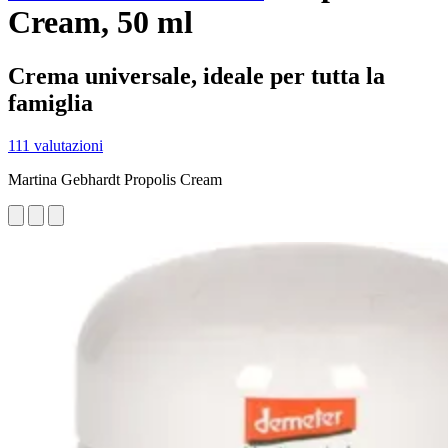
Cream, 50 ml
Crema universale, ideale per tutta la
famiglia
111 valutazioni
Martina Gebhardt Propolis Cream