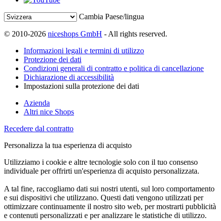
Cambia Paese/lingua
© 2010-2026
niceshops GmbH
- All rights reserved.
Informazioni legali e termini di utilizzo
Protezione dei dati
Condizioni generali di contratto e politica di cancellazione
Dichiarazione di accessibilità
Impostazioni sulla protezione dei dati
Azienda
Altri nice Shops
Recedere dal contratto
Personalizza la tua esperienza di acquisto
Utilizziamo i cookie e altre tecnologie solo con il tuo consenso
individuale per offrirti un'esperienza di acquisto personalizzata.
A tal fine, raccogliamo dati sui nostri utenti, sul loro comportamento
e sui dispositivi che utilizzano. Questi dati vengono utilizzati per
ottimizzare continuamente il nostro sito web, per mostrarti pubblicità
e contenuti personalizzati e per analizzare le statistiche di utilizzo.