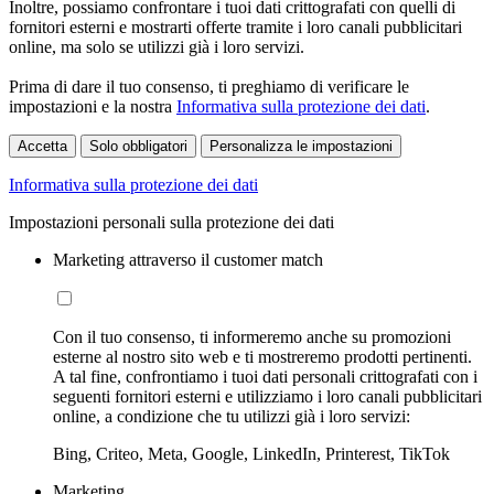
Inoltre, possiamo confrontare i tuoi dati crittografati con quelli di
fornitori esterni e mostrarti offerte tramite i loro canali pubblicitari
online, ma solo se utilizzi già i loro servizi.
Prima di dare il tuo consenso, ti preghiamo di verificare le
impostazioni e la nostra
Informativa sulla protezione dei dati
.
Accetta
Solo obbligatori
Personalizza le impostazioni
Informativa sulla protezione dei dati
Impostazioni personali sulla protezione dei dati
Marketing attraverso il customer match
Con il tuo consenso, ti informeremo anche su promozioni
esterne al nostro sito web e ti mostreremo prodotti pertinenti.
A tal fine, confrontiamo i tuoi dati personali crittografati con i
seguenti fornitori esterni e utilizziamo i loro canali pubblicitari
online, a condizione che tu utilizzi già i loro servizi:
Bing, Criteo, Meta, Google, LinkedIn, Printerest, TikTok
Marketing