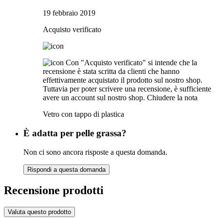
19 febbraio 2019
Acquisto verificato
Con "Acquisto verificato" si intende che la
recensione è stata scritta da clienti che hanno
effettivamente acquistato il prodotto sul nostro shop.
Tuttavia per poter scrivere una recensione, è sufficiente
avere un account sul nostro shop.
Chiudere la nota
Vetro con tappo di plastica
È adatta per pelle grassa?
Non ci sono ancora risposte a questa domanda.
Rispondi a questa domanda
Recensione prodotti
Valuta questo prodotto