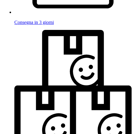
Consegna in 3 giorni