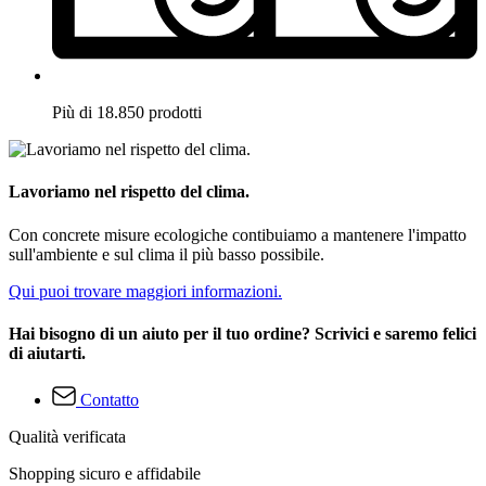
Più di 18.850 prodotti
Lavoriamo nel rispetto del clima.
Con concrete misure ecologiche contibuiamo a mantenere l'impatto
sull'ambiente e sul clima il più basso possibile.
Qui puoi trovare maggiori informazioni.
Hai bisogno di un aiuto per il tuo ordine? Scrivici e saremo felici
di aiutarti.
Contatto
Qualità verificata
Shopping sicuro e affidabile