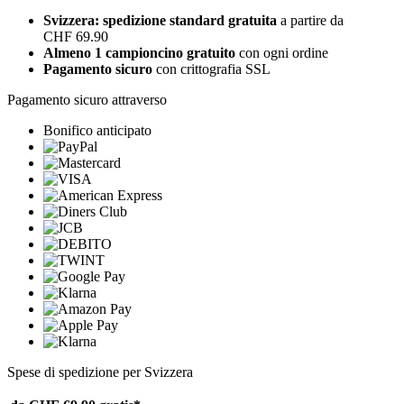
Svizzera: spedizione standard gratuita
a partire da
CHF 69.90
Almeno 1 campioncino gratuito
con ogni ordine
Pagamento sicuro
con crittografia SSL
Pagamento sicuro attraverso
Bonifico anticipato
Spese di spedizione per Svizzera