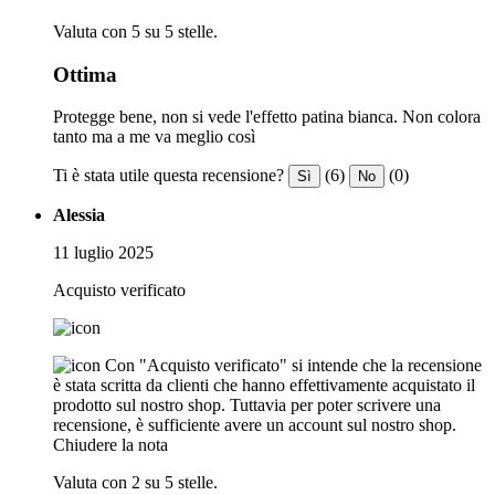
Valuta con 5 su 5 stelle.
Ottima
Protegge bene, non si vede l'effetto patina bianca. Non colora
tanto ma a me va meglio così
Ti è stata utile questa recensione?
(6)
(0)
Sì
No
Alessia
11 luglio 2025
Acquisto verificato
Con "Acquisto verificato" si intende che la recensione
è stata scritta da clienti che hanno effettivamente acquistato il
prodotto sul nostro shop. Tuttavia per poter scrivere una
recensione, è sufficiente avere un account sul nostro shop.
Chiudere la nota
Valuta con 2 su 5 stelle.