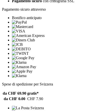
Pagamento sicuro
con crittografia SSL
Pagamento sicuro attraverso
Bonifico anticipato
Spese di spedizione per Svizzera
da CHF 69.90
gratis*
da CHF 0.00
CHF 7.90