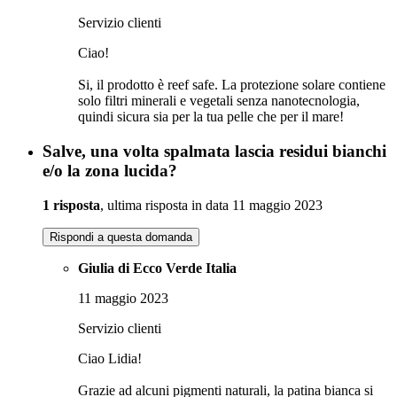
Servizio clienti
Ciao!
Si, il prodotto è reef safe. La protezione solare contiene
solo filtri minerali e vegetali senza nanotecnologia,
quindi sicura sia per la tua pelle che per il mare!
Salve, una volta spalmata lascia residui bianchi
e/o la zona lucida?
1 risposta
, ultima risposta in data 11 maggio 2023
Rispondi a questa domanda
Giulia di Ecco Verde Italia
11 maggio 2023
Servizio clienti
Ciao Lidia!
Grazie ad alcuni pigmenti naturali, la patina bianca si