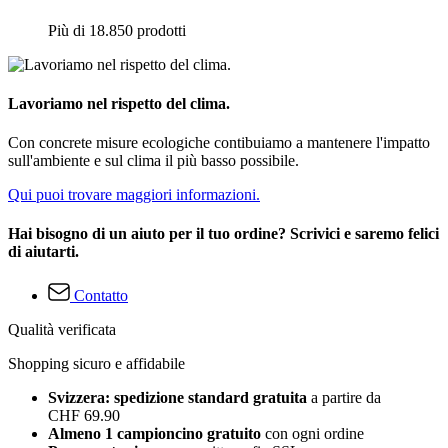
Più di 18.850 prodotti
Lavoriamo nel rispetto del clima.
Con concrete misure ecologiche contibuiamo a mantenere l'impatto
sull'ambiente e sul clima il più basso possibile.
Qui puoi trovare maggiori informazioni.
Hai bisogno di un aiuto per il tuo ordine? Scrivici e saremo felici
di aiutarti.
Contatto
Qualità verificata
Shopping sicuro e affidabile
Svizzera: spedizione standard gratuita
a partire da
CHF 69.90
Almeno 1 campioncino gratuito
con ogni ordine