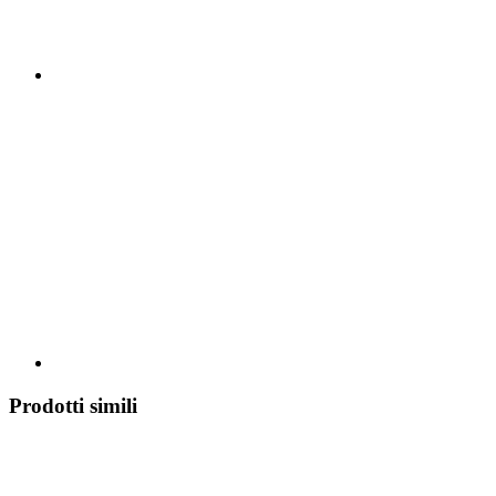
Prodotti simili