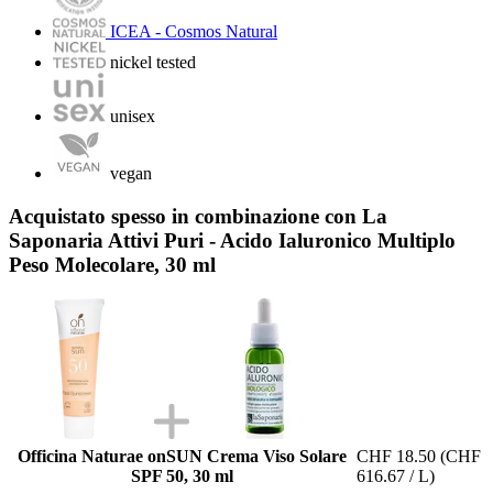
ICEA - Cosmos Natural
nickel tested
unisex
vegan
Acquistato spesso in combinazione con La
Saponaria Attivi Puri - Acido Ialuronico Multiplo
Peso Molecolare, 30 ml
Officina Naturae onSUN Crema Viso Solare
CHF 18.50
(CHF
SPF 50, 30 ml
616.67 / L)