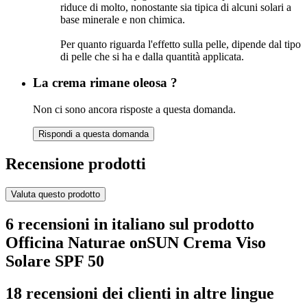
riduce di molto, nonostante sia tipica di alcuni solari a
base minerale e non chimica.
Per quanto riguarda l'effetto sulla pelle, dipende dal tipo
di pelle che si ha e dalla quantità applicata.
La crema rimane oleosa ?
Non ci sono ancora risposte a questa domanda.
Rispondi a questa domanda
Recensione prodotti
Valuta questo prodotto
6 recensioni in italiano sul prodotto
Officina Naturae onSUN Crema Viso
Solare SPF 50
18 recensioni dei clienti in altre lingue