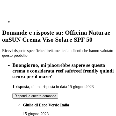
Domande e risposte su: Officina Naturae
onSUN Crema Viso Solare SPF 50
Ricevi risposte specifiche direttamente dai clienti che hanno valutato
questo prodotto.
Buongiorno, mi piacerebbe sapere se questa
crema è considerata reef safe/reef frendly quindi
sicura per il mare?
1 risposta
, ultima risposta in data 15 giugno 2023
Rispondi a questa domanda
Giulia di Ecco Verde Italia
15 giugno 2023