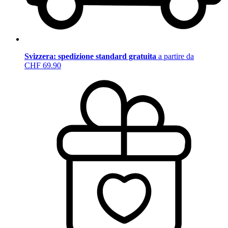
Svizzera: spedizione standard gratuita
a partire da
CHF 69.90