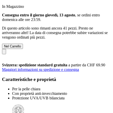
In Magazzino
Consegna entro il giorno giovedì, 13 agosto
, se ordini entro
domenica alle ore 23:59
.
Di questo articolo sono rimasti ancora 41 pezzi. Presto ne
arriveranno altri! La data di consegna potrebbe subire variazioni se
vengono ordinati più pezzi.
Nel Carrello
Svizzera: spedizione standard gratuita
a partire da CHF 69.90
Maggiori informazioni su spedizione e consegna
Caratteristiche e proprietà
Per la pelle chiara
Con proprietà anti-invecchiamento
Protezione UVA/UVB bilanciata