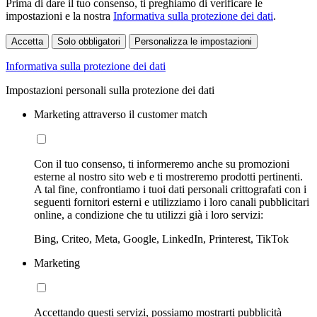
Prima di dare il tuo consenso, ti preghiamo di verificare le
impostazioni e la nostra
Informativa sulla protezione dei dati
.
Accetta
Solo obbligatori
Personalizza le impostazioni
Informativa sulla protezione dei dati
Impostazioni personali sulla protezione dei dati
Marketing attraverso il customer match
Con il tuo consenso, ti informeremo anche su promozioni
esterne al nostro sito web e ti mostreremo prodotti pertinenti.
A tal fine, confrontiamo i tuoi dati personali crittografati con i
seguenti fornitori esterni e utilizziamo i loro canali pubblicitari
online, a condizione che tu utilizzi già i loro servizi:
Bing, Criteo, Meta, Google, LinkedIn, Printerest, TikTok
Marketing
Accettando questi servizi, possiamo mostrarti pubblicità