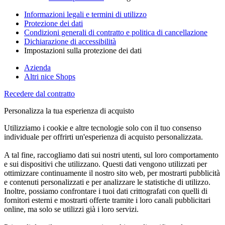
Informazioni legali e termini di utilizzo
Protezione dei dati
Condizioni generali di contratto e politica di cancellazione
Dichiarazione di accessibilità
Impostazioni sulla protezione dei dati
Azienda
Altri nice Shops
Recedere dal contratto
Personalizza la tua esperienza di acquisto
Utilizziamo i cookie e altre tecnologie solo con il tuo consenso
individuale per offrirti un'esperienza di acquisto personalizzata.
A tal fine, raccogliamo dati sui nostri utenti, sul loro comportamento
e sui dispositivi che utilizzano. Questi dati vengono utilizzati per
ottimizzare continuamente il nostro sito web, per mostrarti pubblicità
e contenuti personalizzati e per analizzare le statistiche di utilizzo.
Inoltre, possiamo confrontare i tuoi dati crittografati con quelli di
fornitori esterni e mostrarti offerte tramite i loro canali pubblicitari
online, ma solo se utilizzi già i loro servizi.